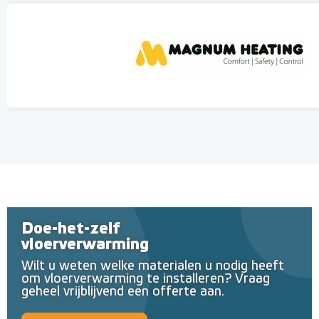
Doe-het-zelf
vloerverwarming
Wilt u weten welke materialen u nodig heeft
om vloerverwarming te installeren? Vraag
geheel vrijblijvend een offerte aan.