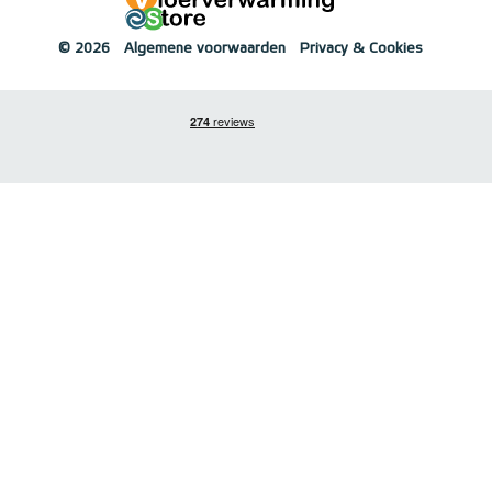
© 2026
Algemene voorwaarden
Privacy & Cookies