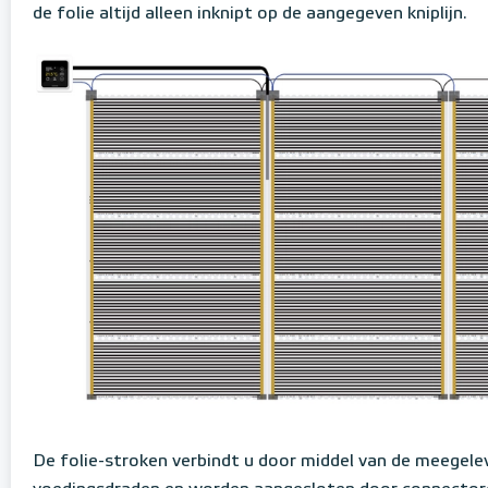
de folie altijd alleen inknipt op de aangegeven kniplijn.
De folie-stroken verbindt u door middel van de meegele