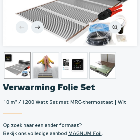
Verwarming Folie Set
10 m² / 1200 Watt Set met MRC-thermostaat | Wit
Op zoek naar een ander formaat?
Bekijk ons volledige aanbod
MAGNUM Foil
.