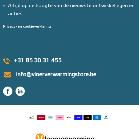
Altijd op de hoogte van de nieuwste ontwikkelingen en
acties
Privacy- en cookieverklaring
+31 85 30 31 455
info@vloerverwarmingstore.be