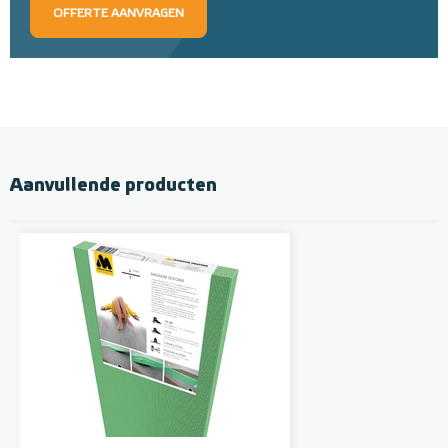
OFFERTE AANVRAGEN
Aanvullende producten