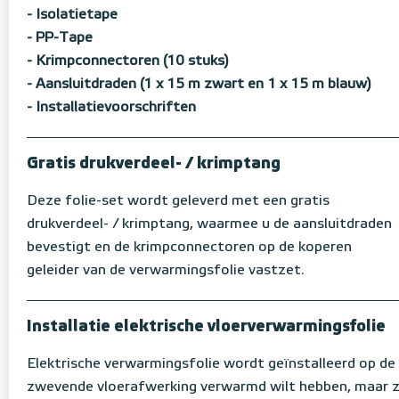
- Isolatietape
- PP-Tape
- Krimpconnectoren (10 stuks)
- Aansluitdraden (1 x 15 m zwart en 1 x 15 m blauw)
- Installatievoorschriften
Gratis drukverdeel- / krimptang
Deze folie-set wordt geleverd met een gratis
drukverdeel- / krimptang, waarmee u de aansluitdraden
bevestigt en de krimpconnectoren op de koperen
geleider van de verwarmingsfolie vastzet.
Installatie elektrische vloerverwarmingsfolie
Elektrische verwarmingsfolie wordt geïnstalleerd op de
zwevende vloerafwerking verwarmd wilt hebben, maar z