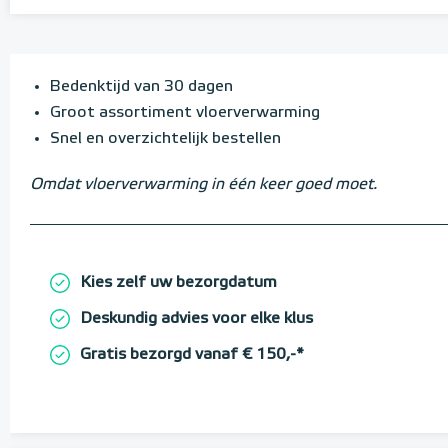
Bedenktijd van 30 dagen
Groot assortiment vloerverwarming
Snel en overzichtelijk bestellen
Omdat vloerverwarming in één keer goed moet.
Kies zelf uw bezorgdatum
Deskundig advies voor elke klus
Gratis bezorgd vanaf € 150,-*