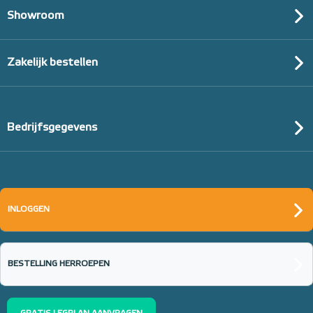
Showroom
Zakelijk bestellen
Bedrijfsgegevens
INLOGGEN
BESTELLING HERROEPEN