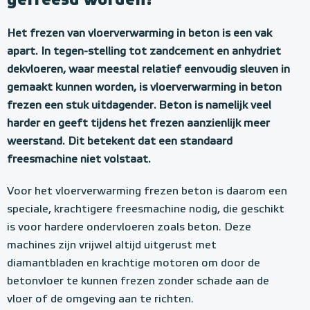
gefreesd worden?
Het frezen van vloerverwarming in beton is een vak
apart. In tegen-stelling tot zandcement en anhydriet
dekvloeren, waar meestal relatief eenvoudig sleuven in
gemaakt kunnen worden, is vloerverwarming in beton
frezen een stuk uitdagender. Beton is namelijk veel
harder en geeft tijdens het frezen aanzienlijk meer
weerstand. Dit betekent dat een standaard
freesmachine niet volstaat.
Voor het vloerverwarming frezen beton is daarom een
speciale, krachtigere freesmachine nodig, die geschikt
is voor hardere ondervloeren zoals beton. Deze
machines zijn vrijwel altijd uitgerust met
diamantbladen en krachtige motoren om door de
betonvloer te kunnen frezen zonder schade aan de
vloer of de omgeving aan te richten.