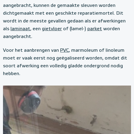
aangebracht, kunnen de gemaakte sleuven worden
dichtgemaakt met een geschikte reparatiemortel. Dit
wordt in de meeste gevallen gedaan als er afwerkingen
als
laminaat
, een
gietvloer
of (lamel-)
parket
worden
aangebracht.
Voor het aanbrengen van
PVC
, marmoleum of linoleum
moet er vaak eerst nog geëgaliseerd worden, omdat dit
soort afwerking een volledig gladde ondergrond nodig
hebben.