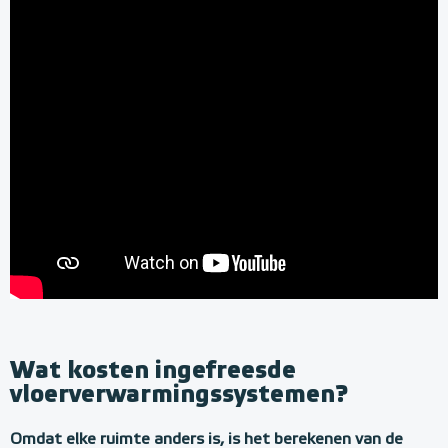
Wat kosten ingefreesde
vloerverwarmingssystemen?
Omdat elke ruimte anders is, is het berekenen van de