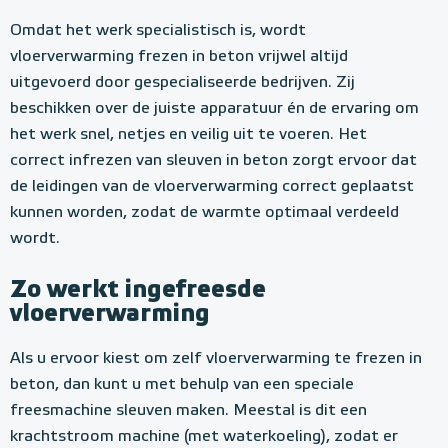
Omdat het werk specialistisch is, wordt
vloerverwarming frezen in beton vrijwel altijd
uitgevoerd door gespecialiseerde bedrijven. Zij
beschikken over de juiste apparatuur én de ervaring om
het werk snel, netjes en veilig uit te voeren. Het
correct infrezen van sleuven in beton zorgt ervoor dat
de leidingen van de vloerverwarming correct geplaatst
kunnen worden, zodat de warmte optimaal verdeeld
wordt.
Zo werkt ingefreesde
vloerverwarming
Als u ervoor kiest om zelf vloerverwarming te frezen in
beton, dan kunt u met behulp van een speciale
freesmachine sleuven maken. Meestal is dit een
krachtstroom machine (met waterkoeling), zodat er