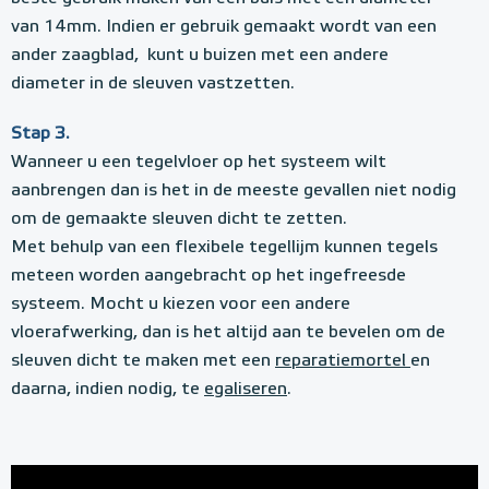
van 14mm. Indien er gebruik gemaakt wordt van een
ander zaagblad, kunt u buizen met een andere
diameter in de sleuven vastzetten.
Stap 3.
Wanneer u een tegelvloer op het systeem wilt
aanbrengen dan is het in de meeste gevallen niet nodig
om de gemaakte sleuven dicht te zetten.
Met behulp van een flexibele tegellijm kunnen tegels
meteen worden aangebracht op het ingefreesde
systeem. Mocht u kiezen voor een andere
vloerafwerking, dan is het altijd aan te bevelen om de
sleuven dicht te maken met een
reparatiemortel
en
daarna, indien nodig, te
egaliseren
.