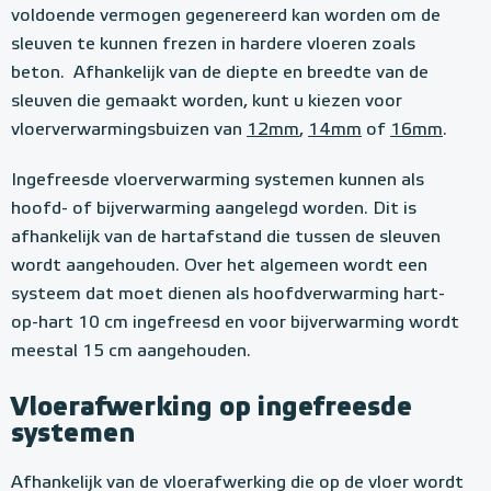
voldoende vermogen gegenereerd kan worden om de
sleuven te kunnen frezen in hardere vloeren zoals
beton. Afhankelijk van de diepte en breedte van de
sleuven die gemaakt worden, kunt u kiezen voor
vloerverwarmingsbuizen van
12mm
,
14mm
of
16mm
.
Ingefreesde vloerverwarming systemen kunnen als
hoofd- of bijverwarming aangelegd worden. Dit is
afhankelijk van de hartafstand die tussen de sleuven
wordt aangehouden. Over het algemeen wordt een
systeem dat moet dienen als hoofdverwarming hart-
op-hart 10 cm ingefreesd en voor bijverwarming wordt
meestal 15 cm aangehouden.
Vloerafwerking op ingefreesde
systemen
Afhankelijk van de vloerafwerking die op de vloer wordt