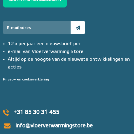
GRATIS LEGPLAN AANVRAGEN
12 x per jaar een nieuwsbrief per
e-mail van Vloerverwarming Store
Altijd op de hoogte van de nieuwste ontwikkelingen en
acties
Privacy- en cookieverklaring
+31 85 30 31 455
info@vloerverwarmingstore.be