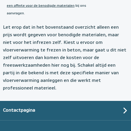
een offerte voor de benodigde materialen
bij ons
aanvragen.
Let erop dat in het bovenstaand overzicht alleen een
prijs wordt gegeven voor benodigde materialen, maar
niet voor het infrezen zelf. Kiest u ervoor om
vloerverwarming te frezen in beton, maar gaat u dit niet
zelf uitvoeren dan komen de kosten voor de
freeswerkzaamheden hier nog bij. Schakel altijd een
partij in die bekend is met deze specifieke manier van
vloerverwarming aanleggen en die werkt met
professioneel materieel.
Contactpagina