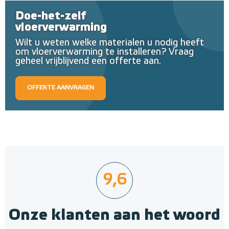
Doe-het-zelf
vloerverwarming
Wilt u weten welke materialen u nodig heeft
om vloerverwarming te installeren? Vraag
geheel vrijblijvend een offerte aan.
OFFERTE AANVRAGEN
9,6
Onze klanten aan het woord