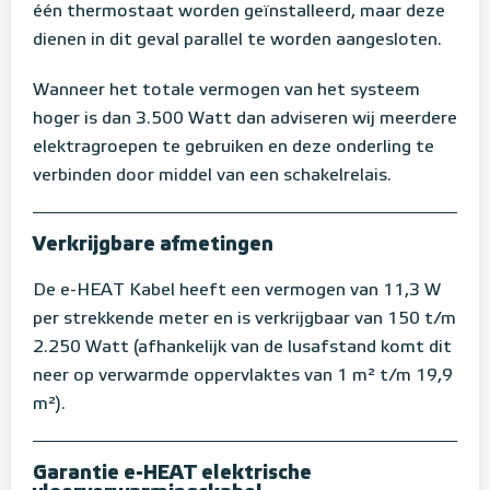
één thermostaat worden geïnstalleerd, maar deze
dienen in dit geval parallel te worden aangesloten.
Wanneer het totale vermogen van het systeem
hoger is dan 3.500 Watt dan adviseren wij meerdere
elektragroepen te gebruiken en deze onderling te
verbinden door middel van een schakelrelais.
Verkrijgbare afmetingen
De e-HEAT Kabel heeft een vermogen van 11,3 W
per strekkende meter en is verkrijgbaar van 150 t/m
2.250 Watt (afhankelijk van de lusafstand komt dit
neer op verwarmde oppervlaktes van 1 m² t/m 19,9
m²).
Garantie e-HEAT elektrische