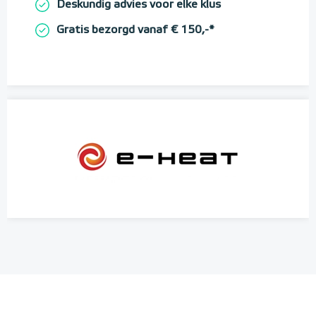
Deskundig advies voor elke klus
Gratis bezorgd vanaf € 150,-*