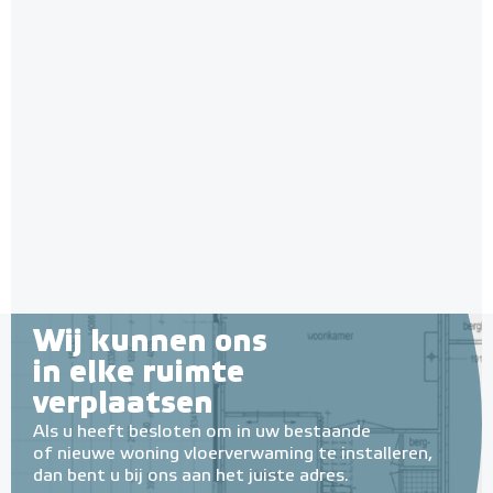
Wij kunnen ons
in elke ruimte
verplaatsen
Als u heeft besloten om in uw bestaande
of nieuwe woning vloerverwaming te installeren,
dan bent u bij ons aan het juiste adres.