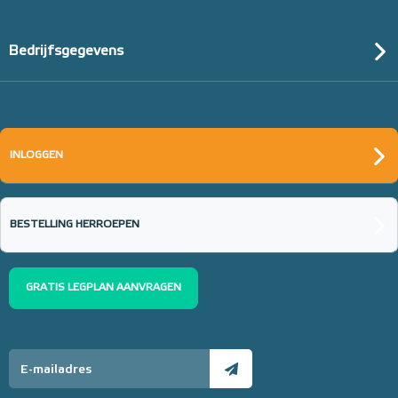
Bedrijfsgegevens
INLOGGEN
BESTELLING HERROEPEN
GRATIS LEGPLAN AANVRAGEN