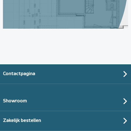
Contactpagina
Showroom
Zakelijk bestellen