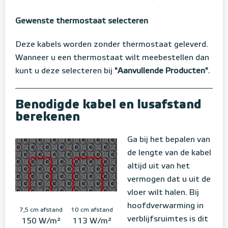
Gewenste thermostaat selecteren
Deze kabels worden zonder thermostaat geleverd.
Wanneer u een thermostaat wilt meebestellen dan
kunt u deze selecteren bij
"Aanvullende Producten"
.
Benodigde kabel en lusafstand
berekenen
Ga bij het bepalen van
de lengte van de kabel
altijd uit van het
vermogen dat u uit de
vloer wilt halen. Bij
hoofdverwarming in
7,5 cm afstand
10 cm afstand
verblijfsruimtes is dit
150 W/m²
113 W/m²