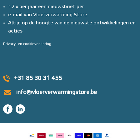
12 x per jaar een nieuwsbrief per
e-mail van Vloerverwarming Store
Altijd op de hoogte van de nieuwste ontwikkelingen en
acties
Privacy- en cookieverklaring
+31 85 30 31 455
info@vloerverwarmingstore.be