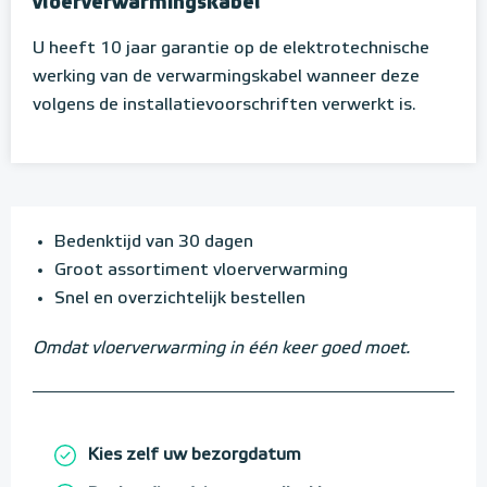
vloerverwarmingskabel
U heeft 10 jaar garantie op de elektrotechnische
werking van de verwarmingskabel wanneer deze
volgens de installatievoorschriften verwerkt is.
Bedenktijd van 30 dagen
Groot assortiment vloerverwarming
Snel en overzichtelijk bestellen
Omdat vloerverwarming in één keer goed moet.
Kies zelf uw bezorgdatum