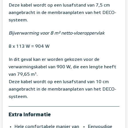
Deze kabel wordt op een lusafstand van 7,5 cm
aangebracht in de membraanplaten van het DECO-
systeem.
Bijverwarming voor 8 m² netto-vloeroppervlak
8 x 113 W = 904 W
In dit geval kan er worden gekozen voor de
verwarmingskabel van 900 W, die een lengte heeft
van 79,65 m¹.
Deze kabel wordt op een lusafstand van 10 cm
aangebracht in de membraanplaten van het DECO-
systeem.
Extra Informatie
Hele comfortabele manier van
Eenvoudige