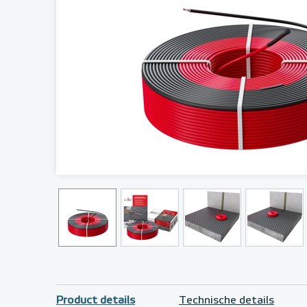
Product details
Technische details