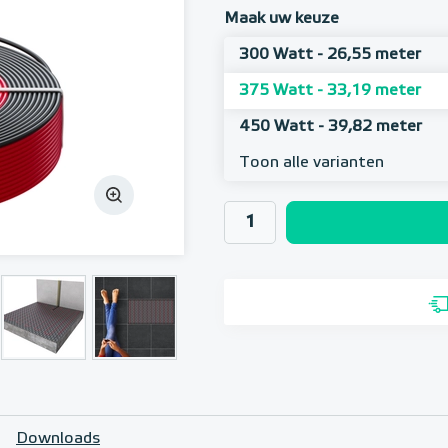
Maak uw keuze
300 Watt - 26,55 meter
375 Watt - 33,19 meter
450 Watt - 39,82 meter
Toon alle varianten
Downloads