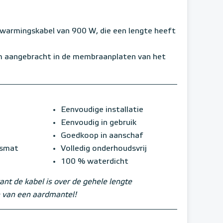
rwarmingskabel van 900 W, die een lengte heeft
m aangebracht in de membraanplaten van het
Eenvoudige installatie
Eenvoudig in gebruik
Goedkoop in aanschaf
gsmat
Volledig onderhoudsvrij
100 % waterdicht
ant de kabel is over de gehele lengte
 van een aardmantel!