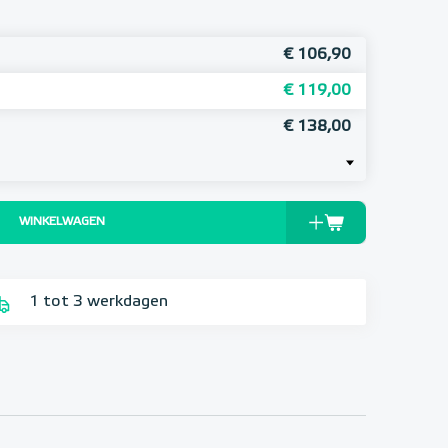
€ 106,90
€ 119,00
€ 138,00
WINKELWAGEN
1 tot 3 werkdagen