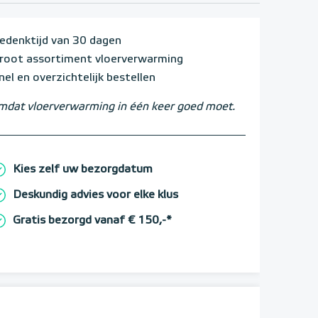
edenktijd van 30 dagen
root assortiment vloerverwarming
nel en overzichtelijk bestellen
dat vloerverwarming in één keer goed moet.
Kies zelf uw bezorgdatum
Deskundig advies voor elke klus
Gratis bezorgd vanaf € 150,-*