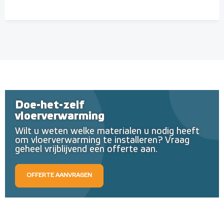
Doe-het-zelf
vloerverwarming
Wilt u weten welke materialen u nodig heeft
om vloerverwarming te installeren? Vraag
geheel vrijblijvend een offerte aan.
OFFERTE AANVRAGEN