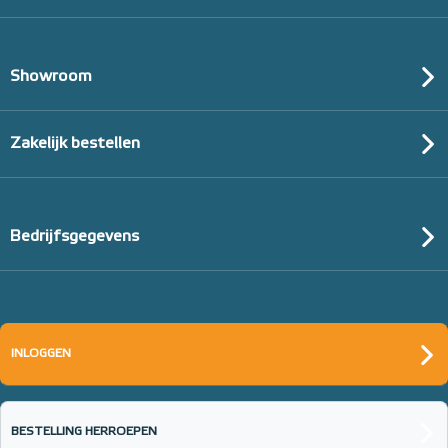
Showroom
Zakelijk bestellen
Bedrijfsgegevens
INLOGGEN
BESTELLING HERROEPEN