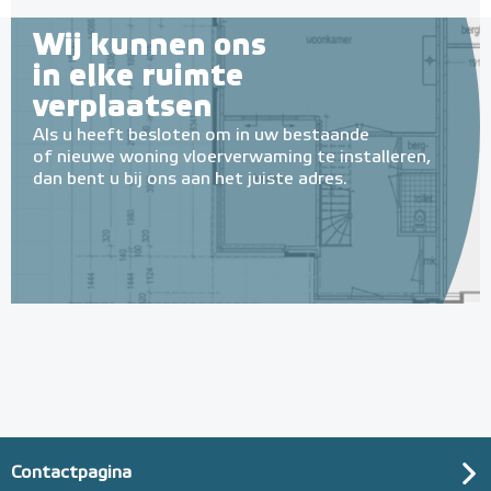
Wij kunnen ons
in elke ruimte
verplaatsen
Als u heeft besloten om in uw bestaande
of nieuwe woning vloerverwaming te installeren,
dan bent u bij ons aan het juiste adres.
Contactpagina