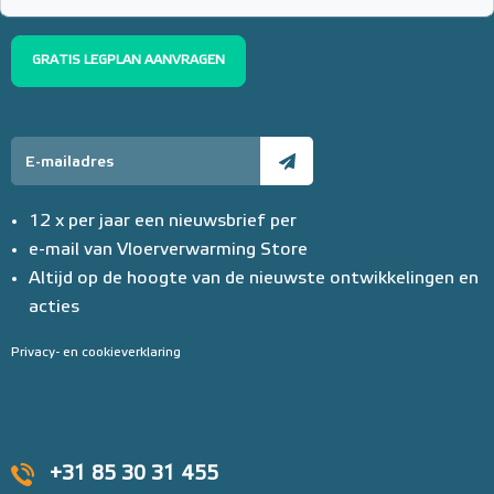
GRATIS LEGPLAN AANVRAGEN
12 x per jaar een nieuwsbrief per
e-mail van Vloerverwarming Store
Altijd op de hoogte van de nieuwste ontwikkelingen en
acties
Privacy- en cookieverklaring
+31 85 30 31 455