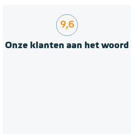
9,6
Onze klanten aan het woord