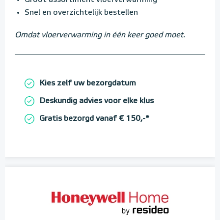
Groot assortiment vloerverwarming
Snel en overzichtelijk bestellen
Omdat vloerverwarming in één keer goed moet.
Kies zelf uw bezorgdatum
Deskundig advies voor elke klus
Gratis bezorgd vanaf € 150,-*