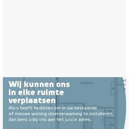
Wij kunnen ons
in elke ruimte
verplaatsen
Als u heeft besloten om in uw bestaande
of nieuwe woning vloerverwaming te installeren,
dan bent u bij ons aan het juiste adres.