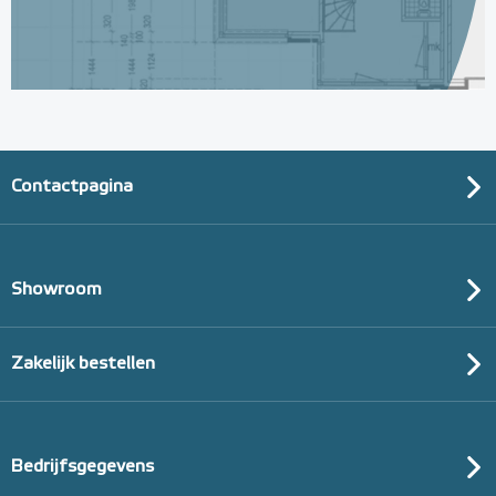
Contactpagina
Showroom
Zakelijk bestellen
Bedrijfsgegevens