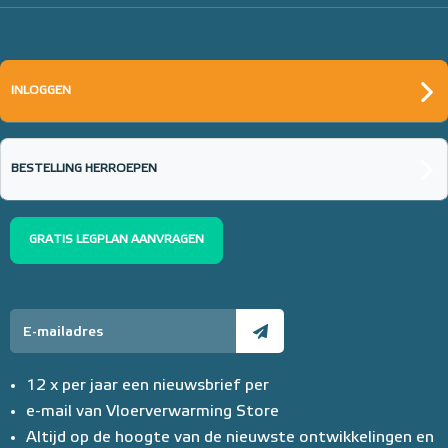
INLOGGEN
BESTELLING HERROEPEN
GRATIS LEGPLAN AANVRAGEN
12 x per jaar een nieuwsbrief per
e-mail van Vloerverwarming Store
Altijd op de hoogte van de nieuwste ontwikkelingen en