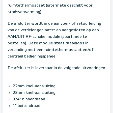
ruimtethermostaat (uitermate geschikt voor
stadsverwarming).
De afsluiter wordt in de aanvoer- of retourleiding
van de verdeler geplaatst en aangesloten op een
AAN/UIT RF-schakelmodule (apart mee te
bestellen). Deze module staat draadloos in
verbinding met een ruimtethermostaat en/of
centraal bedieningspaneel.
De afsluiter is leverbaar in de volgende uitvoeringen
;
22mm knel-aansluiting
28mm knel-aansluiting
3/4" binnendraad
1" buitendraad