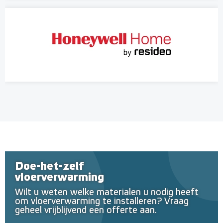
Doe-het-zelf
vloerverwarming
Wilt u weten welke materialen u nodig heeft
om vloerverwarming te installeren? Vraag
geheel vrijblijvend een offerte aan.