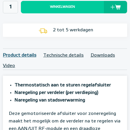
WINKELWAGEN
2 tot 5 werkdagen
Product details
Technische details
Downloads
Video
Thermostatisch aan te sturen regelafsluiter
Naregeling per verdeler (per verdieping)
Naregeling van stadsverwarming
Deze gemotoriseerde afsluiter voor zoneregeling
maakt het mogelijk om de verdeler na te regelen via
een AAN/UIT RF-module en een draadloze