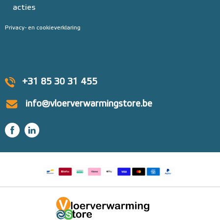
acties
Privacy- en cookieverklaring
+31 85 30 31 455
info@vloerverwarmingstore.be