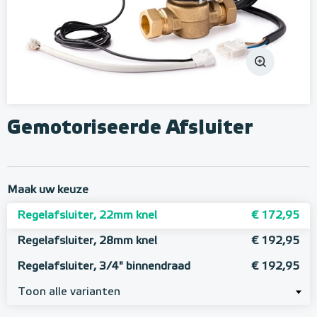
Gemotoriseerde Afsluiter
Maak uw keuze
Regelafsluiter, 22mm knel
€ 172,95
Regelafsluiter, 28mm knel
€ 192,95
Regelafsluiter, 3/4" binnendraad
€ 192,95
Toon alle varianten