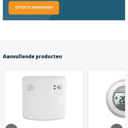
OFFERTE AANVRAGEN
Aanvullende producten