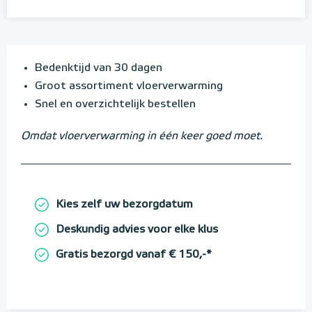
Bedenktijd van 30 dagen
Groot assortiment vloerverwarming
Snel en overzichtelijk bestellen
Omdat vloerverwarming in één keer goed moet.
Kies zelf uw bezorgdatum
Deskundig advies voor elke klus
Gratis bezorgd vanaf € 150,-*