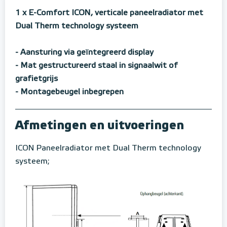
1 x E-Comfort ICON, verticale paneelradiator met
Dual Therm technology systeem
- Aansturing via geïntegreerd display
- Mat gestructureerd staal in signaalwit of
grafietgrijs
- Montagebeugel inbegrepen
Afmetingen en uitvoeringen
ICON Paneelradiator met Dual Therm technology
systeem;