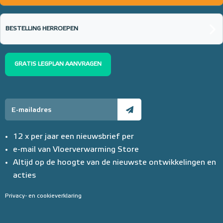
BESTELLING HERROEPEN
GRATIS LEGPLAN AANVRAGEN
12 x per jaar een nieuwsbrief per
e-mail van Vloerverwarming Store
Altijd op de hoogte van de nieuwste ontwikkelingen en
acties
Privacy- en cookieverklaring