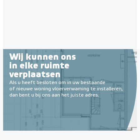
Wij kunnen ons
in elke ruimte
verplaatsen
Als u heeft besloten om in uw bestaande
of nieuwe woning vloerverwaming te installeren,
dan bent u bij ons aan het juiste adres.