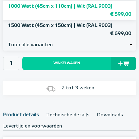
1000 Watt (45cm x 110cm) | Wit (RAL 9003)
€ 599,00
1500 Watt (45cm x 150cm) | Wit (RAL 9003)
€ 699,00
Toon alle varianten
WINKELWAGEN
2 tot 3 weken
Product details
Technische details
Downloads
Levertijd en voorwaarden