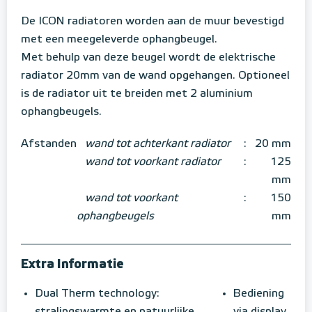
De ICON radiatoren worden aan de muur bevestigd
met een meegeleverde ophangbeugel.
Met behulp van deze beugel wordt de elektrische
radiator 20mm van de wand opgehangen. Optioneel
is de radiator uit te breiden met 2 aluminium
ophangbeugels.
Afstanden
wand tot achterkant radiator
:
20 mm
wand tot voorkant radiator
:
125
mm
wand tot voorkant
:
150
ophangbeugels
mm
Extra Informatie
Dual Therm technology:
Bediening