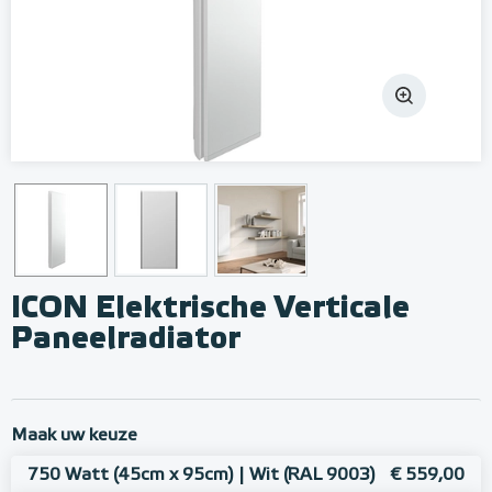
ICON Elektrische Verticale
Paneelradiator
Maak uw keuze
750 Watt (45cm x 95cm) | Wit (RAL 9003)
€ 559,00