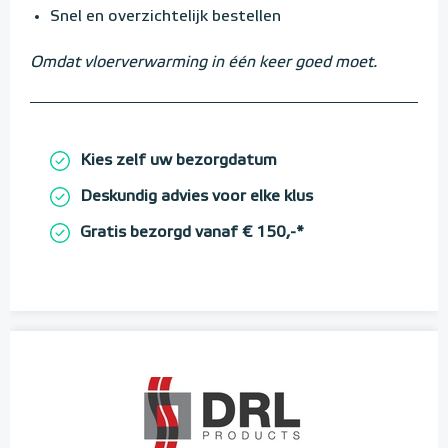
Snel en overzichtelijk bestellen
Omdat vloerverwarming in één keer goed moet.
Kies zelf uw bezorgdatum
Deskundig advies voor elke klus
Gratis bezorgd vanaf € 150,-*