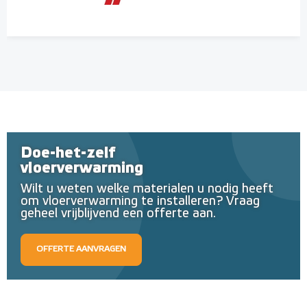
Doe-het-zelf
vloerverwarming
Wilt u weten welke materialen u nodig heeft
om vloerverwarming te installeren? Vraag
geheel vrijblijvend een offerte aan.
OFFERTE AANVRAGEN