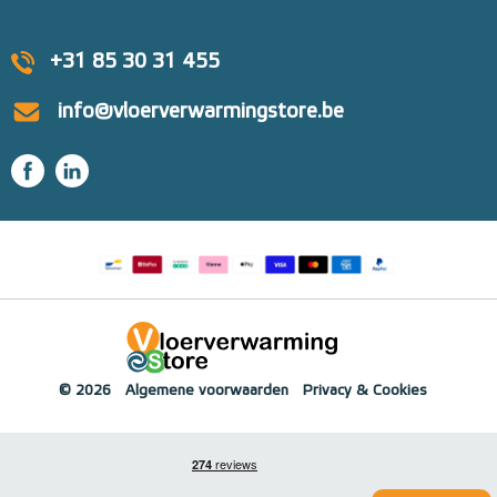
+31 85 30 31 455
info@vloerverwarmingstore.be
© 2026
Algemene voorwaarden
Privacy & Cookies