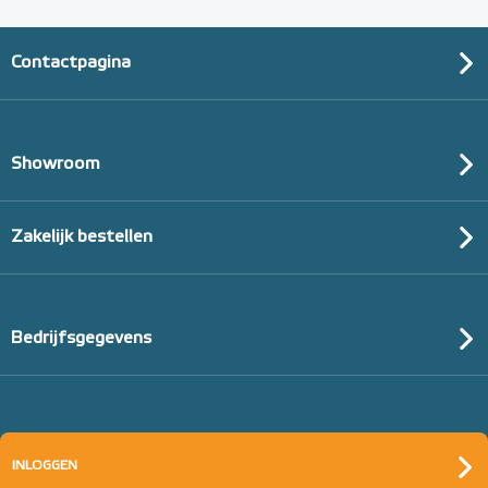
Contactpagina
Showroom
Zakelijk bestellen
Bedrijfsgegevens
INLOGGEN