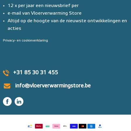
12 x per jaar een nieuwsbrief per
e-mail van Vloerverwarming Store
Altijd op de hoogte van de nieuwste ontwikkelingen en
acties
Privacy- en cookieverklaring
+31 85 30 31 455
info@vloerverwarmingstore.be