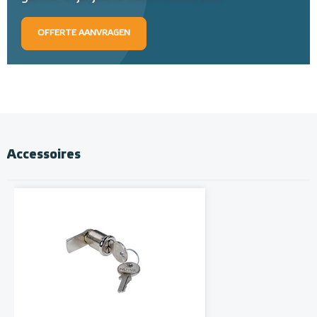
OFFERTE AANVRAGEN
Accessoires