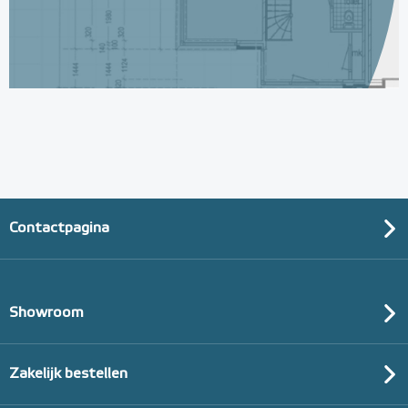
Contactpagina
Showroom
Zakelijk bestellen