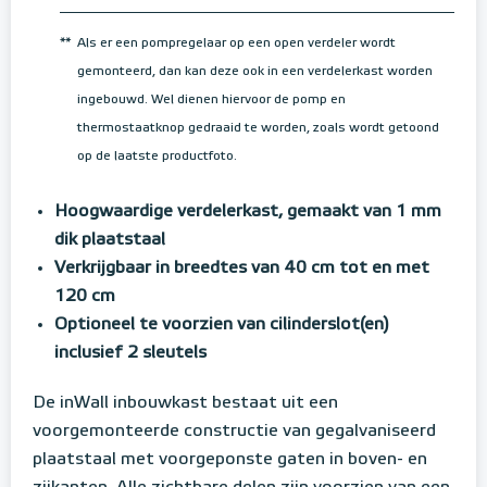
**
Als er een pompregelaar op een open verdeler wordt
gemonteerd, dan kan deze ook in een verdelerkast worden
ingebouwd. Wel dienen hiervoor de pomp en
thermostaatknop gedraaid te worden, zoals wordt getoond
op de laatste productfoto.
Hoogwaardige verdelerkast, gemaakt van 1 mm
dik plaatstaal
Verkrijgbaar in breedtes van 40 cm tot en met
120 cm
Optioneel te voorzien van cilinderslot(en)
inclusief 2 sleutels
De inWall inbouwkast bestaat uit een
voorgemonteerde constructie van gegalvaniseerd
plaatstaal met voorgeponste gaten in boven- en