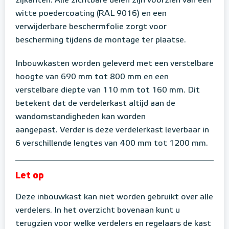
zijkanten. Alle zichtbare delen zijn voorzien van een
witte poedercoating (RAL 9016) en een
verwijderbare beschermfolie zorgt voor
bescherming tijdens de montage ter plaatse.
Inbouwkasten worden geleverd met een verstelbare
hoogte van 690 mm tot 800 mm en een
verstelbare diepte van 110 mm tot 160 mm. Dit
betekent dat de verdelerkast altijd aan de
wandomstandigheden kan worden
aangepast. Verder is deze verdelerkast leverbaar in
6 verschillende lengtes van 400 mm tot 1200 mm.
Let op
Deze inbouwkast kan niet worden gebruikt over alle
verdelers. In het overzicht bovenaan kunt u
terugzien voor welke verdelers en regelaars de kast