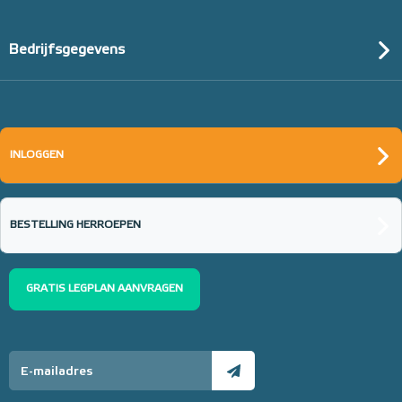
Bedrijfsgegevens
INLOGGEN
BESTELLING HERROEPEN
GRATIS LEGPLAN AANVRAGEN