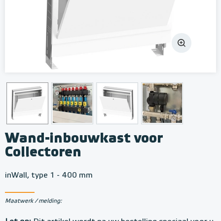
Wand-inbouwkast voor
Collectoren
inWall, type 1 - 400 mm
Maatwerk / melding: