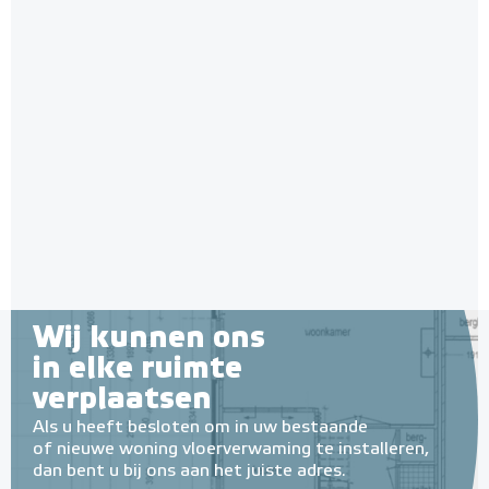
Wij kunnen ons
in elke ruimte
verplaatsen
Als u heeft besloten om in uw bestaande
of nieuwe woning vloerverwaming te installeren,
dan bent u bij ons aan het juiste adres.