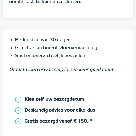
om de kast te kunnen afsluiten.
Bedenktijd van 30 dagen
Groot assortiment vloerverwarming
Snel en overzichtelijk bestellen
Omdat vloerverwarming in één keer goed moet.
Kies zelf uw bezorgdatum
Deskundig advies voor elke klus
Gratis bezorgd vanaf € 150,-*