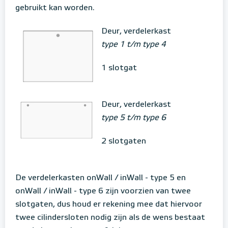
gebruikt kan worden.
Deur, verdelerkast
type 1 t/m type 4
1 slotgat
Deur, verdelerkast
type 5 t/m type 6
2 slotgaten
De verdelerkasten onWall / inWall - type 5 en
onWall / inWall - type 6 zijn voorzien van twee
slotgaten, dus houd er rekening mee dat hiervoor
twee cilindersloten nodig zijn als de wens bestaat