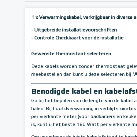
1 x Verwarmingskabel, verkrijgbaar in diverse
- Uitgebreide installatievoorschriften
- Controle Checkkaart voor de installatie
Gewenste thermostaat selecteren
Deze kabels worden zonder thermostaat gele
meebestellen dan kunt u deze selecteren bij
"
Benodigde kabel en kabelaf
Ga bij het bepalen van de lengte van de kabel a
halen. Bij hoofdverwarming in verblijfsruimte
per vierkante meter (voor badkamers en keukens
is, kunt u het beste 180 Watt per vierkante m