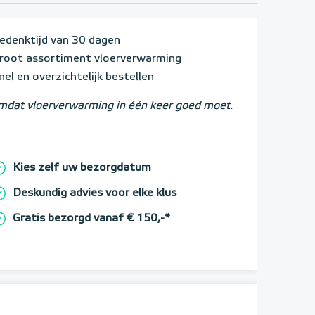
edenktijd van 30 dagen
root assortiment vloerverwarming
nel en overzichtelijk bestellen
dat vloerverwarming in één keer goed moet.
Kies zelf uw bezorgdatum
Deskundig advies voor elke klus
Gratis bezorgd vanaf € 150,-*