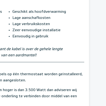
s
Geschikt als hoofdverwarming
Lage aanschafkosten
Lage verbruikskosten
Zeer eenvoudige installatie
Eenvoudig in gebruik
ant de kabel is over de gehele lengte
 van een aardmantel!
ls op één thermostaat worden geïnstalleerd,
en aangesloten.
 hoger is dan 3.500 Watt dan adviseren wij
 onderling te verbinden door middel van een