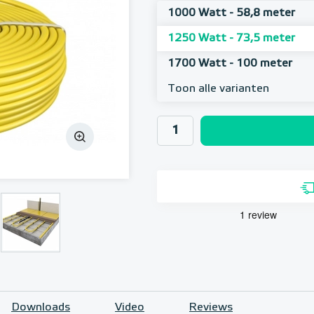
1000 Watt - 58,8 meter
1250 Watt - 73,5 meter
1700 Watt - 100 meter
Toon alle varianten
Downloads
Video
Reviews