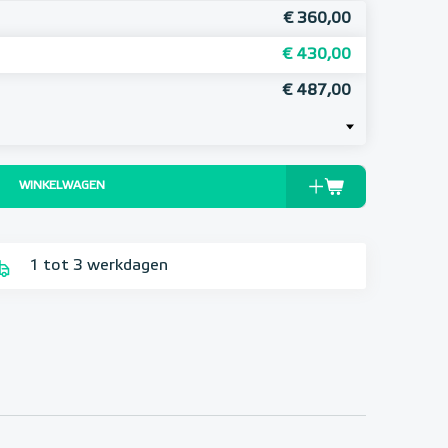
€ 360,00
€ 430,00
€ 487,00
WINKELWAGEN
1 tot 3 werkdagen