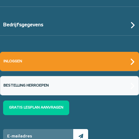
Bedrijfsgegevens
INLOGGEN
BESTELLING HERROEPEN
GRATIS LEGPLAN AANVRAGEN