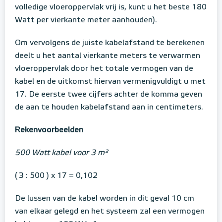
volledige vloeroppervlak vrij is, kunt u het beste 180
Watt per vierkante meter aanhouden).
Om vervolgens de juiste kabelafstand te berekenen
deelt u het aantal vierkante meters te verwarmen
vloeroppervlak door het totale vermogen van de
kabel en de uitkomst hiervan vermenigvuldigt u met
17. De eerste twee cijfers achter de komma geven
de aan te houden kabelafstand aan in centimeters.
Rekenvoorbeelden
500 Watt kabel voor 3 m²
( 3 : 500 ) x 17 = 0,102
De lussen van de kabel worden in dit geval 10 cm
van elkaar gelegd en het systeem zal een vermogen