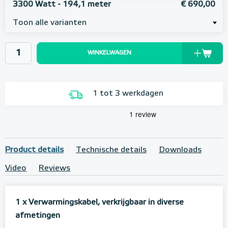
3300 Watt - 194,1 meter
€ 690,00
Toon alle varianten
WINKELWAGEN
1 tot 3 werkdagen
Product details
Technische details
Downloads
Video
Reviews
1 x Verwarmingskabel, verkrijgbaar in diverse
afmetingen