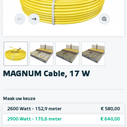
MAGNUM Cable, 17 W
Maak uw keuze
2600 Watt - 152,9 meter
€ 580,00
2900 Watt - 170,6 meter
€ 640,00