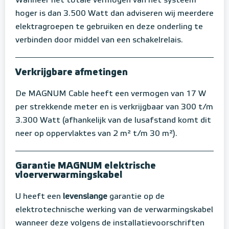
Wanneer het totale vermogen van het systeem
hoger is dan 3.500 Watt dan adviseren wij meerdere
elektragroepen te gebruiken en deze onderling te
verbinden door middel van een schakelrelais.
Verkrijgbare afmetingen
De MAGNUM Cable heeft een vermogen van 17 W
per strekkende meter en is verkrijgbaar van 300 t/m
3.300 Watt (afhankelijk van de lusafstand komt dit
neer op oppervlaktes van 2 m² t/m 30 m²).
Garantie MAGNUM elektrische
vloerverwarmingskabel
U heeft een
levenslange
garantie op de
elektrotechnische werking van de verwarmingskabel
wanneer deze volgens de installatievoorschriften