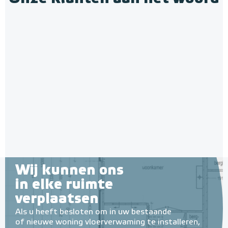
Wij kunnen ons
in elke ruimte
verplaatsen
Als u heeft besloten om in uw bestaande
of nieuwe woning vloerverwaming te installeren,