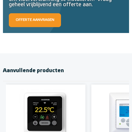
geheel vrijblijvend een offerte aan.
OFFERTE AANVRAGEN
Aanvullende producten