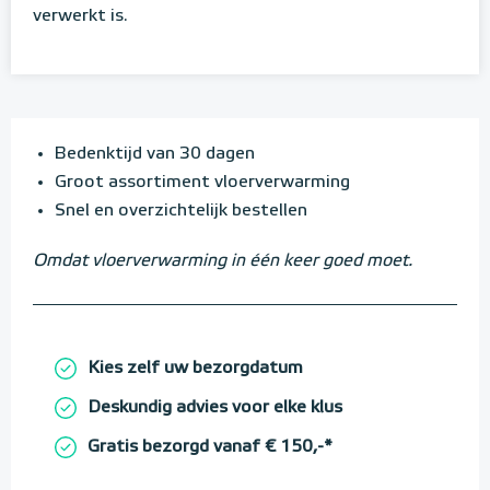
verwerkt is.
Bedenktijd van 30 dagen
Groot assortiment vloerverwarming
Snel en overzichtelijk bestellen
Omdat vloerverwarming in één keer goed moet.
Kies zelf uw bezorgdatum
Deskundig advies voor elke klus
Gratis bezorgd vanaf € 150,-*