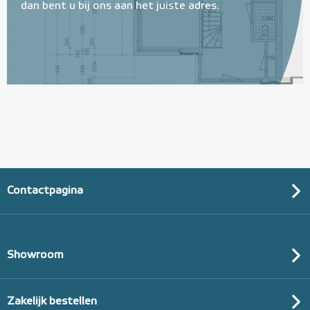
dan bent u bij ons aan het juiste adres.
Contactpagina
Showroom
Zakelijk bestellen