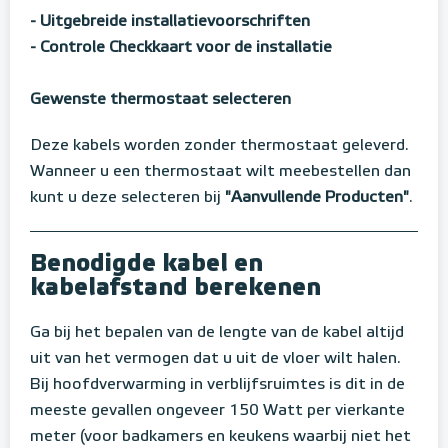
- Uitgebreide installatievoorschriften
- Controle Checkkaart voor de installatie
Gewenste thermostaat selecteren
Deze kabels worden zonder thermostaat geleverd.
Wanneer u een thermostaat wilt meebestellen dan
kunt u deze selecteren bij
"Aanvullende Producten"
.
Benodigde kabel en
kabelafstand berekenen
Ga bij het bepalen van de lengte van de kabel altijd
uit van het vermogen dat u uit de vloer wilt halen.
Bij hoofdverwarming in verblijfsruimtes is dit in de
meeste gevallen ongeveer 150 Watt per vierkante
meter (voor badkamers en keukens waarbij niet het