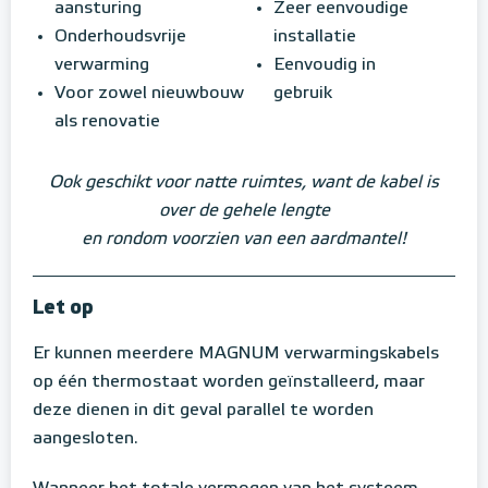
aansturing
Zeer eenvoudige
Onderhoudsvrije
installatie
verwarming
Eenvoudig in
Voor zowel nieuwbouw
gebruik
als renovatie
Ook geschikt voor natte ruimtes, want de kabel is
over de gehele lengte
en rondom voorzien van een aardmantel!
Let op
Er kunnen meerdere MAGNUM verwarmingskabels
op één thermostaat worden geïnstalleerd, maar
deze dienen in dit geval parallel te worden
aangesloten.