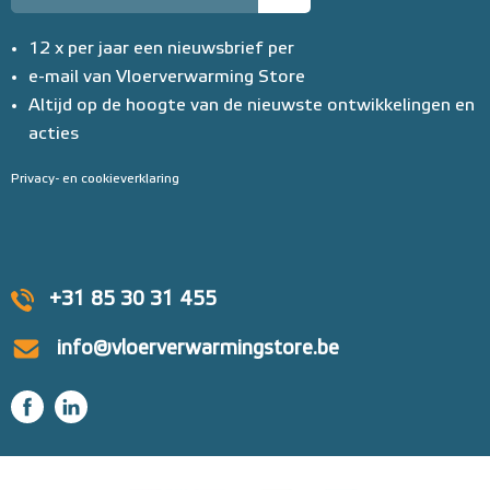
12 x per jaar een nieuwsbrief per
e-mail van Vloerverwarming Store
Altijd op de hoogte van de nieuwste ontwikkelingen en
acties
Privacy- en cookieverklaring
+31 85 30 31 455
info@vloerverwarmingstore.be