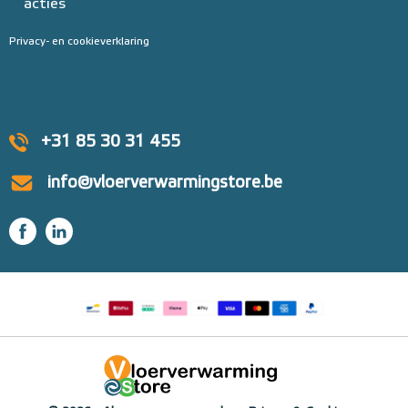
acties
Privacy- en cookieverklaring
+31 85 30 31 455
info@vloerverwarmingstore.be