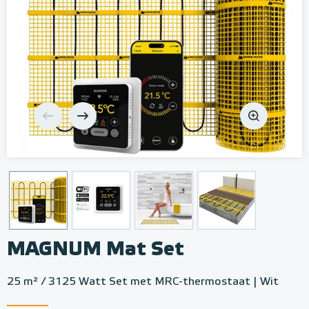
MAGNUM Mat Set
25 m² / 3125 Watt Set met MRC-thermostaat | Wit