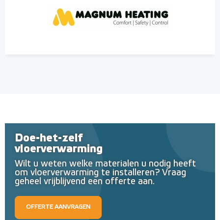
Doe-het-zelf
vloerverwarming
Wilt u weten welke materialen u nodig heeft
om vloerverwarming te installeren? Vraag
geheel vrijblijvend een offerte aan.
OFFERTE AANVRAGEN