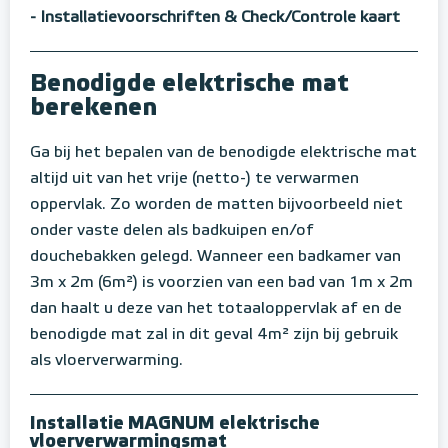
- Installatievoorschriften & Check/Controle kaart
Benodigde elektrische mat
berekenen
Ga bij het bepalen van de benodigde elektrische mat
altijd uit van het vrije (netto-) te verwarmen
oppervlak. Zo worden de matten bijvoorbeeld niet
onder vaste delen als badkuipen en/of
douchebakken gelegd. Wanneer een badkamer van
3m x 2m (6m²) is voorzien van een bad van 1m x 2m
dan haalt u deze van het totaaloppervlak af en de
benodigde mat zal in dit geval 4m² zijn bij gebruik
als vloerverwarming.
Installatie MAGNUM elektrische
vloerverwarmingsmat