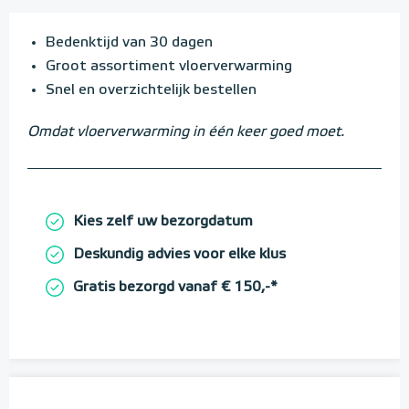
Bedenktijd van 30 dagen
Groot assortiment vloerverwarming
Snel en overzichtelijk bestellen
Omdat vloerverwarming in één keer goed moet.
Kies zelf uw bezorgdatum
Deskundig advies voor elke klus
Gratis bezorgd vanaf € 150,-*