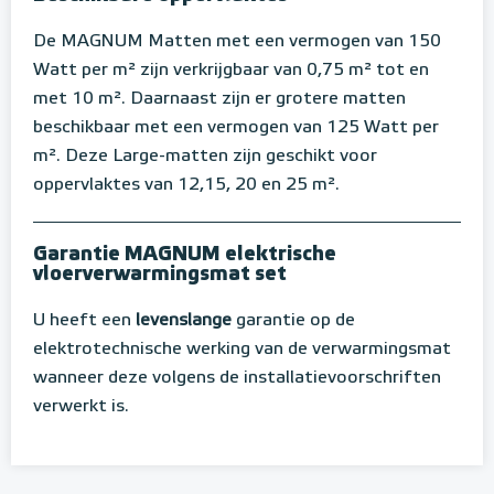
De MAGNUM Matten met een vermogen van 150
Watt per m² zijn verkrijgbaar van 0,75 m² tot en
met 10 m². Daarnaast zijn er grotere matten
beschikbaar met een vermogen van 125 Watt per
m². Deze Large-matten zijn geschikt voor
oppervlaktes van 12,15, 20 en 25 m².
Garantie MAGNUM elektrische
vloerverwarmingsmat set
U heeft een
levenslange
garantie op de
elektrotechnische werking van de verwarmingsmat
wanneer deze volgens de installatievoorschriften
verwerkt is.