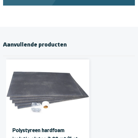
Aanvullende producten
Polystyreen hardfoam