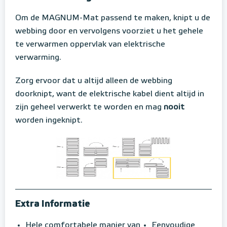
Om de MAGNUM-Mat passend te maken, knipt u de
webbing door en vervolgens voorziet u het gehele
te verwarmen oppervlak van elektrische
verwarming.
Zorg ervoor dat u altijd alleen de webbing
doorknipt, want de elektrische kabel dient altijd in
zijn geheel verwerkt te worden en mag
nooit
worden ingeknipt.
Extra Informatie
Hele comfortabele manier van
Eenvoudige