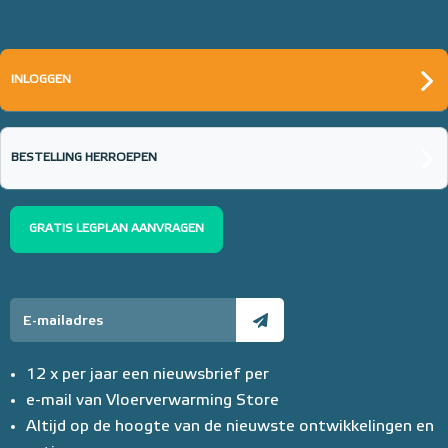
INLOGGEN
BESTELLING HERROEPEN
GRATIS LEGPLAN AANVRAGEN
12 x per jaar een nieuwsbrief per
e-mail van Vloerverwarming Store
Altijd op de hoogte van de nieuwste ontwikkelingen en