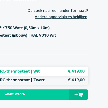
Op zoek naar een ander formaat?
Andere oppervlaktes bekijken
.
 / 750 Watt (0,50m x 10m)
staat (inbouw) | RAL 9010 Wit
RC-thermostaat | Wit
€ 419,00
MRC-thermostaat | Zwart
€ 419,00
WINKELWAGEN