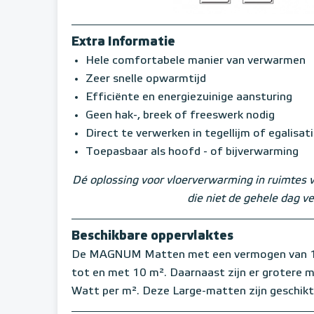
Extra Informatie
Hele comfortabele manier van verwarmen
Zeer snelle opwarmtijd
Efficiënte en energiezuinige aansturing
Geen hak-, breek of freeswerk nodig
Direct te verwerken in tegellijm of egalisat
Toepasbaar als hoofd - of bijverwarming
Dé oplossing voor vloerverwarming in ruimtes 
die niet de gehele dag 
Beschikbare oppervlaktes
De MAGNUM Matten met een vermogen van 150 
tot en met 10 m². Daarnaast zijn er grotere
Watt per m². Deze Large-matten zijn geschikt