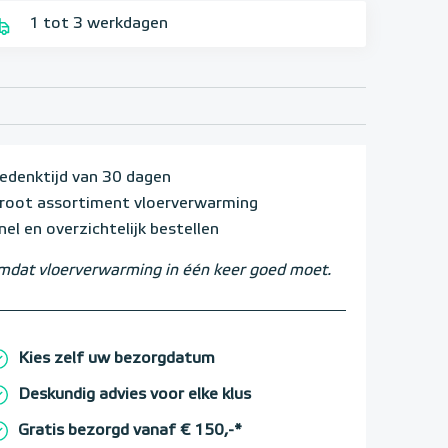
1 tot 3 werkdagen
edenktijd van 30 dagen
root assortiment vloerverwarming
nel en overzichtelijk bestellen
dat vloerverwarming in één keer goed moet.
Kies zelf uw bezorgdatum
Deskundig advies voor elke klus
Gratis bezorgd vanaf € 150,-*