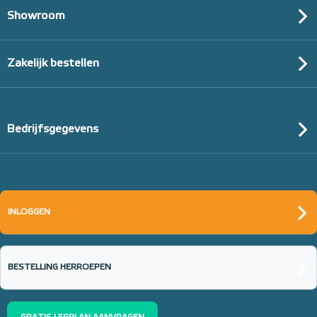
Showroom
Zakelijk bestellen
Bedrijfsgegevens
INLOGGEN
BESTELLING HERROEPEN