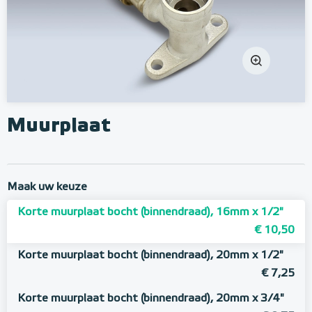
Muurplaat
Maak uw keuze
Korte muurplaat bocht (binnendraad), 16mm x 1/2"
€ 10,50
Korte muurplaat bocht (binnendraad), 20mm x 1/2"
€ 7,25
Korte muurplaat bocht (binnendraad), 20mm x 3/4"