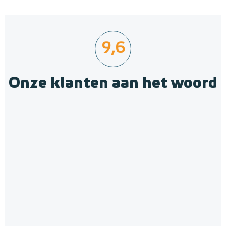
9,6
Onze klanten aan het woord