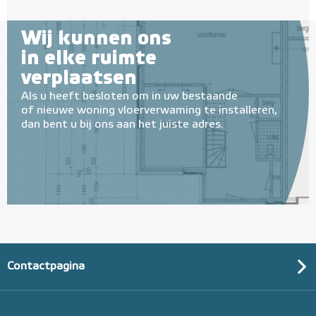
Wij kunnen ons
in elke ruimte
verplaatsen
Als u heeft besloten om in uw bestaande
of nieuwe woning vloerverwaming te installeren,
dan bent u bij ons aan het juiste adres.
Contactpagina