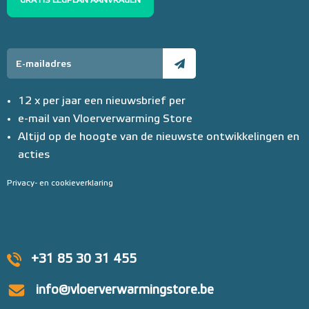
GRATIS LEGPLAN AANVRAGEN
12 x per jaar een nieuwsbrief per
e-mail van Vloerverwarming Store
Altijd op de hoogte van de nieuwste ontwikkelingen en
acties
Privacy- en cookieverklaring
+31 85 30 31 455
info@vloerverwarmingstore.be