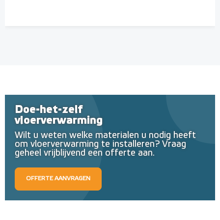
Doe-het-zelf
vloerverwarming
Wilt u weten welke materialen u nodig heeft
om vloerverwarming te installeren? Vraag
geheel vrijblijvend een offerte aan.
OFFERTE AANVRAGEN