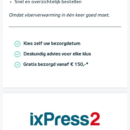
Snel en overzichtelijk bestellen
Omdat vloerverwarming in één keer goed moet.
Kies zelf uw bezorgdatum
Deskundig advies voor elke klus
Gratis bezorgd vanaf € 150,-*