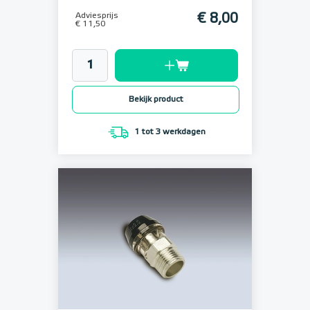
Adviesprijs
€ 8,00
€ 11,50
Bekijk product
1 tot 3 werkdagen