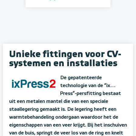
Unieke fittingen voor CV-
systemen en installaties
De gepatenteerde
technologie van de “ix…
Press”-persfitting bestaat
uit een metalen mantel die van een speciale
staallegering gemaakt is. De legering heeft een
warmtebehandeling ondergaan waardoor het de
eigenschappen van een veer krijgt. Bij het inschuiven
van de buis, springt de veer los van de ring en knelt