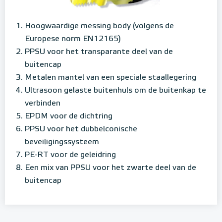
Hoogwaardige messing body (volgens de
Europese norm EN12165)
PPSU voor het transparante deel van de
buitencap
Metalen mantel van een speciale staallegering
Ultrasoon gelaste buitenhuls om de buitenkap te
verbinden
EPDM voor de dichtring
PPSU voor het dubbelconische
beveiligingssysteem
PE-RT voor de geleidring
Een mix van PPSU voor het zwarte deel van de
buitencap