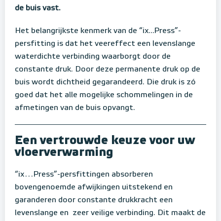
de buis vast.
Het belangrijkste kenmerk van de “ix...Press”-
persfitting is dat het veereffect een levenslange
waterdichte verbinding waarborgt door de
constante druk. Door deze permanente druk op de
buis wordt dichtheid gegarandeerd. Die druk is zó
goed dat het alle mogelijke schommelingen in de
afmetingen van de buis opvangt.
Een vertrouwde keuze voor uw
vloerverwarming
“ix…Press”-persfittingen absorberen
bovengenoemde afwijkingen uitstekend en
garanderen door constante drukkracht een
levenslange en zeer veilige verbinding. Dit maakt de