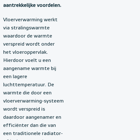
aantrekkelijke voordelen.
Vloerverwarming werkt
via stralingswarmte
waardoor de warmte
verspreid wordt onder
het vloeroppervlak.
Hierdoor voelt u een
aangename warmte bij
een lagere
luchttemperatuur. De
warmte die door een
vloerverwarming-systeem
wordt verspreid is
daardoor aangenamer en
efficiënter dan die van
een traditionele radiator-