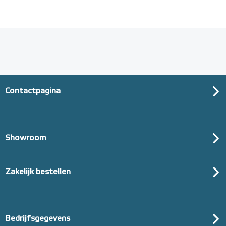
Contactpagina
Showroom
Zakelijk bestellen
Bedrijfsgegevens