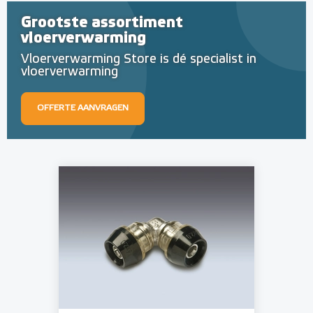
Grootste assortiment
vloerverwarming
Vloerverwarming Store is dé specialist in
vloerverwarming
OFFERTE AANVRAGEN