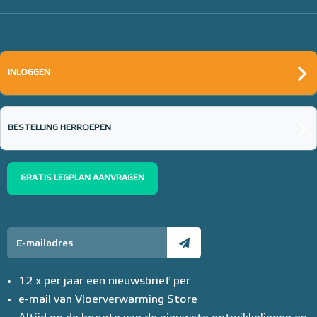
INLOGGEN
BESTELLING HERROEPEN
GRATIS LEGPLAN AANVRAGEN
12 x per jaar een nieuwsbrief per
e-mail van Vloerverwarming Store