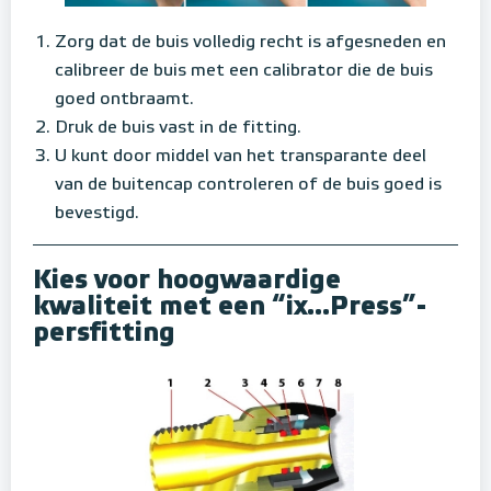
Zorg dat de buis volledig recht is afgesneden en
calibreer de buis met een calibrator die de buis
goed ontbraamt.
Druk de buis vast in de fitting.
U kunt door middel van het transparante deel
van de buitencap controleren of de buis goed is
bevestigd.
Kies voor hoogwaardige
kwaliteit met een “ix...Press”-
persfitting