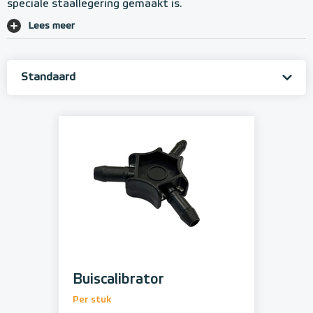
speciale staallegering gemaakt is.
Lees meer
Buiscalibrator
Per stuk