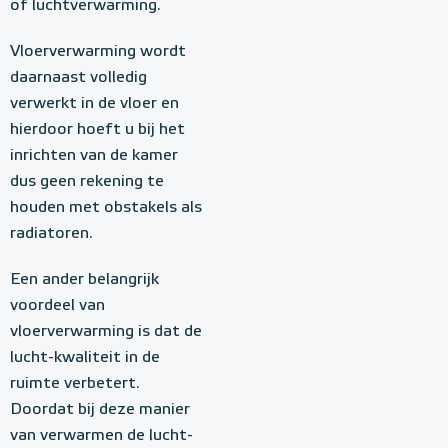
of luchtverwarming.
Vloerverwarming wordt
daarnaast volledig
verwerkt in de vloer en
hierdoor hoeft u bij het
inrichten van de kamer
dus geen rekening te
houden met obstakels als
radiatoren.
Een ander belangrijk
voordeel van
vloerverwarming is dat de
lucht-kwaliteit in de
ruimte verbetert.
Doordat bij deze manier
van verwarmen de lucht-