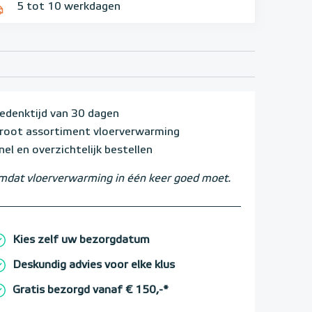
5 tot 10 werkdagen
edenktijd van 30 dagen
root assortiment vloerverwarming
nel en overzichtelijk bestellen
dat vloerverwarming in één keer goed moet.
Kies zelf uw bezorgdatum
Deskundig advies voor elke klus
Gratis bezorgd vanaf € 150,-*