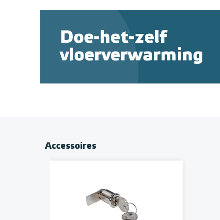
Doe-het-zelf
vloerverwarming
Accessoires