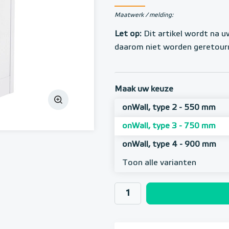
Maatwerk / melding:
Let op:
Dit artikel wordt na u
daarom niet worden geretour
Maak uw keuze
onWall, type 2 - 550 mm
onWall, type 3 - 750 mm
onWall, type 4 - 900 mm
Toon alle varianten