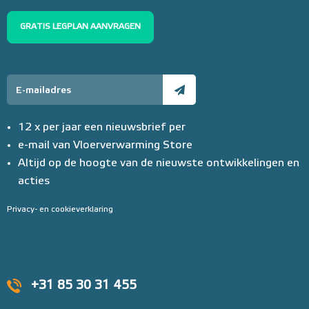
GRATIS LEGPLAN AANVRAGEN
12 x per jaar een nieuwsbrief per
e-mail van Vloerverwarming Store
Altijd op de hoogte van de nieuwste ontwikkelingen en
acties
Privacy- en cookieverklaring
+31 85 30 31 455