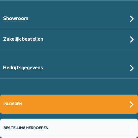
Showroom
Zakelijk bestellen
Bedrijfsgegevens
INLOGGEN
BESTELLING HERROEPEN