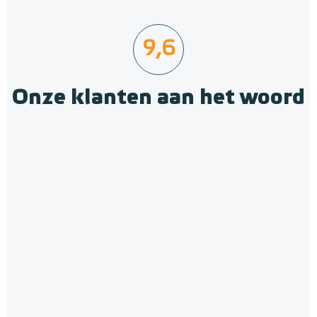
9,6
Onze klanten aan het woord