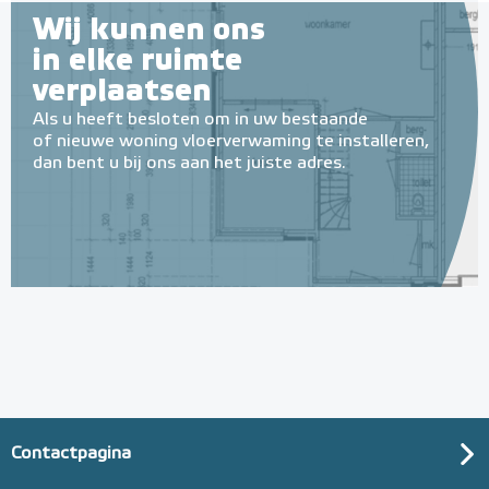
Wij kunnen ons
in elke ruimte
verplaatsen
Als u heeft besloten om in uw bestaande
of nieuwe woning vloerverwaming te installeren,
dan bent u bij ons aan het juiste adres.
Contactpagina