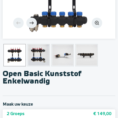
Open Basic Kunststof
Enkelwandig
Maak uw keuze
2 Groeps
€ 149,00