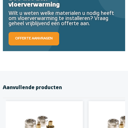
vloerverwarming
Wilt u weten welke materialen u nodig heeft
om vloerverwarming te installeren? Vraag
geheel vrijblijvend een offerte aan.
OFFERTE AANVRAGEN
Aanvullende producten