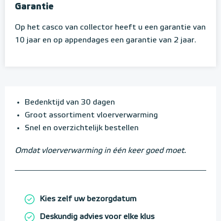
Garantie
Op het casco van collector heeft u een garantie van
10 jaar en op appendages een garantie van 2 jaar.
Bedenktijd van 30 dagen
Groot assortiment vloerverwarming
Snel en overzichtelijk bestellen
Omdat vloerverwarming in één keer goed moet.
Kies zelf uw bezorgdatum
Deskundig advies voor elke klus