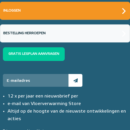
INLOGGEN
BESTELLING HERROEPEN
GRATIS LEGPLAN AANVRAGEN
12 x per jaar een nieuwsbrief per
e-mail van Vloerverwarming Store
Altijd op de hoogte van de nieuwste ontwikkelingen en
acties