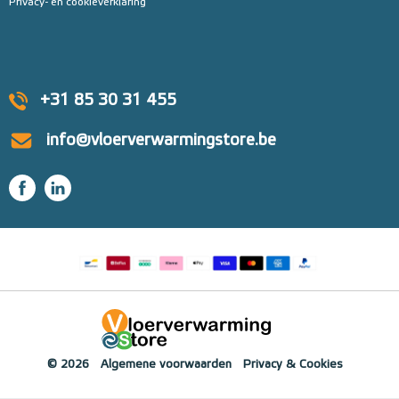
Privacy- en cookieverklaring
+31 85 30 31 455
info@vloerverwarmingstore.be
© 2026
Algemene voorwaarden
Privacy & Cookies