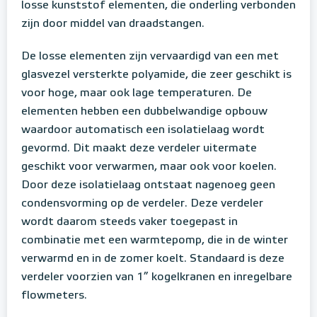
losse kunststof elementen, die onderling verbonden
zijn door middel van draadstangen.
De losse elementen zijn vervaardigd van een met
glasvezel versterkte polyamide, die zeer geschikt is
voor hoge, maar ook lage temperaturen. De
elementen hebben een dubbelwandige opbouw
waardoor automatisch een isolatielaag wordt
gevormd. Dit maakt deze verdeler uitermate
geschikt voor verwarmen, maar ook voor koelen.
Door deze isolatielaag ontstaat nagenoeg geen
condensvorming op de verdeler. Deze verdeler
wordt daarom steeds vaker toegepast in
combinatie met een warmtepomp, die in de winter
verwarmd en in de zomer koelt. Standaard is deze
verdeler voorzien van 1” kogelkranen en inregelbare
flowmeters.