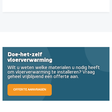
Doe-het-zelf
vloerverwarming
Wilt u weten welke materialen u nodig heeft
om vloerverwarming te installeren? Vraag
geheel vrijblijvend een offerte aan.
OFFERTE AANVRAGEN