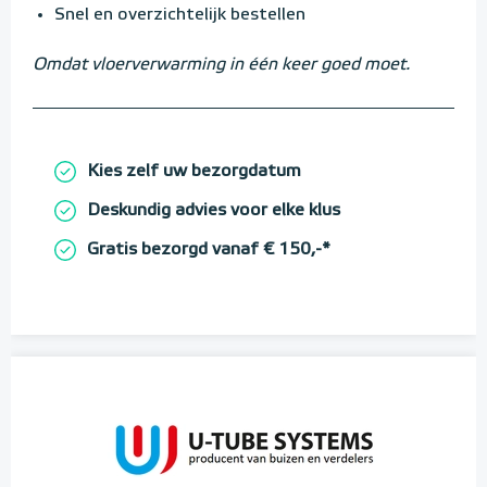
Snel en overzichtelijk bestellen
Omdat vloerverwarming in één keer goed moet.
Kies zelf uw bezorgdatum
Deskundig advies voor elke klus
Gratis bezorgd vanaf € 150,-*