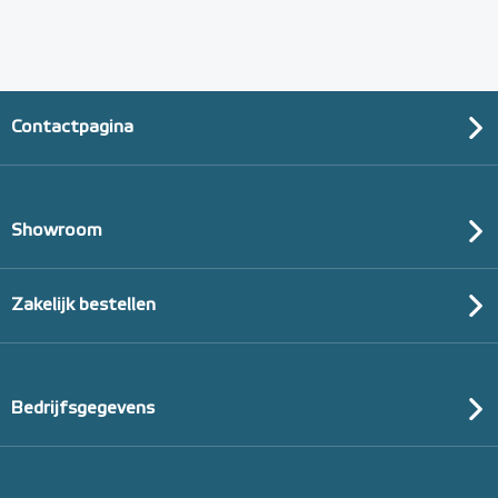
Contactpagina
Showroom
Zakelijk bestellen
Bedrijfsgegevens