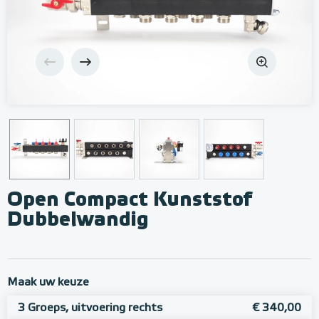
Open Compact Kunststof
Dubbelwandig
Maak uw keuze
3 Groeps, uitvoering rechts
€ 340,00