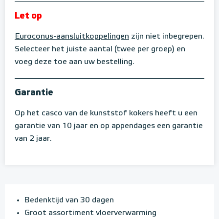
Let op
Euroconus-aansluitkoppelingen
zijn niet inbegrepen.
Selecteer het juiste aantal (twee per groep) en
voeg deze toe aan uw bestelling.
Garantie
Op het casco van de kunststof kokers heeft u een
garantie van 10 jaar en op appendages een garantie
van 2 jaar.
Bedenktijd van 30 dagen
Groot assortiment vloerverwarming