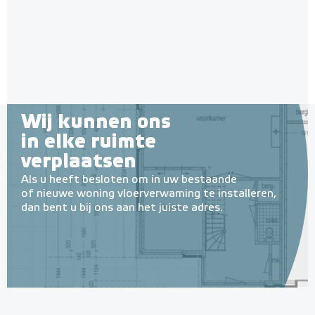
Wij kunnen ons
in elke ruimte
verplaatsen
Als u heeft besloten om in uw bestaande
of nieuwe woning vloerverwaming te installeren,
dan bent u bij ons aan het juiste adres.