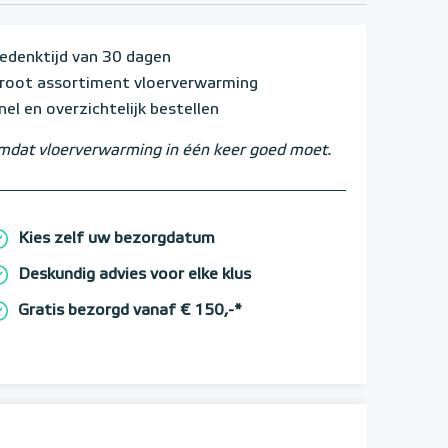
edenktijd van 30 dagen
root assortiment vloerverwarming
nel en overzichtelijk bestellen
dat vloerverwarming in één keer goed moet.
Kies zelf uw bezorgdatum
Deskundig advies voor elke klus
Gratis bezorgd vanaf € 150,-*