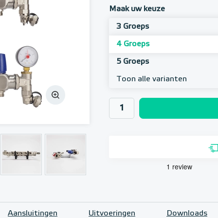
Maak uw keuze
3 Groeps
4 Groeps
5 Groeps
Toon alle varianten
Aansluitingen
Uitvoeringen
Downloads