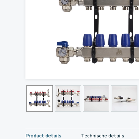
Product details
Technische details