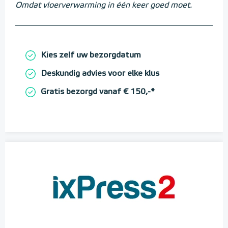
Omdat vloerverwarming in één keer goed moet.
Kies zelf uw bezorgdatum
Deskundig advies voor elke klus
Gratis bezorgd vanaf € 150,-*