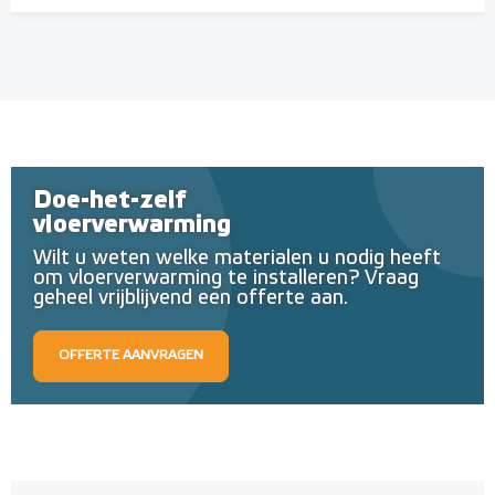
Doe-het-zelf
vloerverwarming
Wilt u weten welke materialen u nodig heeft
om vloerverwarming te installeren? Vraag
geheel vrijblijvend een offerte aan.
OFFERTE AANVRAGEN