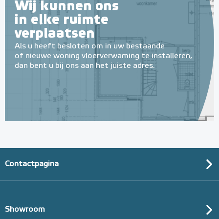
Wij kunnen ons
in elke ruimte
verplaatsen
Als u heeft besloten om in uw bestaande
of nieuwe woning vloerverwaming te installeren,
dan bent u bij ons aan het juiste adres.
Contactpagina
Showroom