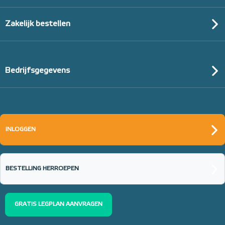
Zakelijk bestellen
Bedrijfsgegevens
INLOGGEN
BESTELLING HERROEPEN
GRATIS LEGPLAN AANVRAGEN