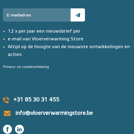
12 x per jaar een nieuwsbrief per
e-mail van Vloerverwarming Store
Altijd op de hoogte van de nieuwste ontwikkelingen en
acties
Privacy- en cookieverklaring
+31 85 30 31 455
info@vloerverwarmingstore.be