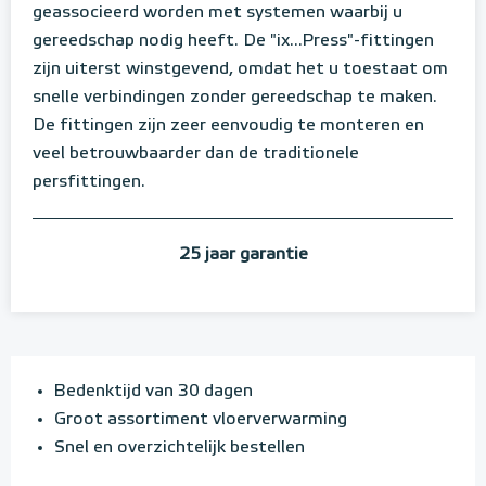
geassocieerd worden met systemen waarbij u
gereedschap nodig heeft. De "ix...Press"-fittingen
zijn uiterst winstgevend, omdat het u toestaat om
snelle verbindingen zonder gereedschap te maken.
De fittingen zijn zeer eenvoudig te monteren en
veel betrouwbaarder dan de traditionele
persfittingen.
25 jaar garantie
Bedenktijd van 30 dagen
Groot assortiment vloerverwarming
Snel en overzichtelijk bestellen