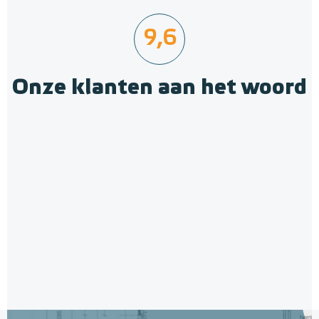
9,6
Onze klanten aan het woord