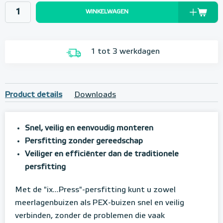
WINKELWAGEN
1 tot 3 werkdagen
Product details
Downloads
Snel, veilig en eenvoudig monteren
Persfitting zonder gereedschap
Veiliger en efficiënter dan de traditionele
persfitting
Met de "ix...Press"-persfitting kunt u zowel
meerlagenbuizen als PEX-buizen snel en veilig
verbinden, zonder de problemen die vaak