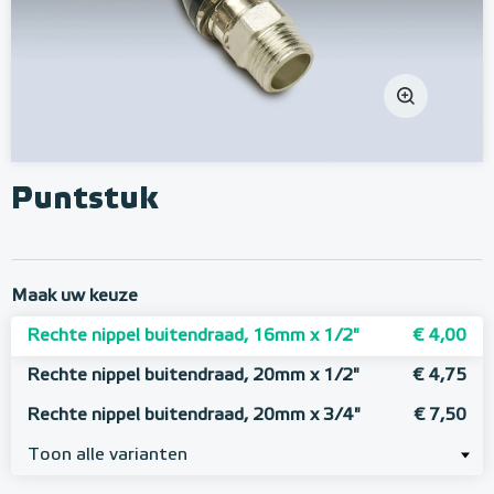
Puntstuk
Maak uw keuze
Rechte nippel buitendraad, 16mm x 1/2"
€ 4,00
Rechte nippel buitendraad, 20mm x 1/2"
€ 4,75
Rechte nippel buitendraad, 20mm x 3/4"
€ 7,50
Toon alle varianten