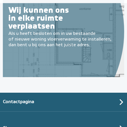
Wij kunnen ons
in elke ruimte
verplaatsen
Als u heeft besloten om in uw bestaande
of nieuwe woning vloerverwaming te installeren,
dan bent u bij ons aan het juiste adres.
Contactpagina