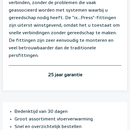
verbinden, zonder de problemen die vaak
geassocieerd worden met systemen waarbij u
gereedschap nodig heeft. De "ix...Press"-fittingen
zijn uiterst winstgevend, omdat het u toestaat om
snelle verbindingen zonder gereedschap te maken.
De fittingen zijn zeer eenvoudig te monteren en
veel betrouwbaarder dan de traditionele
persfittingen.
25 jaar garantie
Bedenktijd van 30 dagen
Groot assortiment vloerverwarming
Snel en overzichtelijk bestellen