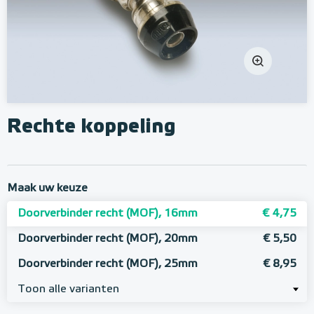
Rechte koppeling
Maak uw keuze
Doorverbinder recht (MOF), 16mm
€ 4,75
Doorverbinder recht (MOF), 20mm
€ 5,50
Doorverbinder recht (MOF), 25mm
€ 8,95
Toon alle varianten