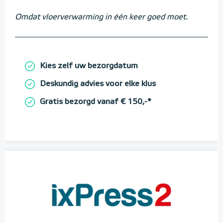
Omdat vloerverwarming in één keer goed moet.
Kies zelf uw bezorgdatum
Deskundig advies voor elke klus
Gratis bezorgd vanaf € 150,-*