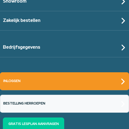
Showroom
Zakelijk bestellen
Bedrijfsgegevens
INLOGGEN
BESTELLING HERROEPEN
GRATIS LEGPLAN AANVRAGEN