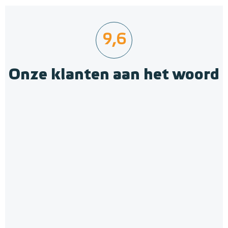
9,6
Onze klanten aan het woord