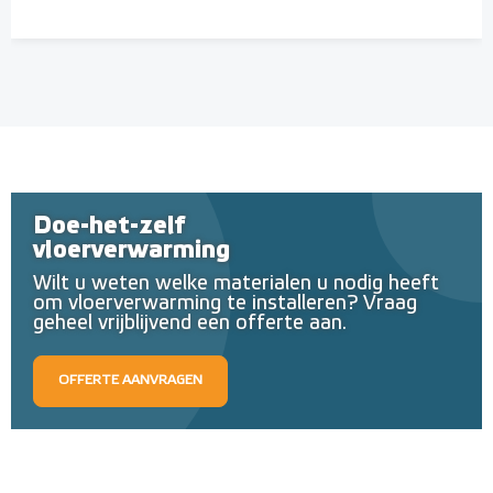
Doe-het-zelf
vloerverwarming
Wilt u weten welke materialen u nodig heeft
om vloerverwarming te installeren? Vraag
geheel vrijblijvend een offerte aan.
OFFERTE AANVRAGEN