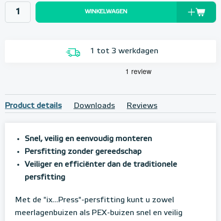
WINKELWAGEN
1 tot 3 werkdagen
Product details
Downloads
Reviews
Snel, veilig en eenvoudig monteren
Persfitting zonder gereedschap
Veiliger en efficiënter dan de traditionele
persfitting
Met de "ix...Press"-persfitting kunt u zowel
meerlagenbuizen als PEX-buizen snel en veilig