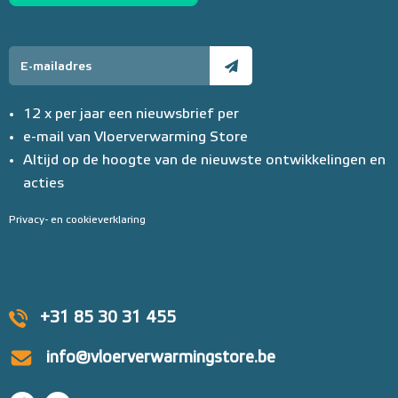
12 x per jaar een nieuwsbrief per
e-mail van Vloerverwarming Store
Altijd op de hoogte van de nieuwste ontwikkelingen en
acties
Privacy- en cookieverklaring
+31 85 30 31 455
info@vloerverwarmingstore.be