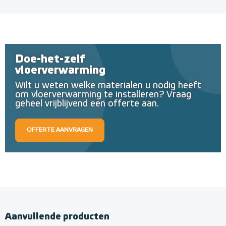
Doe-het-zelf
vloerverwarming
Wilt u weten welke materialen u nodig heeft
om vloerverwarming te installeren? Vraag
geheel vrijblijvend een offerte aan.
OFFERTE AANVRAGEN
Aanvullende producten