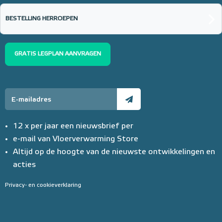
BESTELLING HERROEPEN
GRATIS LEGPLAN AANVRAGEN
12 x per jaar een nieuwsbrief per
e-mail van Vloerverwarming Store
Altijd op de hoogte van de nieuwste ontwikkelingen en
acties
Privacy- en cookieverklaring