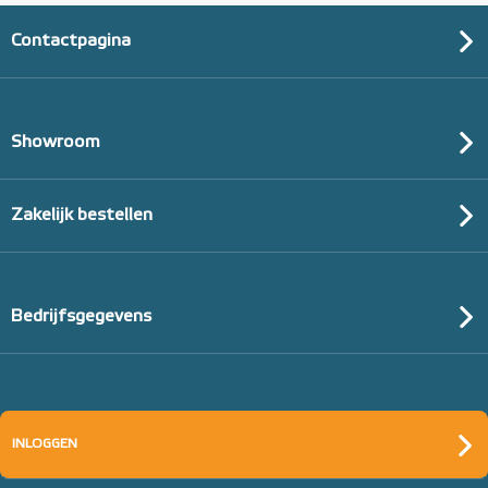
Contactpagina
Showroom
Zakelijk bestellen
Bedrijfsgegevens
INLOGGEN