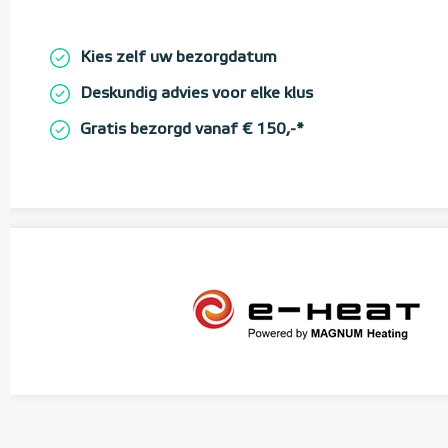
Kies zelf uw bezorgdatum
Deskundig advies voor elke klus
Gratis bezorgd vanaf € 150,-*