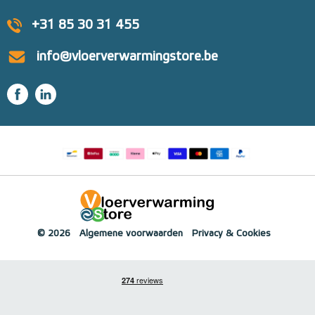
+31 85 30 31 455
info@vloerverwarmingstore.be
© 2026
Algemene voorwaarden
Privacy & Cookies