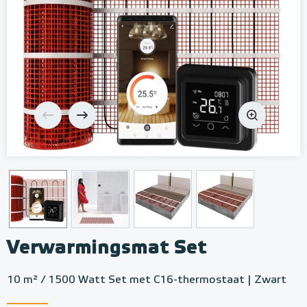
Verwarmingsmat Set
10 m² / 1500 Watt Set met C16-thermostaat | Zwart