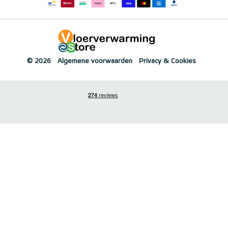
© 2026
Algemene voorwaarden
Privacy & Cookies