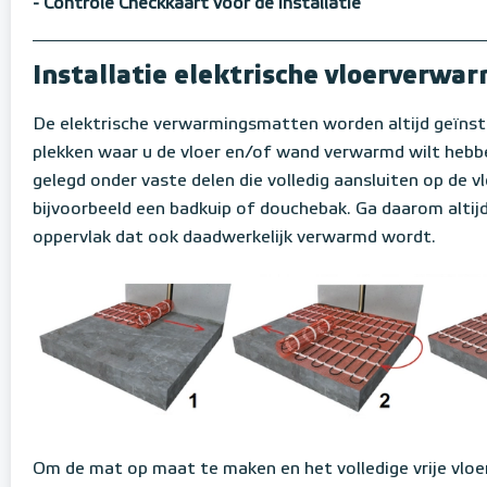
- Controle Checkkaart voor de installatie
Installatie elektrische vloerverw
De elektrische verwarmingsmatten worden altijd geïnst
plekken waar u de vloer en/of wand verwarmd wilt hebb
gelegd onder vaste delen die volledig aansluiten op de vl
bijvoorbeeld een badkuip of douchebak. Ga daarom altijd 
oppervlak dat ook daadwerkelijk verwarmd wordt.
Om de mat op maat te maken en het volledige vrije vloe