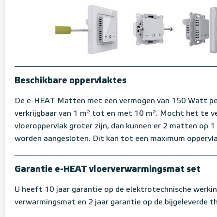
Beschikbare oppervlaktes
De e-HEAT Matten met een vermogen van 150 Watt per
verkrijgbaar van 1 m² tot en met 10 m². Mocht het te 
vloeroppervlak groter zijn, dan kunnen er 2 matten op 
worden aangesloten. Dit kan tot een maximum oppervla
Garantie e-HEAT vloerverwarmingsmat set
U heeft 10 jaar garantie op de elektrotechnische werki
verwarmingsmat en 2 jaar garantie op de bijgeleverde 