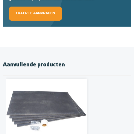
OFFERTE AANVRAGEN
Aanvullende producten