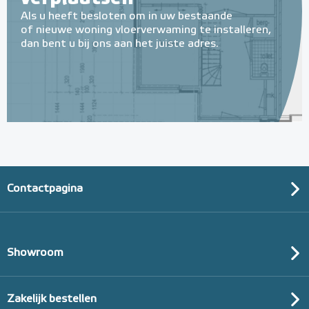
Als u heeft besloten om in uw bestaande
of nieuwe woning vloerverwaming te installeren,
dan bent u bij ons aan het juiste adres.
Contactpagina
Showroom
Zakelijk bestellen