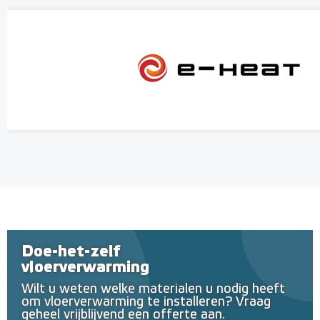
Doe-het-zelf
vloerverwarming
Wilt u weten welke materialen u nodig heeft
om vloerverwarming te installeren? Vraag
geheel vrijblijvend een offerte aan.