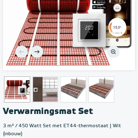
Verwarmingsmat Set
3 m² / 450 Watt Set met ET44-thermostaat | Wit
(inbouw)