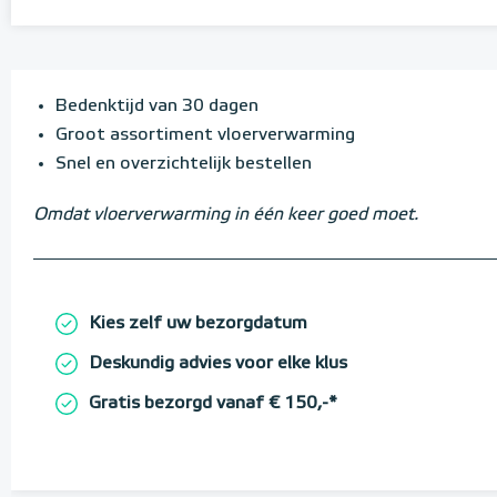
Bedenktijd van 30 dagen
Groot assortiment vloerverwarming
Snel en overzichtelijk bestellen
Omdat vloerverwarming in één keer goed moet.
Kies zelf uw bezorgdatum
Deskundig advies voor elke klus
Gratis bezorgd vanaf € 150,-*