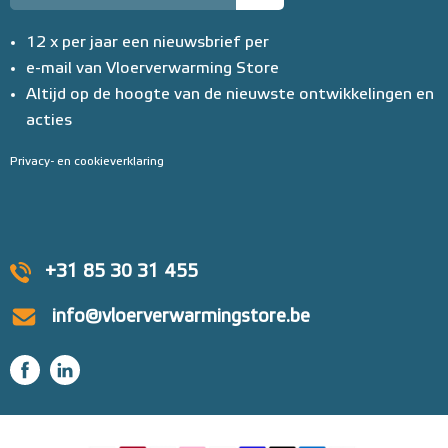
12 x per jaar een nieuwsbrief per
e-mail van Vloerverwarming Store
Altijd op de hoogte van de nieuwste ontwikkelingen en
acties
Privacy- en cookieverklaring
+31 85 30 31 455
info@vloerverwarmingstore.be