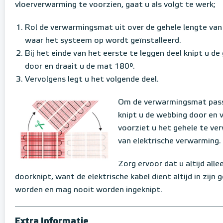
vloerverwarming te voorzien, gaat u als volgt te werk;
Rol de verwarmingsmat uit over de gehele lengte van
waar het systeem op wordt geïnstalleerd.
Bij het einde van het eerste te leggen deel knipt u d
door en draait u de mat 180°.
Vervolgens legt u het volgende deel.
Om de verwarmingsmat pass
knipt u de webbing door en 
voorziet u het gehele te ve
van elektrische verwarming.
Zorg ervoor dat u altijd all
doorknipt, want de elektrische kabel dient altijd in zijn
worden en mag nooit worden ingeknipt.
Extra Informatie