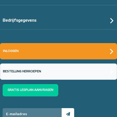
Bedrijfsgegevens
INLOGGEN
BESTELLING HERROEPEN
GRATIS LEGPLAN AANVRAGEN