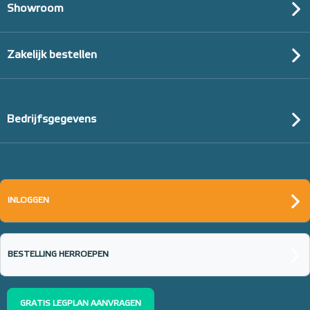
Showroom
Zakelijk bestellen
Bedrijfsgegevens
INLOGGEN
BESTELLING HERROEPEN
GRATIS LEGPLAN AANVRAGEN