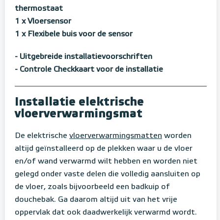
thermostaat
1 x Vloersensor
1 x Flexibele buis voor de sensor
- Uitgebreide installatievoorschriften
- Controle Checkkaart voor de installatie
Installatie elektrische
vloerverwarmingsmat
De elektrische
vloerverwarmingsmatten
worden
altijd geïnstalleerd op de plekken waar u de vloer
en/of wand verwarmd wilt hebben en worden niet
gelegd onder vaste delen die volledig aansluiten op
de vloer, zoals bijvoorbeeld een badkuip of
douchebak. Ga daarom altijd uit van het vrije
oppervlak dat ook daadwerkelijk verwarmd wordt.