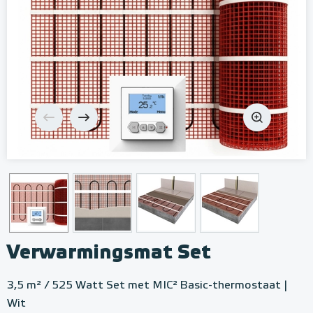
Verwarmingsmat Set
3,5 m² / 525 Watt Set met MIC² Basic-thermostaat |
Wit