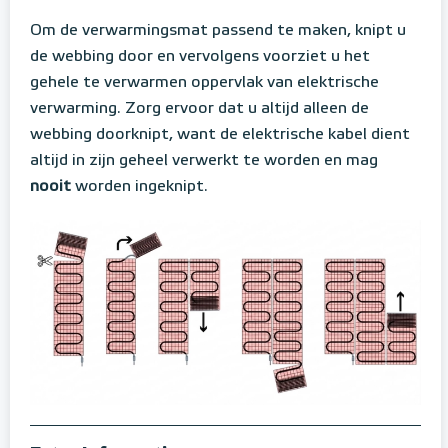
Om de verwarmingsmat passend te maken, knipt u
de webbing door en vervolgens voorziet u het
gehele te verwarmen oppervlak van elektrische
verwarming. Zorg ervoor dat u altijd alleen de
webbing doorknipt, want de elektrische kabel dient
altijd in zijn geheel verwerkt te worden en mag
nooit
worden ingeknipt.