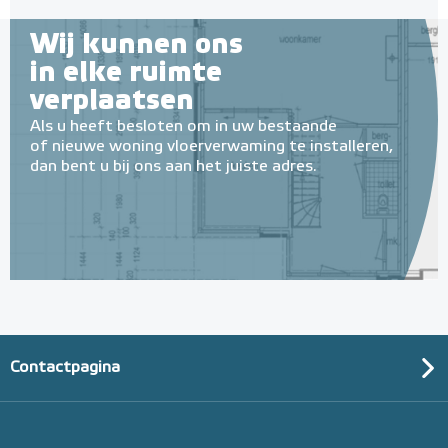
Wij kunnen ons
in elke ruimte
verplaatsen
Als u heeft besloten om in uw bestaande
of nieuwe woning vloerverwaming te installeren,
dan bent u bij ons aan het juiste adres.
Contactpagina