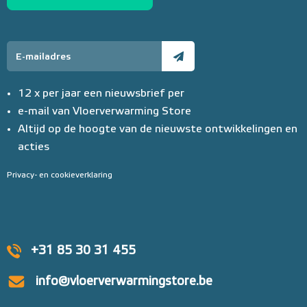
12 x per jaar een nieuwsbrief per
e-mail van Vloerverwarming Store
Altijd op de hoogte van de nieuwste ontwikkelingen en
acties
Privacy- en cookieverklaring
+31 85 30 31 455
info@vloerverwarmingstore.be