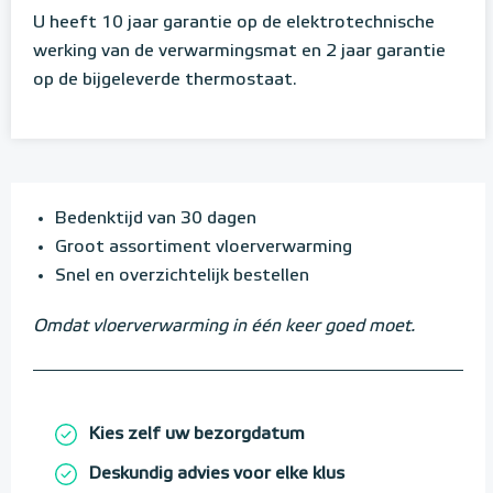
U heeft 10 jaar garantie op de elektrotechnische
werking van de verwarmingsmat en 2 jaar garantie
op de bijgeleverde thermostaat.
Bedenktijd van 30 dagen
Groot assortiment vloerverwarming
Snel en overzichtelijk bestellen
Omdat vloerverwarming in één keer goed moet.
Kies zelf uw bezorgdatum
Deskundig advies voor elke klus