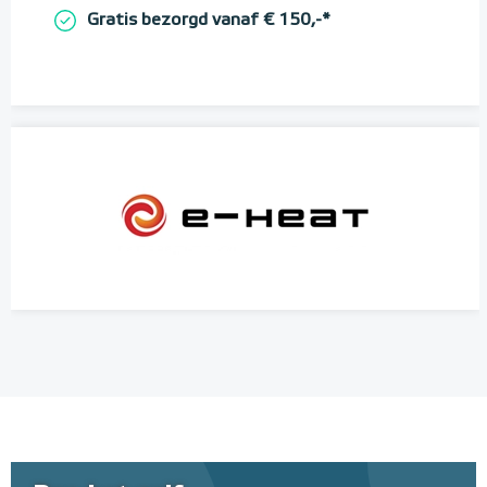
Gratis bezorgd vanaf € 150,-*