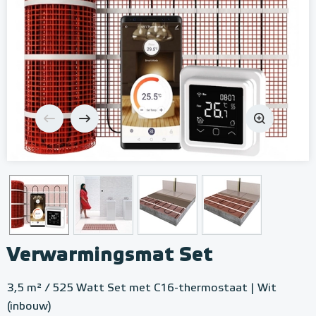
Verwarmingsmat Set
3,5 m² / 525 Watt Set met C16-thermostaat | Wit
(inbouw)