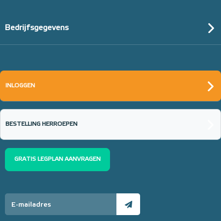
Bedrijfsgegevens
INLOGGEN
BESTELLING HERROEPEN
GRATIS LEGPLAN AANVRAGEN