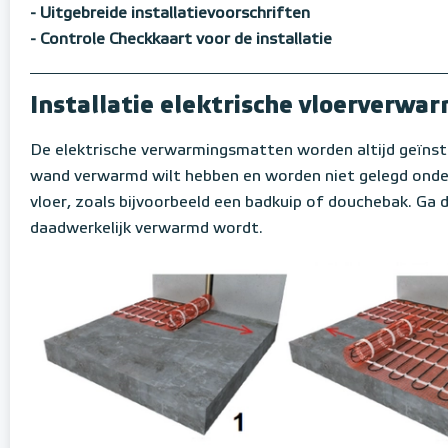
- Uitgebreide installatievoorschriften
- Controle Checkkaart voor de installatie
Installatie elektrische vloerverw
De elektrische verwarmingsmatten worden altijd geïnsta
wand verwarmd wilt hebben en worden niet gelegd onder 
vloer, zoals bijvoorbeeld een badkuip of douchebak. Ga d
daadwerkelijk verwarmd wordt.