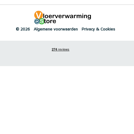
© 2026
Algemene voorwaarden
Privacy & Cookies