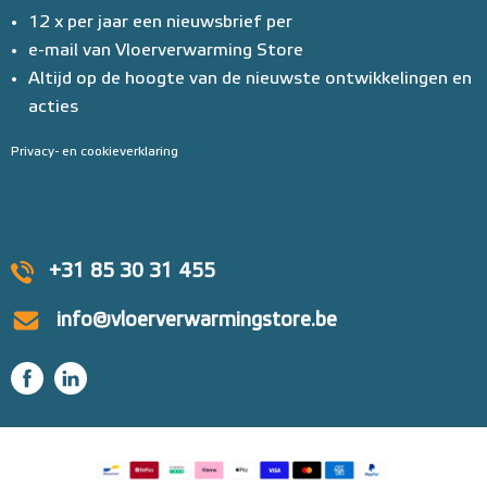
12 x per jaar een nieuwsbrief per
e-mail van Vloerverwarming Store
Altijd op de hoogte van de nieuwste ontwikkelingen en
acties
Privacy- en cookieverklaring
+31 85 30 31 455
info@vloerverwarmingstore.be