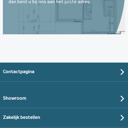
dan bent u bij ons aan het juiste adres.
Contactpagina
Showroom
Zakelijk bestellen