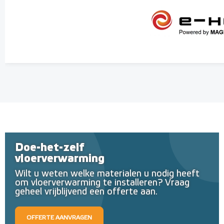
Doe-het-zelf
vloerverwarming
Wilt u weten welke materialen u nodig heeft
om vloerverwarming te installeren? Vraag
geheel vrijblijvend een offerte aan.
OFFERTE AANVRAGEN