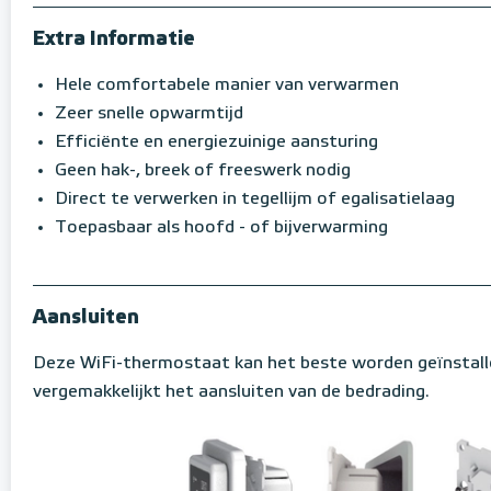
Extra Informatie
Hele comfortabele manier van verwarmen
Zeer snelle opwarmtijd
Efficiënte en energiezuinige aansturing
Geen hak-, breek of freeswerk nodig
Direct te verwerken in tegellijm of egalisatielaag
Toepasbaar als hoofd - of bijverwarming
Aansluiten
Deze WiFi-thermostaat kan het beste worden geïnstall
vergemakkelijkt het aansluiten van de bedrading.