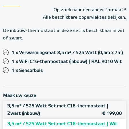
Op zoek naar een ander formaat?
Alle beschikbare oppervlaktes bekijken
.
De inbouw-thermostaat in deze set is beschikbaar in wit
of zwart.
1 x Verwarmingsmat 3,5 m² / 525 Watt (0,5m x 7m)
1 x WiFi C16-thermostaat (inbouw) | RAL 9010 Wit
1 x Sensorbuis
Maak uw keuze
3,5 m² / 525 Watt Set met C16-thermostaat |
Zwart (inbouw)
€ 199,00
3,5 m² / 525 Watt Set met C16-thermostaat | Wit