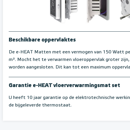
Beschikbare oppervlaktes
De e-HEAT Matten met een vermogen van 150 Watt per m
m². Mocht het te verwarmen vloeroppervlak groter zijn
worden aangesloten. Dit kan tot een maximum oppervl
Garantie e-HEAT vloerverwarmingsmat set
U heeft 10 jaar garantie op de elektrotechnische werki
de bijgeleverde thermostaat.