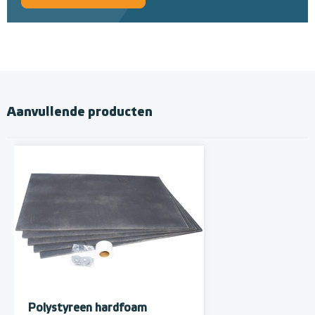
Aanvullende producten
Polystyreen hardfoam