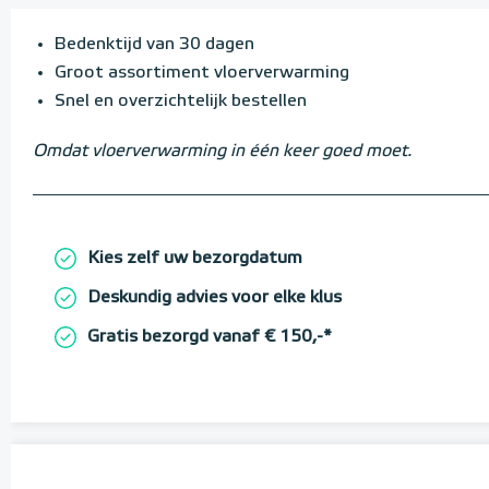
Bedenktijd van 30 dagen
Groot assortiment vloerverwarming
Snel en overzichtelijk bestellen
Omdat vloerverwarming in één keer goed moet.
Kies zelf uw bezorgdatum
Deskundig advies voor elke klus
Gratis bezorgd vanaf € 150,-*