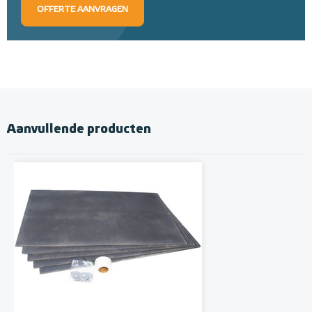
OFFERTE AANVRAGEN
Aanvullende producten