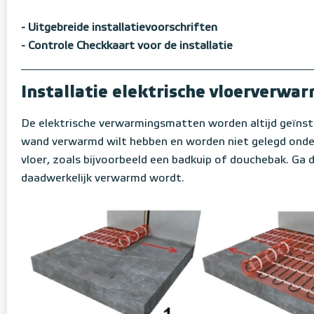
- Uitgebreide installatievoorschriften
- Controle Checkkaart voor de installatie
Installatie elektrische vloerverw
De elektrische verwarmingsmatten worden altijd geïnsta
wand verwarmd wilt hebben en worden niet gelegd onder 
vloer, zoals bijvoorbeeld een badkuip of douchebak. Ga d
daadwerkelijk verwarmd wordt.