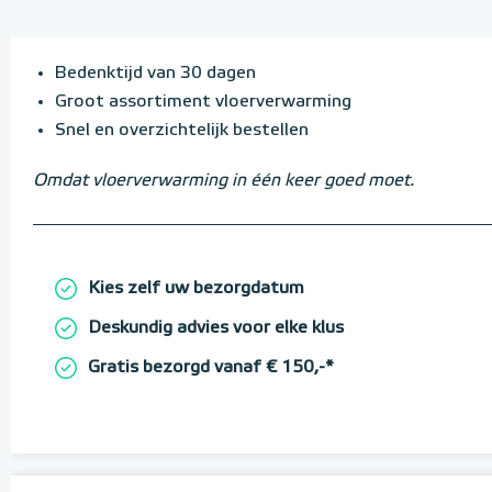
Bedenktijd van 30 dagen
Groot assortiment vloerverwarming
Snel en overzichtelijk bestellen
Omdat vloerverwarming in één keer goed moet.
Kies zelf uw bezorgdatum
Deskundig advies voor elke klus
Gratis bezorgd vanaf € 150,-*