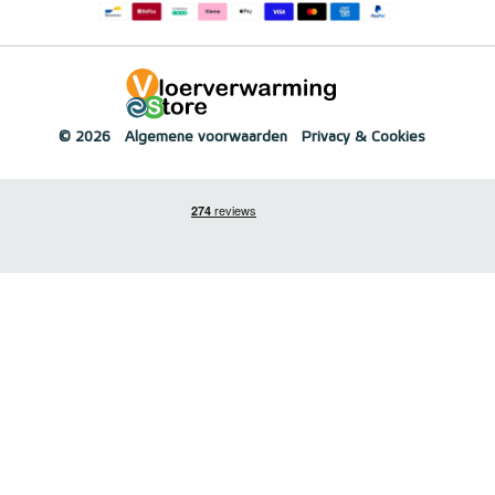
© 2026
Algemene voorwaarden
Privacy & Cookies