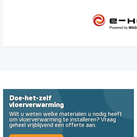
Doe-het-zelf
vloerverwarming
Wilt u weten welke materialen u nodig heeft
om vloerverwarming te installeren? Vraag
geheel vrijblijvend een offerte aan.