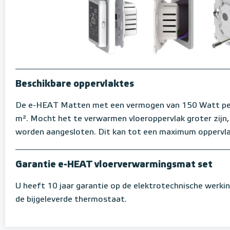
Beschikbare oppervlaktes
De e-HEAT Matten met een vermogen van 150 Watt per m
m². Mocht het te verwarmen vloeroppervlak groter zijn
worden aangesloten. Dit kan tot een maximum oppervl
Garantie e-HEAT vloerverwarmingsmat set
U heeft 10 jaar garantie op de elektrotechnische werki
de bijgeleverde thermostaat.