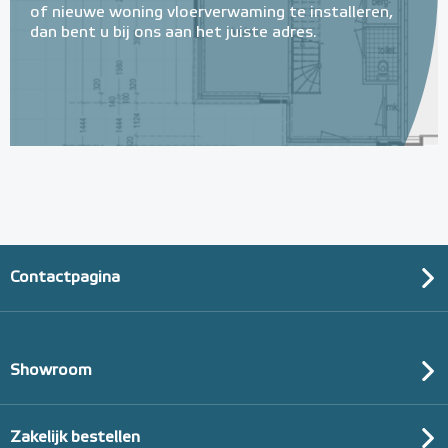
of nieuwe woning vloerverwaming te installeren,
dan bent u bij ons aan het juiste adres.
Contactpagina
Showroom
Zakelijk bestellen