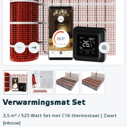
Verwarmingsmat Set
3,5 m² / 525 Watt Set met C16-thermostaat | Zwart
(inbouw)