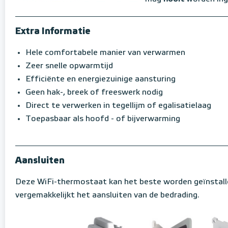
Extra Informatie
Hele comfortabele manier van verwarmen
Zeer snelle opwarmtijd
Efficiënte en energiezuinige aansturing
Geen hak-, breek of freeswerk nodig
Direct te verwerken in tegellijm of egalisatielaag
Toepasbaar als hoofd - of bijverwarming
Aansluiten
Deze WiFi-thermostaat kan het beste worden geïnstall
vergemakkelijkt het aansluiten van de bedrading.