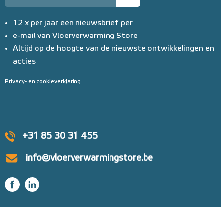
12 x per jaar een nieuwsbrief per
e-mail van Vloerverwarming Store
Altijd op de hoogte van de nieuwste ontwikkelingen en
acties
Privacy- en cookieverklaring
+31 85 30 31 455
info@vloerverwarmingstore.be