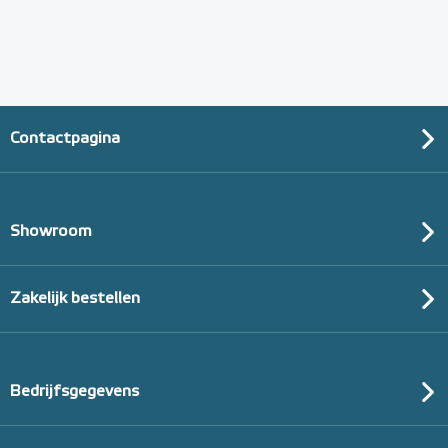
Contactpagina
Showroom
Zakelijk bestellen
Bedrijfsgegevens