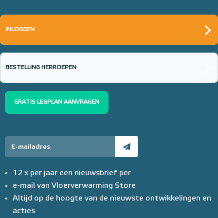
INLOGGEN
BESTELLING HERROEPEN
GRATIS LEGPLAN AANVRAGEN
12 x per jaar een nieuwsbrief per
e-mail van Vloerverwarming Store
Altijd op de hoogte van de nieuwste ontwikkelingen en
acties