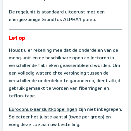
De regelunit is standaard uitgerust met een
energiezuinige Grundfos ALPHA1 pomp.
Let op
Houdt u er rekening mee dat de onderdelen van de
meng-unit en de beschikbare open collectoren in
verschillende fabrieken geassembleerd worden. Om
een volledig waterdichte verbinding tussen de
verschillende onderdelen te garanderen, dient altijd
gebruik gemaakt te worden van fiberringen en
teflon-tape.
Euroconus-aansluitkoppelingen
zijn niet inbegrepen.
Selecteer het juiste aantal (twee per groep) en
voeg deze toe aan uw bestelling.