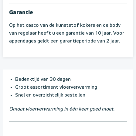
Garantie
Op het casco van de kunststof kokers en de body
van regelaar heeft u een garantie van 10 jaar. Voor
appendages geldt een garantieperiode van 2 jaar.
Bedenktijd van 30 dagen
Groot assortiment vloerverwarming
Snel en overzichtelijk bestellen
Omdat vloerverwarming in één keer goed moet.