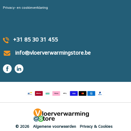
Privacy- en cookieverklaring
+31 85 30 31 455
info@vloerverwarmingstore.be
© 2026
Algemene voorwaarden
Privacy & Cookies