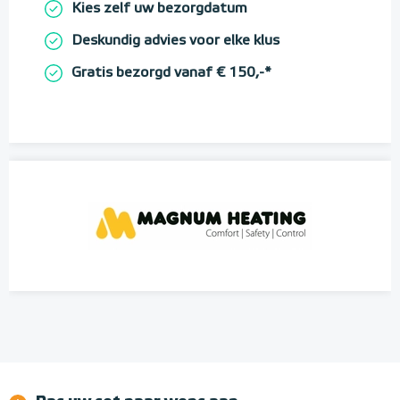
Kies zelf uw bezorgdatum
Deskundig advies voor elke klus
Gratis bezorgd vanaf € 150,-*