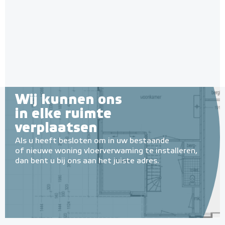
Wij kunnen ons
in elke ruimte
verplaatsen
Als u heeft besloten om in uw bestaande
of nieuwe woning vloerverwaming te installeren,
dan bent u bij ons aan het juiste adres.