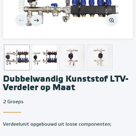
Dubbelwandig Kunststof LTV-
Verdeler op Maat
2 Groeps
Verdeelunit opgebouwd uit losse componenten;