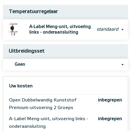
Temperatuurregelaar
A-Label Meng-unit, uitvoering
standaard
links - onderaansluiting
Uitbreidingsset
Geen
Uw kosten
Open Dubbelwandig Kunststof
inbegrepen
Premium-uitvoering 2 Groeps
A-Label Meng-unit, uitvoering links -
inbegrepen
onderaansluiting