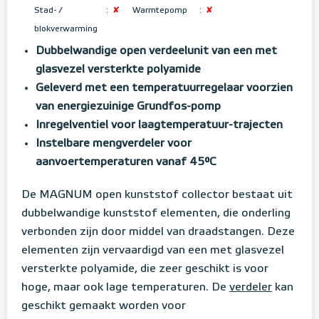
Stad- /
:
✘
Warmtepomp
:
✘
blokverwarming
Dubbelwandige open verdeelunit van een met
glasvezel versterkte polyamide
Geleverd met een temperatuurregelaar voorzien
van
energiezuinige Grundfos-pomp
Inregelventiel voor laagtemperatuur-trajecten
Instelbare mengverdeler voor
aanvoertemperaturen vanaf 45°C
De MAGNUM open kunststof collector bestaat uit
dubbelwandige kunststof elementen, die onderling
verbonden zijn door middel van draadstangen. Deze
elementen zijn vervaardigd van een met glasvezel
versterkte polyamide, die zeer geschikt is voor
hoge, maar ook lage temperaturen. De
verdeler
kan
geschikt gemaakt worden voor