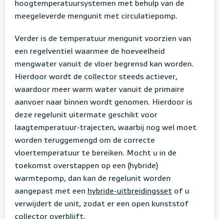
hoogtemperatuursystemen met behulp van de
meegeleverde mengunit met circulatiepomp.
Verder is de temperatuur mengunit voorzien van
een regelventiel waarmee de hoeveelheid
mengwater vanuit de vloer begrensd kan worden.
Hierdoor wordt de collector steeds actiever,
waardoor meer warm water vanuit de primaire
aanvoer naar binnen wordt genomen. Hierdoor is
deze regelunit uitermate geschikt voor
laagtemperatuur-trajecten, waarbij nog wel moet
worden teruggemengd om de correcte
vloertemperatuur te bereiken. Mocht u in de
toekomst overstappen op een (hybride)
warmtepomp, dan kan de regelunit worden
aangepast met een
hybride-uitbreidingsset
of u
verwijdert de unit, zodat er een open kunststof
collector overblijft.