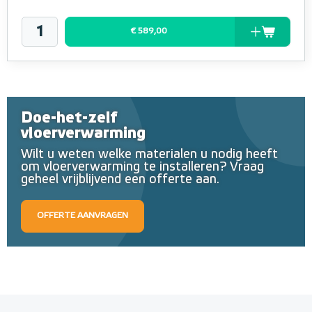
€ 589,00
Doe-het-zelf
vloerverwarming
Wilt u weten welke materialen u nodig heeft
om vloerverwarming te installeren? Vraag
geheel vrijblijvend een offerte aan.
OFFERTE AANVRAGEN