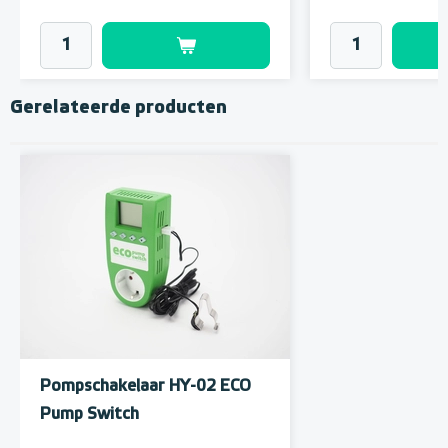
Gerelateerde producten
Pompschakelaar HY-02 ECO
Pump Switch