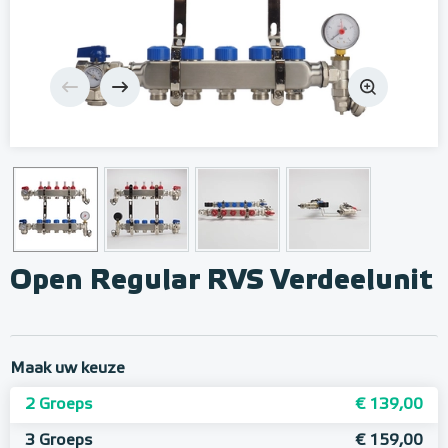
Open Regular RVS Verdeelunit
Maak uw keuze
2 Groeps
€ 139,00
3 Groeps
€ 159,00