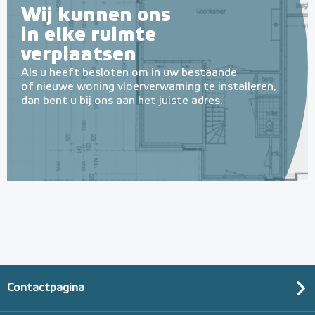
Wij kunnen ons
in elke ruimte
verplaatsen
Als u heeft besloten om in uw bestaande
of nieuwe woning vloerverwaming te installeren,
dan bent u bij ons aan het juiste adres.
Contactpagina