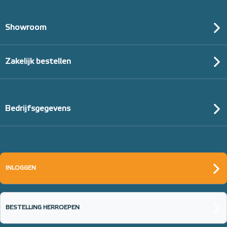
Showroom
Zakelijk bestellen
Bedrijfsgegevens
INLOGGEN
BESTELLING HERROEPEN