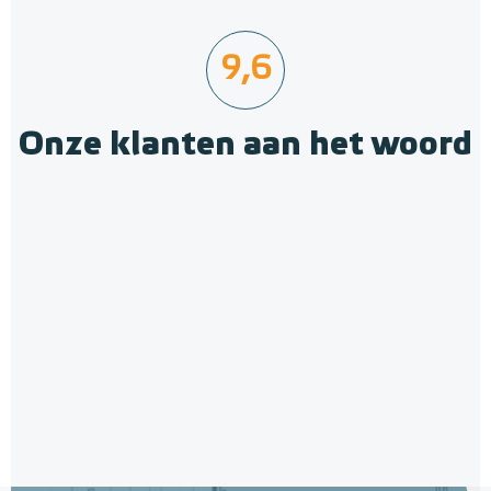
9,6
Onze klanten aan het woord