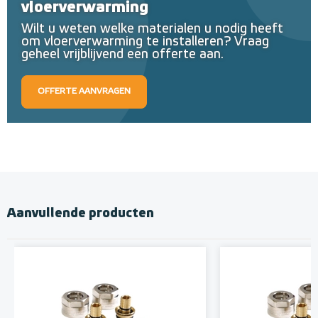
vloerverwarming
Wilt u weten welke materialen u nodig heeft
om vloerverwarming te installeren? Vraag
geheel vrijblijvend een offerte aan.
OFFERTE AANVRAGEN
Aanvullende producten