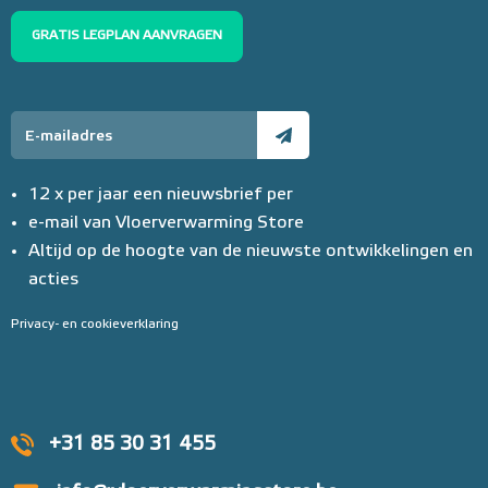
GRATIS LEGPLAN AANVRAGEN
12 x per jaar een nieuwsbrief per
e-mail van Vloerverwarming Store
Altijd op de hoogte van de nieuwste ontwikkelingen en
acties
Privacy- en cookieverklaring
+31 85 30 31 455