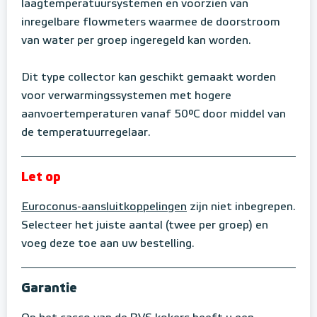
laagtemperatuursystemen en voorzien van
inregelbare flowmeters waarmee de doorstroom
van water per groep ingeregeld kan worden.
Dit type collector kan geschikt gemaakt worden
voor verwarmingssystemen met hogere
aanvoertemperaturen vanaf 50°C door middel van
de temperatuurregelaar.
Let op
Euroconus-aansluitkoppelingen
zijn niet inbegrepen.
Selecteer het juiste aantal (twee per groep) en
voeg deze toe aan uw bestelling.
Garantie