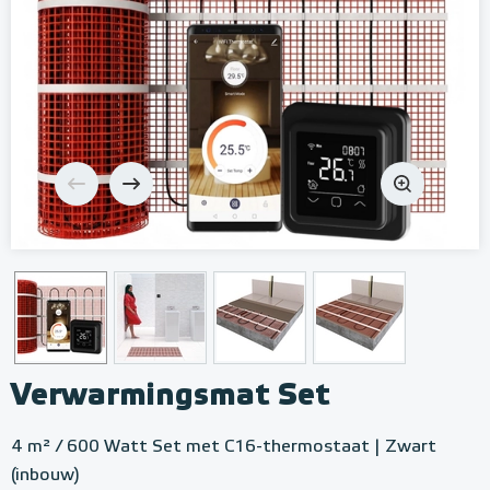
Verwarmingsmat Set
4 m² / 600 Watt Set met C16-thermostaat | Zwart
(inbouw)