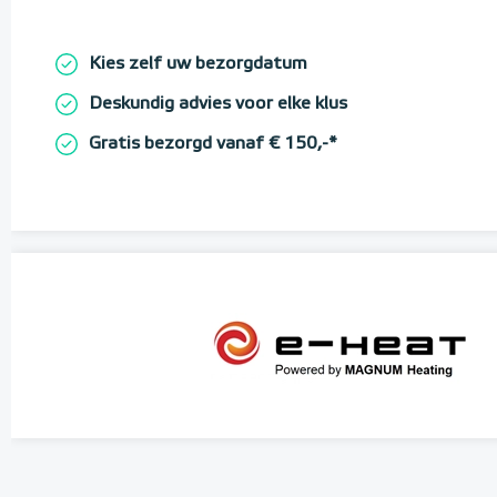
Kies zelf uw bezorgdatum
Deskundig advies voor elke klus
Gratis bezorgd vanaf € 150,-*