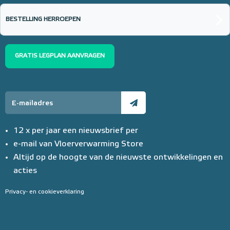
BESTELLING HERROEPEN
GRATIS LEGPLAN AANVRAGEN
12 x per jaar een nieuwsbrief per
e-mail van Vloerverwarming Store
Altijd op de hoogte van de nieuwste ontwikkelingen en
acties
Privacy- en cookieverklaring