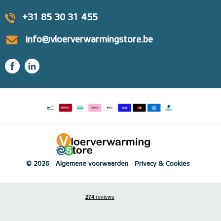
+31 85 30 31 455
info@vloerverwarmingstore.be
© 2026
Algemene voorwaarden
Privacy & Cookies