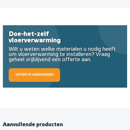
Doe-het-zelf
vloerverwarming
Wilt u weten welke materialen u nodig heeft
om vloerverwarming te installeren? Vraag
geheel vrijblijvend een offerte aan.
OFFERTE AANVRAGEN
Aanvullende producten