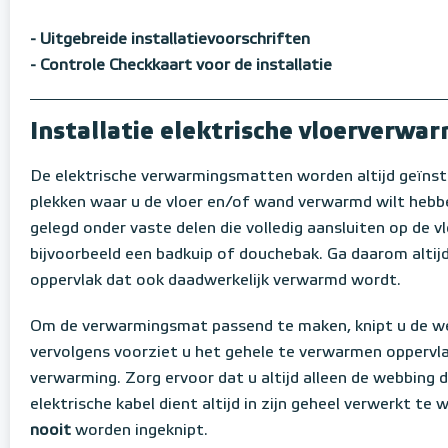
- Uitgebreide installatievoorschriften
- Controle Checkkaart voor de installatie
Installatie elektrische vloerverw
De elektrische verwarmingsmatten worden altijd geïnst
plekken waar u de vloer en/of wand verwarmd wilt hebb
gelegd onder vaste delen die volledig aansluiten op de vl
bijvoorbeeld een badkuip of douchebak. Ga daarom altijd 
oppervlak dat ook daadwerkelijk verwarmd wordt.
Om de verwarmingsmat passend te maken, knipt u de w
vervolgens voorziet u het gehele te verwarmen oppervla
verwarming. Zorg ervoor dat u altijd alleen de webbing 
elektrische kabel dient altijd in zijn geheel verwerkt te
nooit
worden ingeknipt.