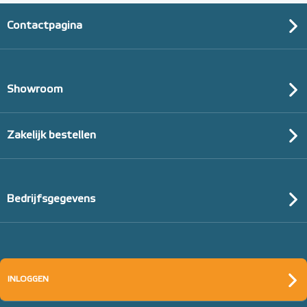
Contactpagina
Showroom
Zakelijk bestellen
Bedrijfsgegevens
INLOGGEN