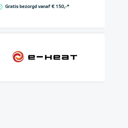
Gratis bezorgd vanaf € 150,-*