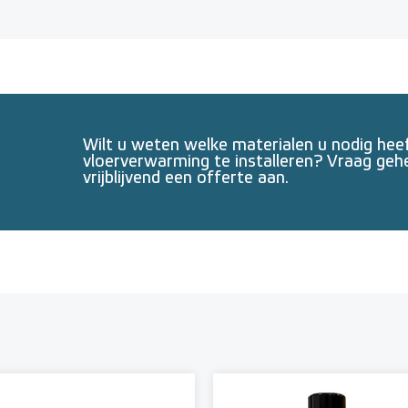
Wilt u weten welke materialen u nodig he
vloerverwarming te installeren? Vraag geh
vrijblijvend een offerte aan.