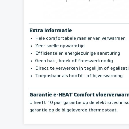
Extra Informatie
Hele comfortabele manier van verwarmen
Zeer snelle opwarmtijd
Efficiënte en energiezuinige aansturing
Geen hak-, breek of freeswerk nodig
Direct te verwerken in tegellijm of egalisat
Toepasbaar als hoofd - of bijverwarming
Garantie e-HEAT Comfort vloerverwar
U heeft 10 jaar garantie op de elektrotechni
garantie op de bijgeleverde thermostaat.