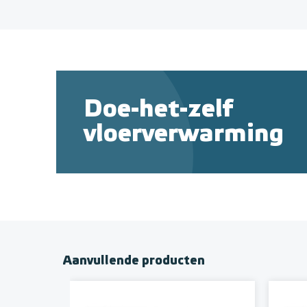
Doe-het-zelf
vloerverwarming
Aanvullende producten