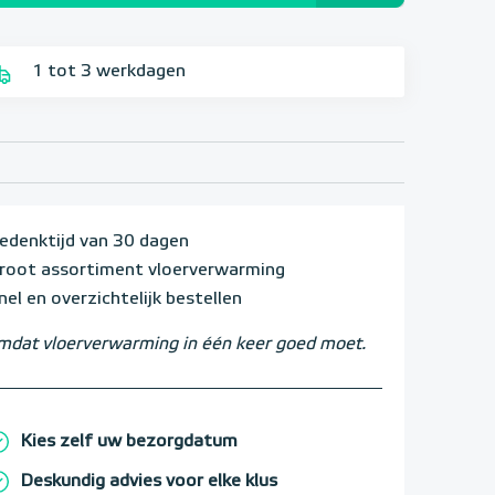
1 tot 3 werkdagen
edenktijd van 30 dagen
root assortiment vloerverwarming
nel en overzichtelijk bestellen
dat vloerverwarming in één keer goed moet.
Kies zelf uw bezorgdatum
Deskundig advies voor elke klus