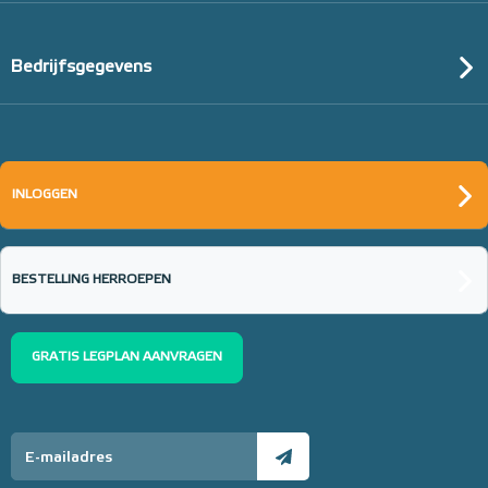
Bedrijfsgegevens
INLOGGEN
BESTELLING HERROEPEN
GRATIS LEGPLAN AANVRAGEN