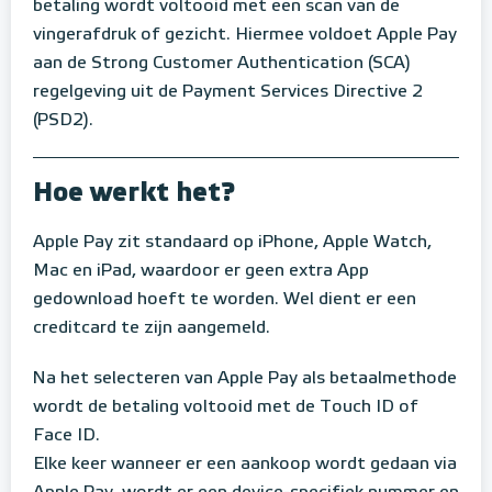
betaling wordt voltooid met een scan van de
vingerafdruk of gezicht. Hiermee voldoet Apple Pay
aan de Strong Customer Authentication (SCA)
regelgeving uit de Payment Services Directive 2
(PSD2).
Hoe werkt het?
Apple Pay zit standaard op iPhone, Apple Watch,
Mac en iPad, waardoor er geen extra App
gedownload hoeft te worden. Wel dient er een
creditcard te zijn aangemeld.
Na het selecteren van Apple Pay als betaalmethode
wordt de betaling voltooid met de Touch ID of
Face ID.
Elke keer wanneer er een aankoop wordt gedaan via