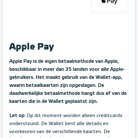
Apple Pay
Apple Pay is de eigen betaalmethode van Apple,
beschikbaar in meer dan 35 landen voor alle Apple-
gebruikers. Het maakt gebruik van de Wallet-app,
waarin betaalkaarten zijn opgeslagen. De
daadwerkelijke betaalmethode hangt dus af van de
kaarten die in de Wallet geplaatst zijn
.
Let op
: Op dit moment worden alleen creditcards
ondersteund. De Wallet kent alle details en
voorkeuren van de verschillende kaarten. De