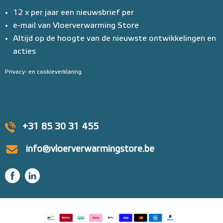
12 x per jaar een nieuwsbrief per
e-mail van Vloerverwarming Store
Altijd op de hoogte van de nieuwste ontwikkelingen en
acties
Privacy- en cookieverklaring
+31 85 30 31 455
info@vloerverwarmingstore.be