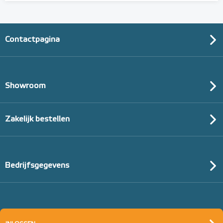
Contactpagina
Showroom
Zakelijk bestellen
Bedrijfsgegevens