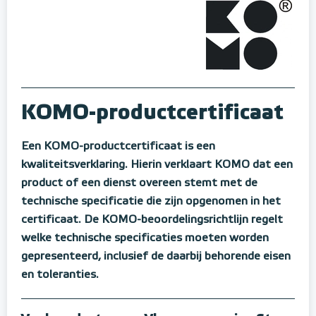
KOMO-productcertificaat
Een KOMO-productcertificaat is een
kwaliteitsverklaring. Hierin verklaart KOMO dat een
product of een dienst overeen stemt met de
technische specificatie die zijn opgenomen in het
certificaat. De KOMO-beoordelingsrichtlijn regelt
welke technische specificaties moeten worden
gepresenteerd, inclusief de daarbij behorende eisen
en toleranties.