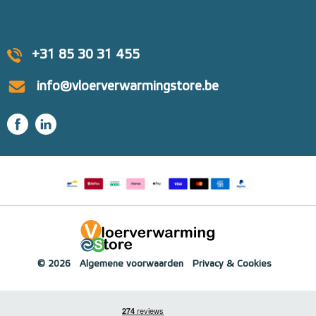
+31 85 30 31 455
info@vloerverwarmingstore.be
© 2026
Algemene voorwaarden
Privacy & Cookies