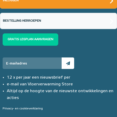
INLOGGEN
BESTELLING HERROEPEN
GRATIS LEGPLAN AANVRAGEN
12 x per jaar een nieuwsbrief per
e-mail van Vloerverwarming Store
Altijd op de hoogte van de nieuwste ontwikkelingen en
acties
Privacy- en cookieverklaring