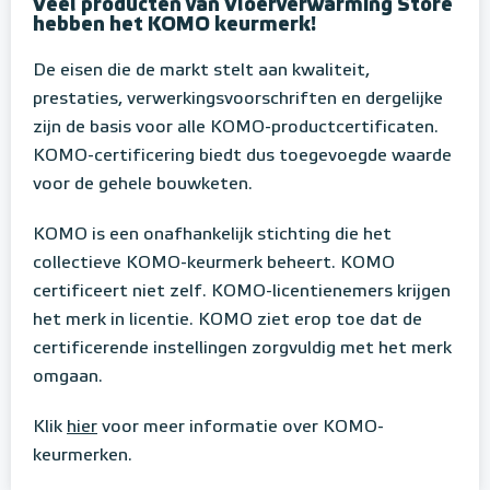
Veel producten van Vloerverwarming Store
hebben het KOMO keurmerk!
De eisen die de markt stelt aan kwaliteit,
prestaties, verwerkingsvoorschriften en dergelijke
zijn de basis voor alle KOMO-productcertificaten.
KOMO-certificering biedt dus toegevoegde waarde
voor de gehele bouwketen.
KOMO is een onafhankelijk stichting die het
collectieve KOMO-keurmerk beheert. KOMO
certificeert niet zelf. KOMO-licentienemers krijgen
het merk in licentie. KOMO ziet erop toe dat de
certificerende instellingen zorgvuldig met het merk
omgaan.
Klik
hier
voor meer informatie over KOMO-
keurmerken.