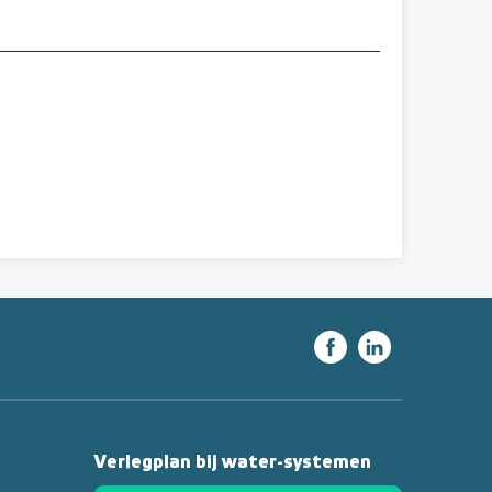
Verlegplan bij water-systemen