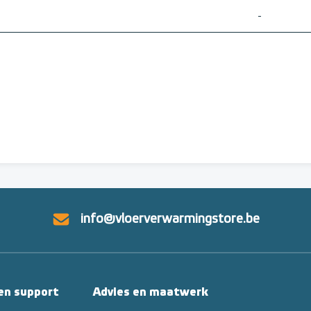
info@vloerverwarmingstore.be
 en support
Advies en maatwerk