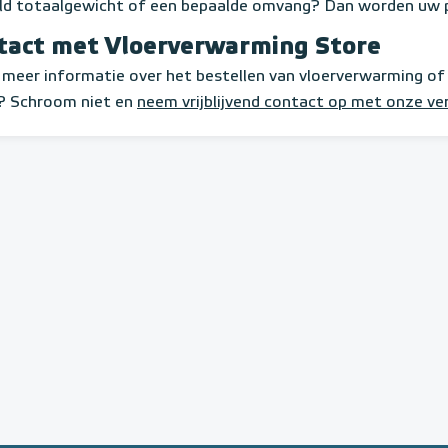
ld totaalgewicht of een bepaalde omvang? Dan worden uw pr
tact met Vloerverwarming Store
u meer informatie over het bestellen van vloerverwarming of
? Schroom niet en
neem vrijblijvend contact op met onze v