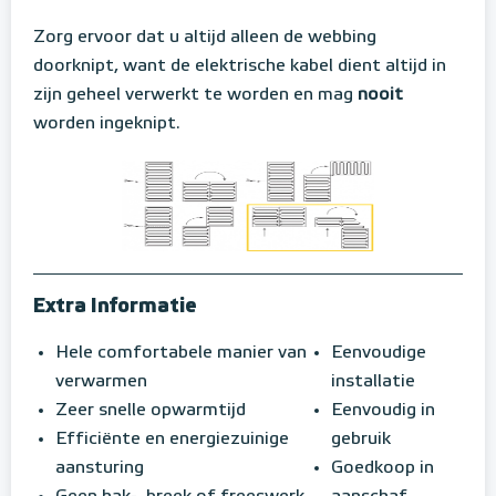
Zorg ervoor dat u altijd alleen de webbing
doorknipt, want de elektrische kabel dient altijd in
zijn geheel verwerkt te worden en mag
nooit
worden ingeknipt.
Extra Informatie
Hele comfortabele manier van
Eenvoudige
verwarmen
installatie
Zeer snelle opwarmtijd
Eenvoudig in
Efficiënte en energiezuinige
gebruik
aansturing
Goedkoop in