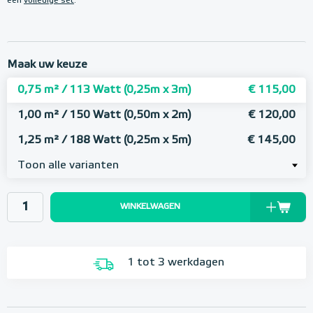
een
volledige set
.
Maak uw keuze
0,75 m² / 113 Watt (0,25m x 3m)
€ 115,00
1,00 m² / 150 Watt (0,50m x 2m)
€ 120,00
1,25 m² / 188 Watt (0,25m x 5m)
€ 145,00
Toon alle varianten
WINKELWAGEN
1 tot 3 werkdagen