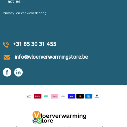
acties
Privacy- en cookieverklaring
+31 85 30 31 455
info@vloerverwarmingstore.be