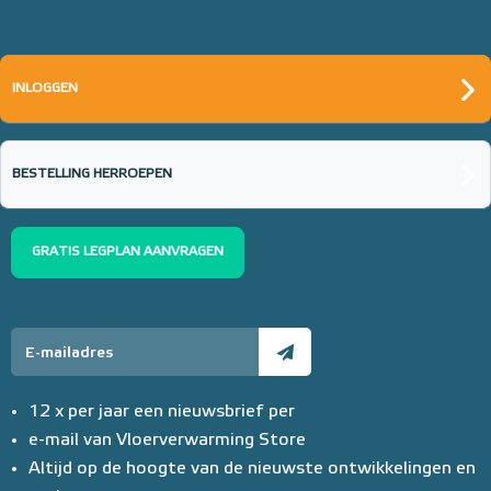
INLOGGEN
BESTELLING HERROEPEN
GRATIS LEGPLAN AANVRAGEN
12 x per jaar een nieuwsbrief per
e-mail van Vloerverwarming Store
Altijd op de hoogte van de nieuwste ontwikkelingen en