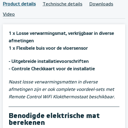
Product details
Technische details
Downloads
Video
1 x Losse verwarmingsmat, verkrijgbaar in diverse
afmetingen
1 x Flexibele buis voor de vloersensor
- Uitgebreide installatievoorschriften
- Controle Checkkaart voor de installatie
Naast losse verwarmingsmatten in diverse
afmetingen zijn er ook complete voordeel-sets met
Remote Control WiFi Klokthermostaat beschikbaar.
Benodigde elektrische mat
berekenen