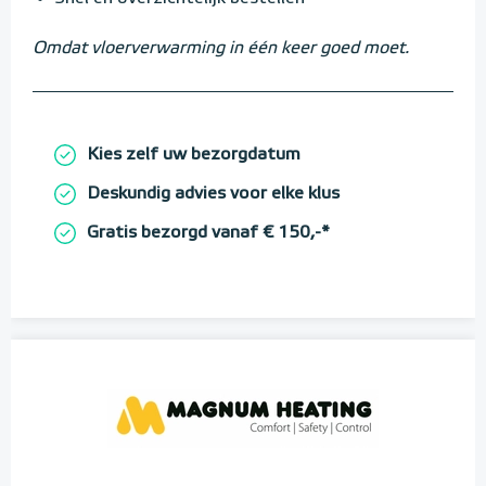
Omdat vloerverwarming in één keer goed moet.
Kies zelf uw bezorgdatum
Deskundig advies voor elke klus
Gratis bezorgd vanaf € 150,-*