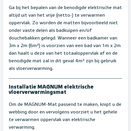
Ga bij het bepalen van de benodigde elektrische mat
altijd uit van het vrije (netto-) te verwarmen
oppervlak. Zo worden de matten bijvoorbeeld niet
onder vaste delen als badkuipen en/of
douchebakken gelegd. Wanneer een badkamer van
3m x 2m (6m²) is voorzien van een bad van 1m x 2m
dan haalt u deze van het totaaloppervlak af en de
benodigde mat zal in dit geval 4m² zijn bij gebruik
als vloerverwarming.
Installatie MAGNUM elektrische
vloerverwarmingsmat
Om de MAGNUM-Mat passend te maken, knipt u de
webbing door en vervolgens voorziet u het gehele
te verwarmen oppervlak van elektrische
verwarming.