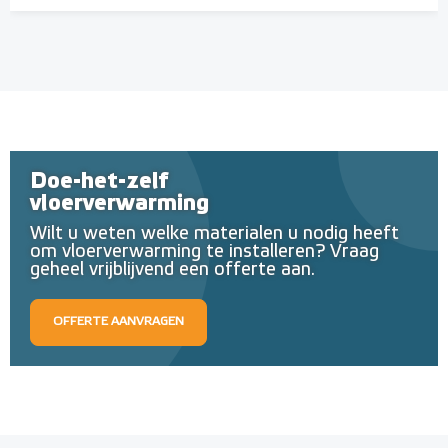
Doe-het-zelf
vloerverwarming
Wilt u weten welke materialen u nodig heeft
om vloerverwarming te installeren? Vraag
geheel vrijblijvend een offerte aan.
OFFERTE AANVRAGEN