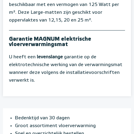
beschikbaar met een vermogen van 125 Watt per
m². Deze Large-matten zijn geschikt voor
oppervlaktes van 12,15, 20 en 25 m².
Garantie MAGNUM elektrische
vloerverwarmingsmat
U heeft een
levenslange
garantie op de
elektrotechnische werking van de verwarmingsmat
wanneer deze volgens de installatievoorschriften
verwerkt is.
Bedenktijd van 30 dagen
Groot assortiment vloerverwarming
Snel en overzichtelijk bestellen