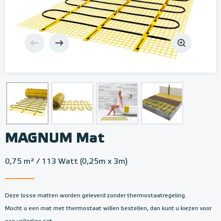
MAGNUM Mat
0,75 m² / 113 Watt (0,25m x 3m)
Deze losse matten worden geleverd zonder thermostaatregeling.
Mocht u een mat met thermostaat willen bestellen, dan kunt u kiezen voor