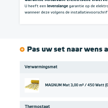
U heeft een
levenslange
garantie op de elekt
wanneer deze volgens de installatievoorschrif
Pas uw set naar wens 
Verwarmingsmat
MAGNUM Mat 3,00 m² / 450 Watt (0
Thermostaat