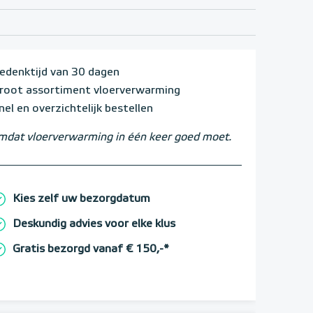
edenktijd van 30 dagen
root assortiment vloerverwarming
nel en overzichtelijk bestellen
dat vloerverwarming in één keer goed moet.
Kies zelf uw bezorgdatum
Deskundig advies voor elke klus
Gratis bezorgd vanaf € 150,-*