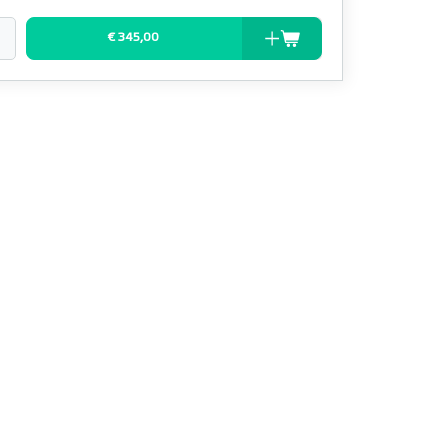
€ 345,00