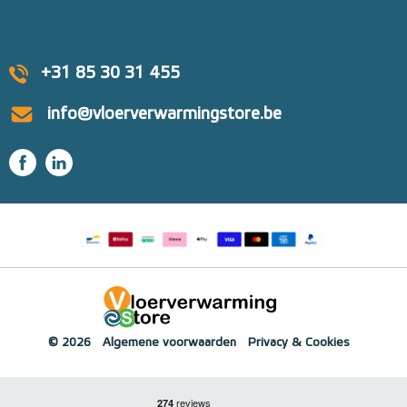
+31 85 30 31 455
info@vloerverwarmingstore.be
© 2026
Algemene voorwaarden
Privacy & Cookies