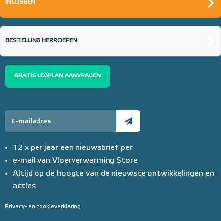
INLOGGEN
BESTELLING HERROEPEN
GRATIS LEGPLAN AANVRAGEN
12 x per jaar een nieuwsbrief per
e-mail van Vloerverwarming Store
Altijd op de hoogte van de nieuwste ontwikkelingen en
acties
Privacy- en cookieverklaring