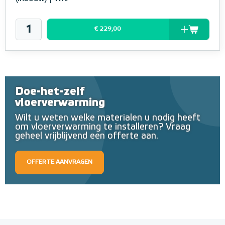
€ 229,00
Doe-het-zelf
vloerverwarming
Wilt u weten welke materialen u nodig heeft
om vloerverwarming te installeren? Vraag
geheel vrijblijvend een offerte aan.
OFFERTE AANVRAGEN