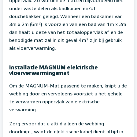
oppervlak. Zo worden de matten bijvoorbeeld niet
onder vaste delen als badkuipen en/of
douchebakken gelegd. Wanneer een badkamer van
3m x 2m (6m²) is voorzien van een bad van 1m x 2m
dan haalt u deze van het totaaloppervlak af en de
benodigde mat zal in dit geval 4m² zijn bij gebruik
als vloerverwarming.
Installatie MAGNUM elektrische
vloerverwarmingsmat
Om de MAGNUM-Mat passend te maken, knipt u de
webbing door en vervolgens voorziet u het gehele
te verwarmen oppervlak van elektrische
verwarming.
Zorg ervoor dat u altijd alleen de webbing
doorknipt, want de elektrische kabel dient altijd in