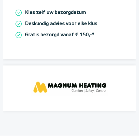
Kies zelf uw bezorgdatum
Deskundig advies voor elke klus
Gratis bezorgd vanaf € 150,-*