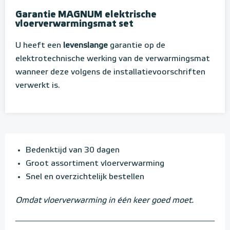
Garantie MAGNUM elektrische
vloerverwarmingsmat set
U heeft een
levenslange
garantie op de
elektrotechnische werking van de verwarmingsmat
wanneer deze volgens de installatievoorschriften
verwerkt is.
Bedenktijd van 30 dagen
Groot assortiment vloerverwarming
Snel en overzichtelijk bestellen
Omdat vloerverwarming in één keer goed moet.