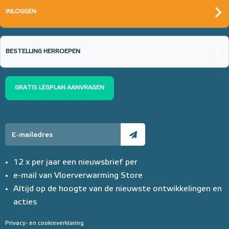
INLOGGEN
BESTELLING HERROEPEN
GRATIS LEGPLAN AANVRAGEN
12 x per jaar een nieuwsbrief per
e-mail van Vloerverwarming Store
Altijd op de hoogte van de nieuwste ontwikkelingen en
acties
Privacy- en cookieverklaring