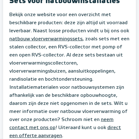
Sets voor natbouwinstallaties
Bekijk onze website voor een overzicht met
beschikbare producten: deze zijn altijd uit voorraad
leverbaar. Naast losse producten vindt u bij ons ook
natbouw vloerverwarmingssets
, zoals sets met een
stalen collector, een RVS-collector met pomp of
een open RVS-collector. Al deze sets bestaan uit
vloerverwarmingscollectoren,
vloerverwarmingsbuizen, aansluitkoppelingen,
randisolatie en bochtondersteuning.
Installatiematerialen voor natbouwsystemen zijn
afhankelijk van de beschikbare opbouwhoogte,
daarom zijn deze niet opgenomen in de sets. Wilt u
meer informatie over natbouw vloerverwarming of
over onze producten? Schroom niet en
neem
contact met ons op
! Uiteraard kunt u ook
direct
een offerte aanvragen
.