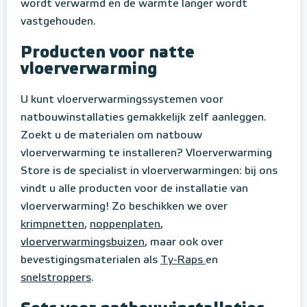
wordt verwarmd en de warmte langer wordt
vastgehouden.
Producten voor natte
vloerverwarming
U kunt vloerverwarmingssystemen voor
natbouwinstallaties gemakkelijk zelf aanleggen.
Zoekt u de materialen om natbouw
vloerverwarming te installeren? Vloerverwarming
Store is de specialist in vloerverwarmingen: bij ons
vindt u alle producten voor de installatie van
vloerverwarming! Zo beschikken we over
krimpnetten
,
noppenplaten
,
vloerverwarmingsbuizen
, maar ook over
bevestigingsmaterialen als
Ty-Raps
en
snelstroppers
.