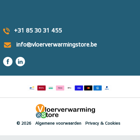
+31 85 30 31 455
info@vloerverwarmingstore.be
© 2026
Algemene voorwaarden
Privacy & Cookies