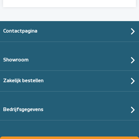
Contactpagina
Showroom
Zakelijk bestellen
Bedrijfsgegevens