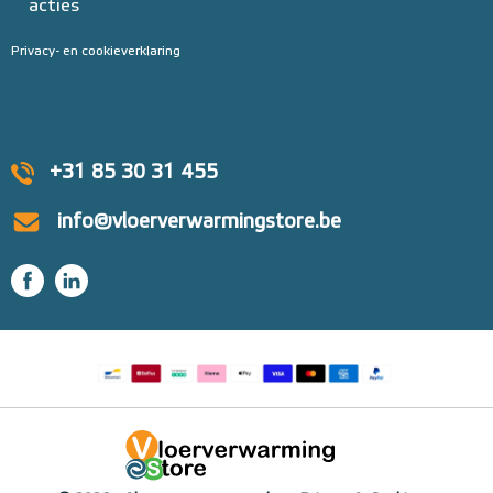
acties
Privacy- en cookieverklaring
+31 85 30 31 455
info@vloerverwarmingstore.be