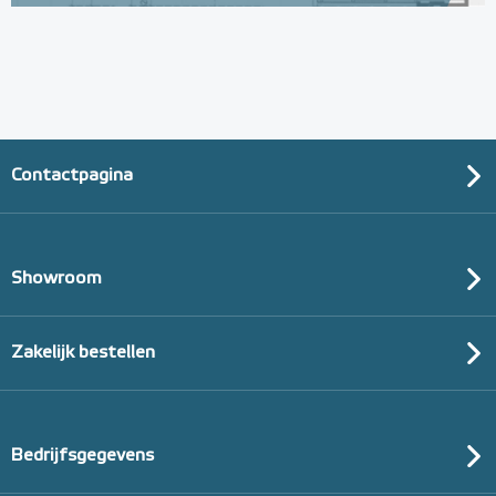
Contactpagina
Showroom
Zakelijk bestellen
Bedrijfsgegevens