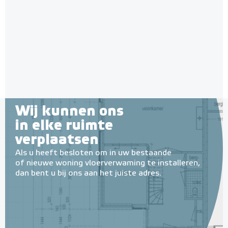
Wij kunnen ons
in elke ruimte
verplaatsen
Als u heeft besloten om in uw bestaande
of nieuwe woning vloerverwaming te installeren,
dan bent u bij ons aan het juiste adres.