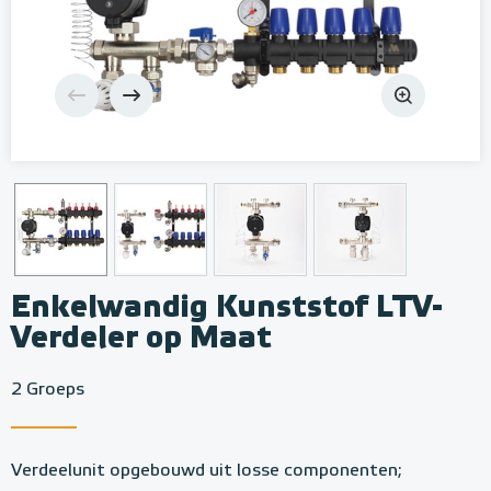
Enkelwandig Kunststof LTV-
Verdeler op Maat
2 Groeps
Verdeelunit opgebouwd uit losse componenten;