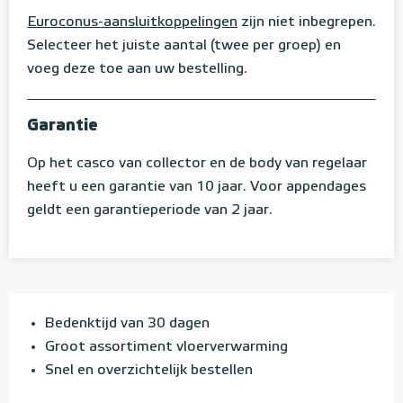
Euroconus-aansluitkoppelingen
zijn niet inbegrepen.
Selecteer het juiste aantal (twee per groep) en
voeg deze toe aan uw bestelling.
Garantie
Op het casco van collector en de body van regelaar
heeft u een garantie van 10 jaar. Voor appendages
geldt een garantieperiode van 2 jaar.
Bedenktijd van 30 dagen
Groot assortiment vloerverwarming
Snel en overzichtelijk bestellen