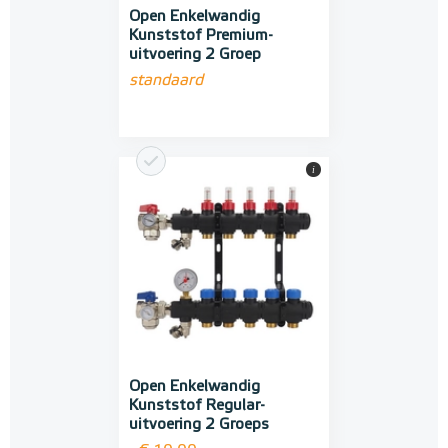
Open Enkelwandig
Kunststof Premium-
uitvoering 2 Groep
standaard
i
Open Enkelwandig
Kunststof Regular-
uitvoering 2 Groeps