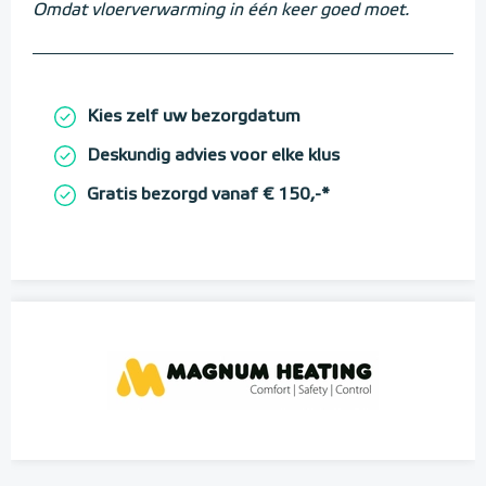
Omdat vloerverwarming in één keer goed moet.
Kies zelf uw bezorgdatum
Deskundig advies voor elke klus
Gratis bezorgd vanaf € 150,-*