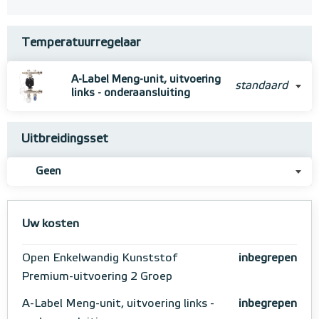
Temperatuurregelaar
A-Label Meng-unit, uitvoering
standaard
links - onderaansluiting
Uitbreidingsset
Geen
Uw kosten
Open Enkelwandig Kunststof
inbegrepen
Premium-uitvoering 2 Groep
A-Label Meng-unit, uitvoering links -
inbegrepen