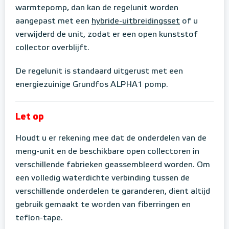
warmtepomp, dan kan de regelunit worden
aangepast met een
hybride-uitbreidingsset
of u
verwijderd de unit, zodat er een open kunststof
collector overblijft.
De regelunit is standaard uitgerust met een
energiezuinige Grundfos ALPHA1 pomp.
Let op
Houdt u er rekening mee dat de onderdelen van de
meng-unit en de beschikbare open collectoren in
verschillende fabrieken geassembleerd worden. Om
een volledig waterdichte verbinding tussen de
verschillende onderdelen te garanderen, dient altijd
gebruik gemaakt te worden van fiberringen en
teflon-tape.