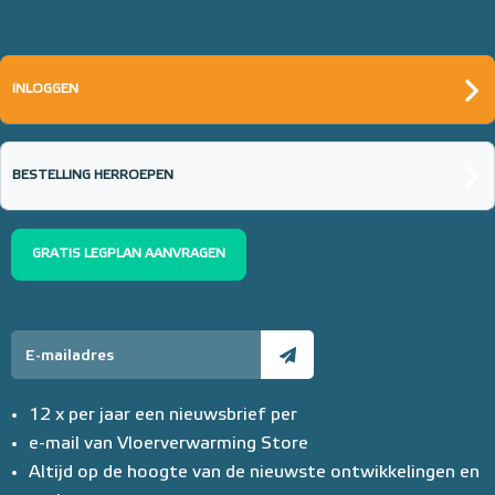
INLOGGEN
BESTELLING HERROEPEN
GRATIS LEGPLAN AANVRAGEN
12 x per jaar een nieuwsbrief per
e-mail van Vloerverwarming Store
Altijd op de hoogte van de nieuwste ontwikkelingen en