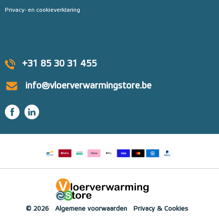
Privacy- en cookieverklaring
+31 85 30 31 455
info@vloerverwarmingstore.be
© 2026
Algemene voorwaarden
Privacy & Cookies