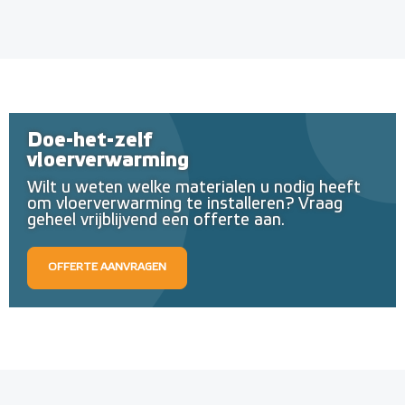
Doe-het-zelf
vloerverwarming
Wilt u weten welke materialen u nodig heeft
om vloerverwarming te installeren? Vraag
geheel vrijblijvend een offerte aan.
OFFERTE AANVRAGEN