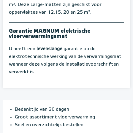
m². Deze Large-matten zijn geschikt voor
oppervlaktes van 12,15, 20 en 25 m².
Garantie MAGNUM elektrische
vloerverwarmingsmat
U heeft een
levenslange
garantie op de
elektrotechnische werking van de verwarmingsmat
wanneer deze volgens de installatievoorschriften
verwerkt is.
Bedenktijd van 30 dagen
Groot assortiment vloerverwarming
Snel en overzichtelijk bestellen