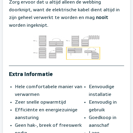
Zorg ervoor dat u altijd alleen de webbing
doorknipt, want de elektrische kabel dient altijd in
zijn geheel verwerkt te worden en mag
nooit
worden ingeknipt.
Extra Informatie
Hele comfortabele manier van
Eenvoudige
verwarmen
installatie
Zeer snelle opwarmtijd
Eenvoudig in
Efficiënte en energiezuinige
gebruik
aansturing
Goedkoop in
Geen hak-, breek of freeswerk
aanschaf