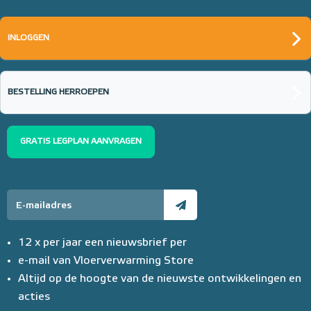
INLOGGEN
BESTELLING HERROEPEN
GRATIS LEGPLAN AANVRAGEN
12 x per jaar een nieuwsbrief per
e-mail van Vloerverwarming Store
Altijd op de hoogte van de nieuwste ontwikkelingen en
acties