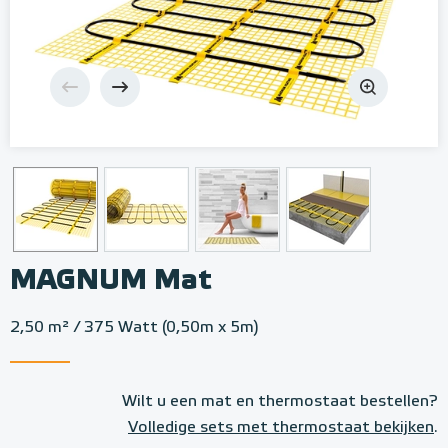
MAGNUM Mat
2,50 m² / 375 Watt (0,50m x 5m)
Wilt u een mat en thermostaat bestellen?
Volledige sets met thermostaat bekijken
.