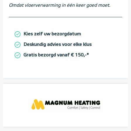
Omdat vloerverwarming in één keer goed moet.
Kies zelf uw bezorgdatum
Deskundig advies voor elke klus
Gratis bezorgd vanaf € 150,-*