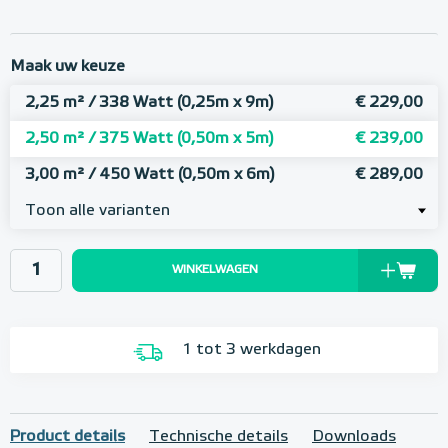
Maak uw keuze
2,25 m² / 338 Watt (0,25m x 9m)
€ 229,00
2,50 m² / 375 Watt (0,50m x 5m)
€ 239,00
3,00 m² / 450 Watt (0,50m x 6m)
€ 289,00
Toon alle varianten
WINKELWAGEN
1 tot 3 werkdagen
Product details
Technische details
Downloads