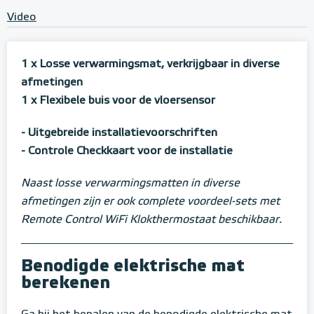
Video
1 x Losse verwarmingsmat, verkrijgbaar in diverse
afmetingen
1 x Flexibele buis voor de vloersensor
- Uitgebreide installatievoorschriften
- Controle Checkkaart voor de installatie
Naast losse verwarmingsmatten in diverse
afmetingen zijn er ook complete voordeel-sets met
Remote Control WiFi Klokthermostaat beschikbaar.
Benodigde elektrische mat
berekenen