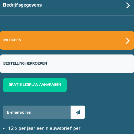
Bedrijfsgegevens
INLOGGEN
BESTELLING HERROEPEN
GRATIS LEGPLAN AANVRAGEN
12 x per jaar een nieuwsbrief per