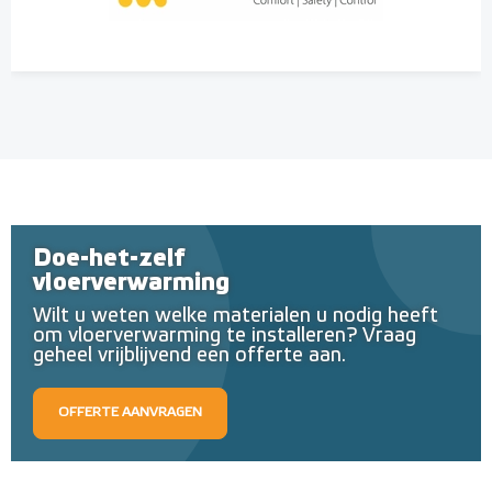
Doe-het-zelf
vloerverwarming
Wilt u weten welke materialen u nodig heeft
om vloerverwarming te installeren? Vraag
geheel vrijblijvend een offerte aan.
OFFERTE AANVRAGEN