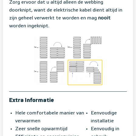
Zorg ervoor dat u altijd alleen de webbing
doorknipt, want de elektrische kabel dient altijd in
zijn geheel verwerkt te worden en mag
nooit
worden ingeknipt.
Extra Informatie
Hele comfortabele manier van
Eenvoudige
verwarmen
installatie
Zeer snelle opwarmtijd
Eenvoudig in