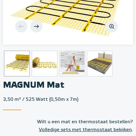
MAGNUM Mat
3,50 m² / 525 Watt (0,50m x 7m)
Wilt u een mat en thermostaat bestellen?
Volledige sets met thermostaat bekijken
.