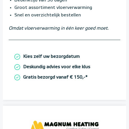
Bedenktijd van 30 dagen
Groot assortiment vloerverwarming
Snel en overzichtelijk bestellen
Omdat vloerverwarming in één keer goed moet.
Kies zelf uw bezorgdatum
Deskundig advies voor elke klus
Gratis bezorgd vanaf € 150,-*