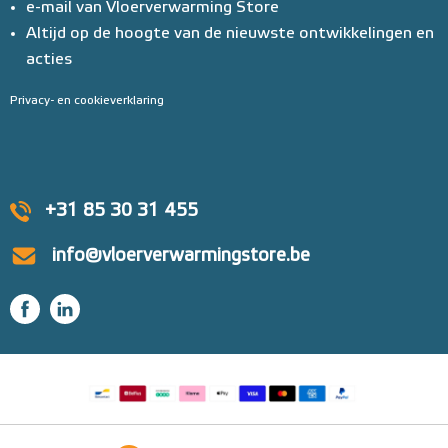
e-mail van Vloerverwarming Store
Altijd op de hoogte van de nieuwste ontwikkelingen en
acties
Privacy- en cookieverklaring
+31 85 30 31 455
info@vloerverwarmingstore.be