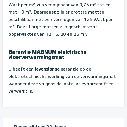
Watt per m²
zijn verkrijgbaar van 0,75 m²
tot en
met 10 m². Daarnaast zijn er grotere matten
beschikbaar met een vermogen van 125 Watt per
m². Deze Large-matten zijn geschikt voor
oppervlaktes van 12,15, 20 en 25 m².
Garantie MAGNUM elektrische
vloerverwarmingsmat
U heeft een
levenslange
garantie op de
elektrotechnische werking van de verwarmingsmat
wanneer deze volgens de installatievoorschriften
verwerkt is.