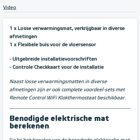
Video
1 x Losse verwarmingsmat, verkrijgbaar in diverse
afmetingen
1 x Flexibele buis voor de vloersensor
- Uitgebreide installatievoorschriften
- Controle Checkkaart voor de installatie
Naast losse verwarmingsmatten in diverse
afmetingen zijn er ook complete voordeel-sets met
Remote Control WiFi Klokthermostaat beschikbaar.
Benodigde elektrische mat
berekenen