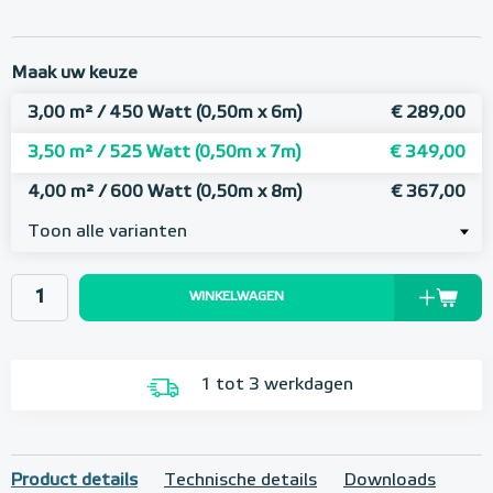
Maak uw keuze
3,00 m² / 450 Watt (0,50m x 6m)
€ 289,00
3,50 m² / 525 Watt (0,50m x 7m)
€ 349,00
4,00 m² / 600 Watt (0,50m x 8m)
€ 367,00
Toon alle varianten
WINKELWAGEN
1 tot 3 werkdagen
Product details
Technische details
Downloads