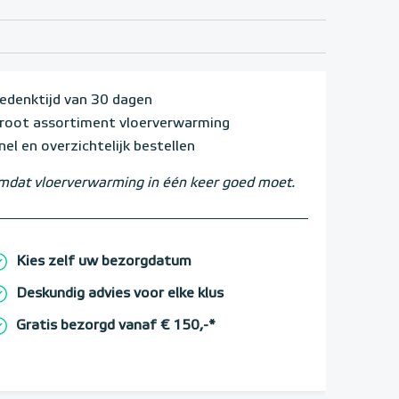
edenktijd van 30 dagen
root assortiment vloerverwarming
nel en overzichtelijk bestellen
dat vloerverwarming in één keer goed moet.
Kies zelf uw bezorgdatum
Deskundig advies voor elke klus
Gratis bezorgd vanaf € 150,-*