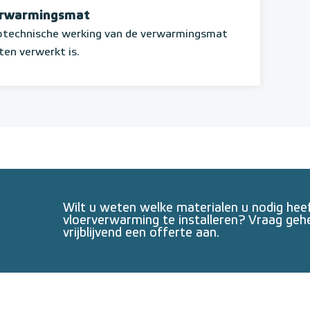
erwarmingsmat
rotechnische werking van de verwarmingsmat
ten verwerkt is.
Wilt u weten welke materialen u nodig he
vloerverwarming te installeren? Vraag geh
vrijblijvend een offerte aan.