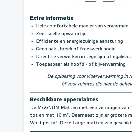
Extra Informatie
Hele comfortabele manier van verwarmen
Zeer snelle opwarmtijd
Efficiënte en energiezuinige aansturing
Geen hak-, breek of freeswerk nodig
Direct te verwerken in tegellijm of egalisat
Toepasbaar als hoofd - of bijverwarming
Dé oplossing voor vloerverwarming in 
óf voor ruimtes die niet de geh
Beschikbare oppervlaktes
De MAGNUM Matten met een vermogen van 1
tot en met 10 m². Daarnaast zijn er grotere
Watt per m². Deze Large-matten zijn geschikt