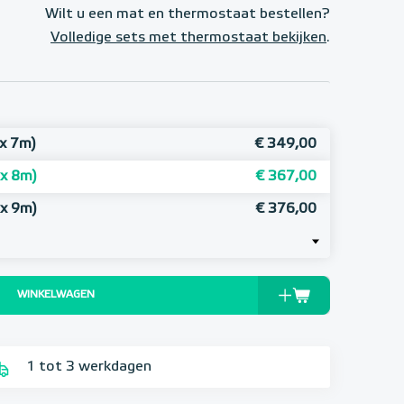
Wilt u een mat en thermostaat bestellen?
Volledige sets met thermostaat bekijken
.
x 7m)
€ 349,00
 x 8m)
€ 367,00
 x 9m)
€ 376,00
WINKELWAGEN
1 tot 3 werkdagen