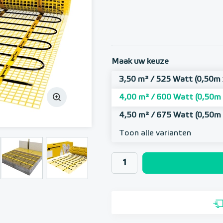
Maak uw keuze
3,50 m² / 525 Watt (0,50m 
4,00 m² / 600 Watt (0,50m
4,50 m² / 675 Watt (0,50m
Toon alle varianten