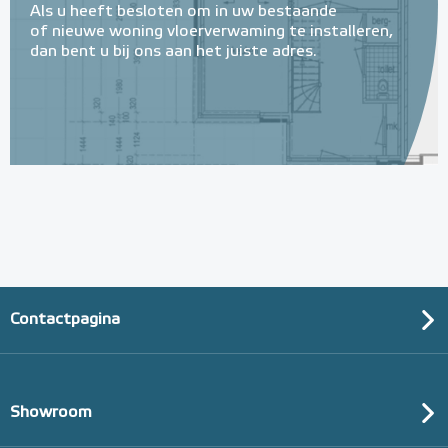
Als u heeft besloten om in uw bestaande
of nieuwe woning vloerverwaming te installeren,
dan bent u bij ons aan het juiste adres.
Contactpagina
Showroom