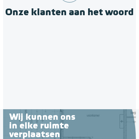
Onze klanten aan het woord
Wij kunnen ons
in elke ruimte
verplaatsen