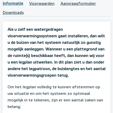
Informatie
Voorwaarden
Aanvraagformulier
Downloads
Als u zelf een watergedragen
vloerverwarmingssysteem gaat installeren, dan wilt
u de buizen van het systeem natuurlijk zo gunstig
mogelijk aanleggen. Wanneer u een plattegrond van
de ruimte(s) beschikbaar heeft, dan kunnen wij voor
u een legplan uitwerken. In dit plan ziet u dan onder
andere het legpatroon, de buislengtes en het aantal
vloerverwarmingsgroepen terug.
Om het legplan volledig te kunnen afstemmen op
uw situatie en om het systeem zo optimaal
mogelijk in te tekenen, zijn er een aantal zaken van
belang;