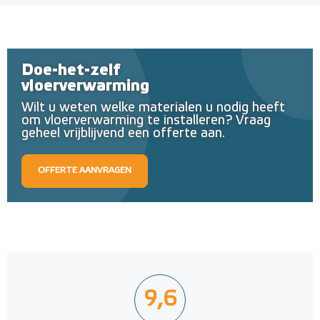
Doe-het-zelf
vloerverwarming
Wilt u weten welke materialen u nodig heeft
om vloerverwarming te installeren? Vraag
geheel vrijblijvend een offerte aan.
OFFERTE AANVRAGEN
9,6