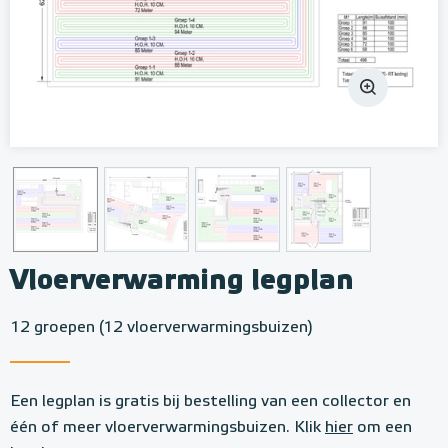
Vloerverwarming legplan
12 groepen (12 vloerverwarmingsbuizen)
Een legplan is gratis bij bestelling van een collector en
één of meer vloerverwarmingsbuizen. Klik
hier
om een