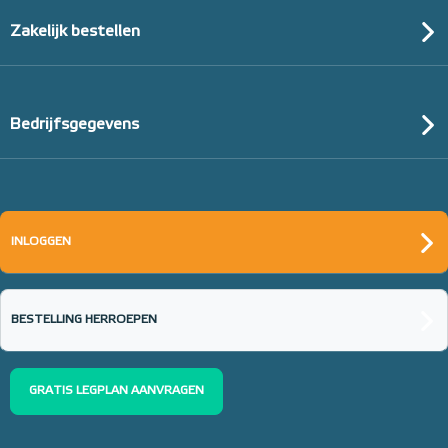
Zakelijk bestellen
Bedrijfsgegevens
INLOGGEN
BESTELLING HERROEPEN
GRATIS LEGPLAN AANVRAGEN