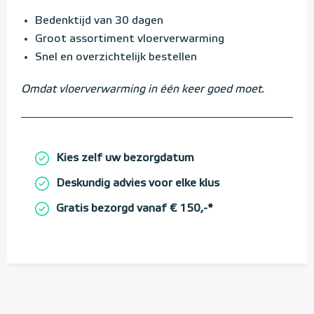
Bedenktijd van 30 dagen
Groot assortiment vloerverwarming
Snel en overzichtelijk bestellen
Omdat vloerverwarming in één keer goed moet.
Kies zelf uw bezorgdatum
Deskundig advies voor elke klus
Gratis bezorgd vanaf € 150,-*