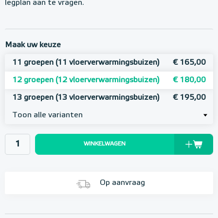
legplan aan te vragen.
Maak uw keuze
11 groepen (11 vloerverwarmingsbuizen)
€ 165,00
12 groepen (12 vloerverwarmingsbuizen)
€ 180,00
13 groepen (13 vloerverwarmingsbuizen)
€ 195,00
Toon alle varianten
WINKELWAGEN
Op aanvraag