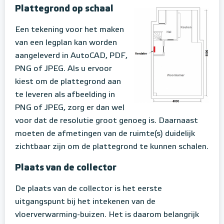
Plattegrond op schaal
Een tekening voor het maken
van een legplan kan worden
aangeleverd in AutoCAD, PDF,
PNG of JPEG. Als u ervoor
kiest om de plattegrond aan
te leveren als afbeelding in
PNG of JPEG, zorg er dan wel
voor dat de resolutie groot genoeg is. Daarnaast
moeten de afmetingen van de ruimte(s) duidelijk
zichtbaar zijn om de plattegrond te kunnen schalen.
Plaats van de collector
De plaats van de collector is het eerste
uitgangspunt bij het intekenen van de
vloerverwarming-buizen. Het is daarom belangrijk