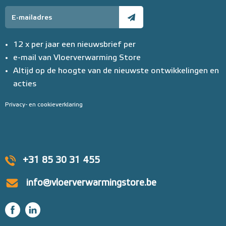
12 x per jaar een nieuwsbrief per
e-mail van Vloerverwarming Store
Altijd op de hoogte van de nieuwste ontwikkelingen en
acties
Privacy- en cookieverklaring
+31 85 30 31 455
info@vloerverwarmingstore.be