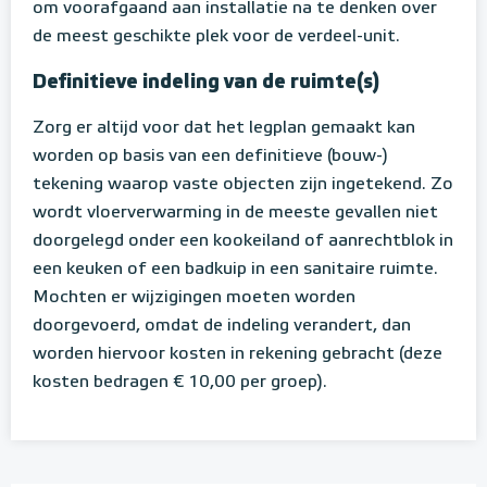
om voorafgaand aan installatie na te denken over
de meest geschikte plek voor de verdeel-unit.
Definitieve indeling van de ruimte(s)
Zorg er altijd voor dat het legplan gemaakt kan
worden op basis van een definitieve (bouw-)
tekening waarop vaste objecten zijn ingetekend. Zo
wordt vloerverwarming in de meeste gevallen niet
doorgelegd onder een kookeiland of aanrechtblok in
een keuken of een badkuip in een sanitaire ruimte.
Mochten er wijzigingen moeten worden
doorgevoerd, omdat de indeling verandert, dan
worden hiervoor kosten in rekening gebracht (deze
kosten bedragen € 10,00 per groep).