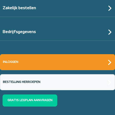
Zakelijk bestellen
Bedrijfsgegevens
INLOGGEN
BESTELLING HERROEPEN
GRATIS LEGPLAN AANVRAGEN