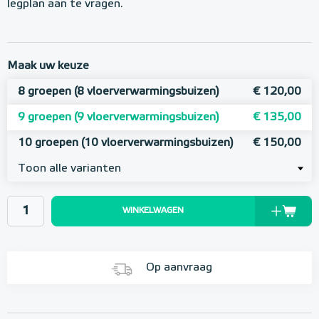
legplan aan te vragen.
Maak uw keuze
8 groepen (8 vloerverwarmingsbuizen)
€ 120,00
9 groepen (9 vloerverwarmingsbuizen)
€ 135,00
10 groepen (10 vloerverwarmingsbuizen)
€ 150,00
Toon alle varianten
WINKELWAGEN
Op aanvraag