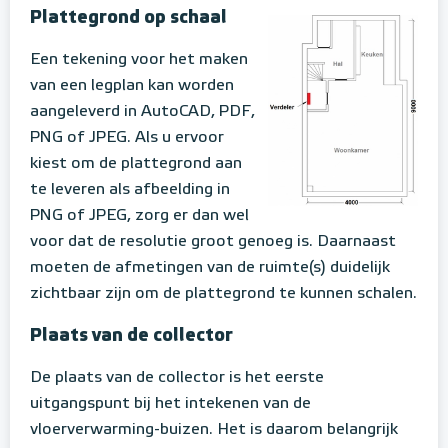
Plattegrond op schaal
Een tekening voor het maken
van een legplan kan worden
aangeleverd in AutoCAD, PDF,
PNG of JPEG. Als u ervoor
kiest om de plattegrond aan
te leveren als afbeelding in
PNG of JPEG, zorg er dan wel
voor dat de resolutie groot genoeg is. Daarnaast
moeten de afmetingen van de ruimte(s) duidelijk
zichtbaar zijn om de plattegrond te kunnen schalen.
Plaats van de collector
De plaats van de collector is het eerste
uitgangspunt bij het intekenen van de
vloerverwarming-buizen. Het is daarom belangrijk