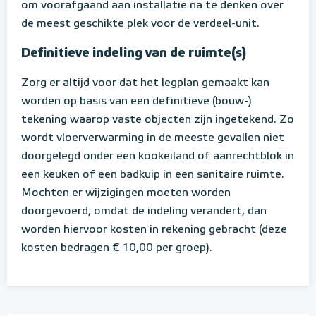
om voorafgaand aan installatie na te denken over
de meest geschikte plek voor de verdeel-unit.
Definitieve indeling van de ruimte(s)
Zorg er altijd voor dat het legplan gemaakt kan
worden op basis van een definitieve (bouw-)
tekening waarop vaste objecten zijn ingetekend. Zo
wordt vloerverwarming in de meeste gevallen niet
doorgelegd onder een kookeiland of aanrechtblok in
een keuken of een badkuip in een sanitaire ruimte.
Mochten er wijzigingen moeten worden
doorgevoerd, omdat de indeling verandert, dan
worden hiervoor kosten in rekening gebracht (deze
kosten bedragen € 10,00 per groep).