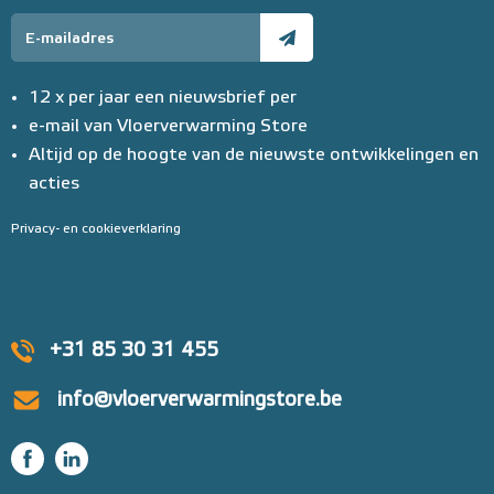
12 x per jaar een nieuwsbrief per
e-mail van Vloerverwarming Store
Altijd op de hoogte van de nieuwste ontwikkelingen en
acties
Privacy- en cookieverklaring
+31 85 30 31 455
info@vloerverwarmingstore.be