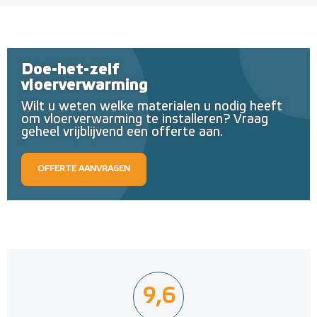
Doe-het-zelf
vloerverwarming
Wilt u weten welke materialen u nodig heeft
om vloerverwarming te installeren? Vraag
geheel vrijblijvend een offerte aan.
OFFERTE AANVRAGEN
9,6