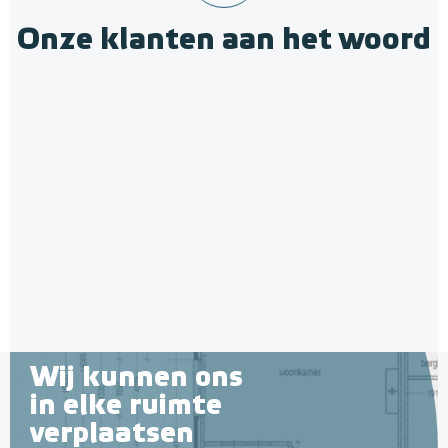
Onze klanten aan het woord
Wij kunnen ons
in elke ruimte
verplaatsen