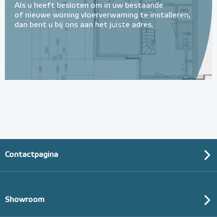
Als u heeft besloten om in uw bestaande
of nieuwe woning vloerverwaming te installeren,
dan bent u bij ons aan het juiste adres.
Contactpagina
Showroom