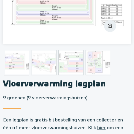
Vloerverwarming legplan
9 groepen (9 vloerverwarmingsbuizen)
Een legplan is gratis bij bestelling van een collector en
één of meer vloerverwarmingsbuizen. Klik
hier
om een