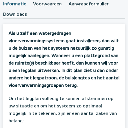
Informatie
Voorwaarden
Aanvraagformulier
Downloads
Als u zelf een watergedragen
vloerverwarmingssysteem gaat installeren, dan wilt
u de buizen van het systeem natuurlijk zo gunstig
mogelijk aanleggen. Wanneer u een plattegrond van
de ruimte(s) beschikbaar heeft, dan kunnen wij voor
u een legplan uitwerken. In dit plan ziet u dan onder
andere het legpatroon, de buislengtes en het aantal
vloerverwarmingsgroepen terug.
Om het legplan volledig te kunnen afstemmen op
uw situatie en om het systeem zo optimaal
mogelijk in te tekenen, zijn er een aantal zaken van
belang;