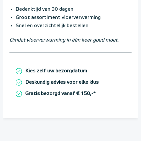
Bedenktijd van 30 dagen
Groot assortiment vloerverwarming
Snel en overzichtelijk bestellen
Omdat vloerverwarming in één keer goed moet.
Kies zelf uw bezorgdatum
Deskundig advies voor elke klus
Gratis bezorgd vanaf € 150,-*