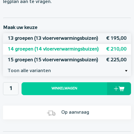
legplan aan te vragen.
Maak uw keuze
13 groepen (13 vloerverwarmingsbuizen)
€ 195,00
14 groepen (14 vloerverwarmingsbuizen)
€ 210,00
15 groepen (15 vloerverwarmingsbuizen)
€ 225,00
Toon alle varianten
WINKELWAGEN
Op aanvraag