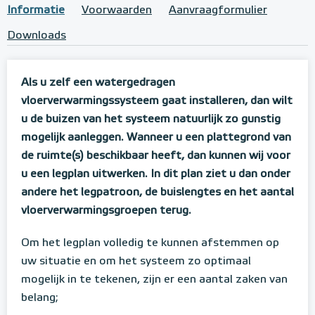
Informatie
Voorwaarden
Aanvraagformulier
Downloads
Als u zelf een watergedragen
vloerverwarmingssysteem gaat installeren, dan wilt
u de buizen van het systeem natuurlijk zo gunstig
mogelijk aanleggen. Wanneer u een plattegrond van
de ruimte(s) beschikbaar heeft, dan kunnen wij voor
u een legplan uitwerken. In dit plan ziet u dan onder
andere het legpatroon, de buislengtes en het aantal
vloerverwarmingsgroepen terug.
Om het legplan volledig te kunnen afstemmen op
uw situatie en om het systeem zo optimaal
mogelijk in te tekenen, zijn er een aantal zaken van
belang;