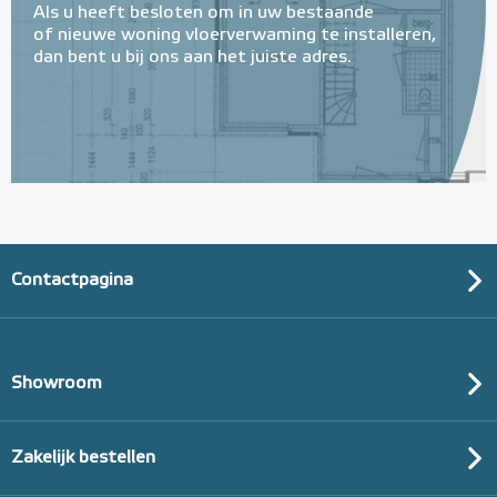
Als u heeft besloten om in uw bestaande
of nieuwe woning vloerverwaming te installeren,
dan bent u bij ons aan het juiste adres.
Contactpagina
Showroom
Zakelijk bestellen