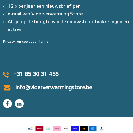
12 x per jaar een nieuwsbrief per
e-mail van Vloerverwarming Store
Altijd op de hoogte van de nieuwste ontwikkelingen en
acties
Privacy- en cookieverklaring
+31 85 30 31 455
info@vloerverwarmingstore.be