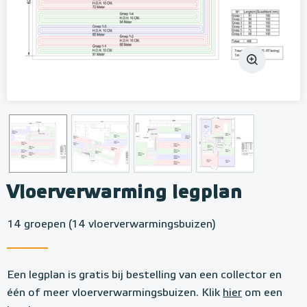
Vloerverwarming legplan
14 groepen (14 vloerverwarmingsbuizen)
Een legplan is gratis bij bestelling van een collector en
één of meer vloerverwarmingsbuizen. Klik
hier
om een