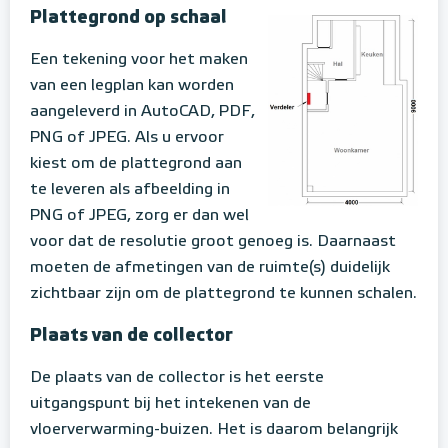
Plattegrond op schaal
Een tekening voor het maken
van een legplan kan worden
aangeleverd in AutoCAD, PDF,
PNG of JPEG. Als u ervoor
kiest om de plattegrond aan
te leveren als afbeelding in
PNG of JPEG, zorg er dan wel
voor dat de resolutie groot genoeg is. Daarnaast
moeten de afmetingen van de ruimte(s) duidelijk
zichtbaar zijn om de plattegrond te kunnen schalen.
Plaats van de collector
De plaats van de collector is het eerste
uitgangspunt bij het intekenen van de
vloerverwarming-buizen. Het is daarom belangrijk