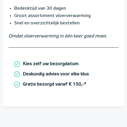
Bedenktijd van 30 dagen
Groot assortiment vloerverwarming
Snel en overzichtelijk bestellen
Omdat vloerverwarming in één keer goed moet.
Kies zelf uw bezorgdatum
Deskundig advies voor elke klus
Gratis bezorgd vanaf € 150,-*