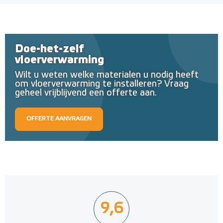
Doe-het-zelf
vloerverwarming
Wilt u weten welke materialen u nodig heeft
om vloerverwarming te installeren? Vraag
geheel vrijblijvend een offerte aan.
OFFERTE AANVRAGEN
9,6