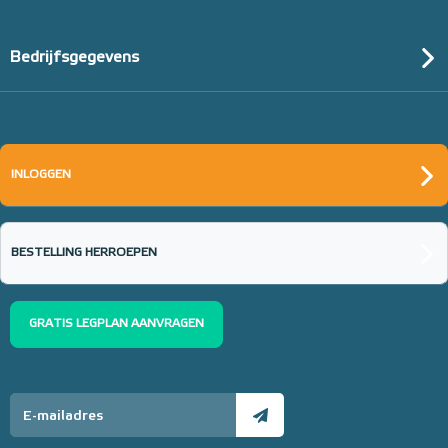
Bedrijfsgegevens
INLOGGEN
BESTELLING HERROEPEN
GRATIS LEGPLAN AANVRAGEN