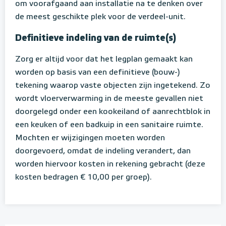
om voorafgaand aan installatie na te denken over
de meest geschikte plek voor de verdeel-unit.
Definitieve indeling van de ruimte(s)
Zorg er altijd voor dat het legplan gemaakt kan
worden op basis van een definitieve (bouw-)
tekening waarop vaste objecten zijn ingetekend. Zo
wordt vloerverwarming in de meeste gevallen niet
doorgelegd onder een kookeiland of aanrechtblok in
een keuken of een badkuip in een sanitaire ruimte.
Mochten er wijzigingen moeten worden
doorgevoerd, omdat de indeling verandert, dan
worden hiervoor kosten in rekening gebracht (deze
kosten bedragen € 10,00 per groep).