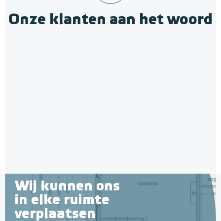
Onze klanten aan het woord
Wij kunnen ons
in elke ruimte
verplaatsen