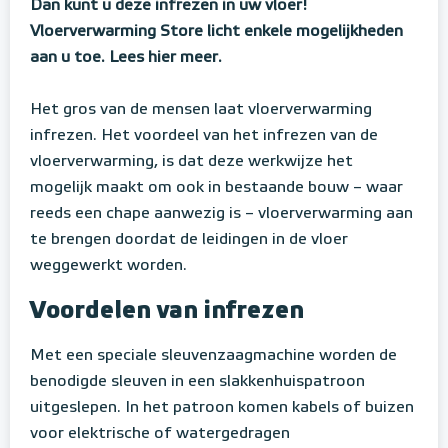
Dan kunt u deze infrezen in uw vloer!
Vloerverwarming Store licht enkele mogelijkheden
aan u toe. Lees hier meer.
Het gros van de mensen laat vloerverwarming
infrezen. Het voordeel van het infrezen van de
vloerverwarming, is dat deze werkwijze het
mogelijk maakt om ook in bestaande bouw – waar
reeds een chape aanwezig is – vloerverwarming aan
te brengen doordat de leidingen in de vloer
weggewerkt worden.
Voordelen van infrezen
Met een speciale sleuvenzaagmachine worden de
benodigde sleuven in een slakkenhuispatroon
uitgeslepen. In het patroon komen kabels of buizen
voor elektrische of watergedragen