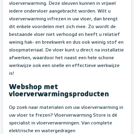
vloerverwarming. Deze sleuven kunnen in vrijwel
iedere ondervloer aangebracht worden. Wilt u
vloerverwarming infrezen in uw vloer, dan brengt
dit enkele voordelen met zich mee. Zo wordt de
bestaande vloer niet verhoogd en heeft u relatief
weinig hak- en breekwerk en dus ook weinig stof en
sloopmateriaal. De vloer kunt u direct na installatie
afwerken, waardoor het naast een hele schone
werkwijze ook een snelle en effectieve werkwijze
is!
Webshop met
vloerverwarmingsproducten
Op zoek naar materialen om uw vloerverwarming in
uw vloer te frezen? Vloerverwarming Store is dé
specialist in vloerverwarmingen. Van complete
elektrische en watergedragen