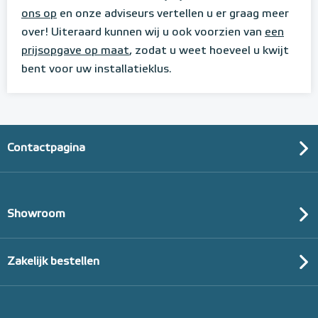
ons op
en onze adviseurs vertellen u er graag meer
over! Uiteraard kunnen wij u ook voorzien van
een
prijsopgave op maat
, zodat u weet hoeveel u kwijt
bent voor uw installatieklus.
Contactpagina
Showroom
Zakelijk bestellen