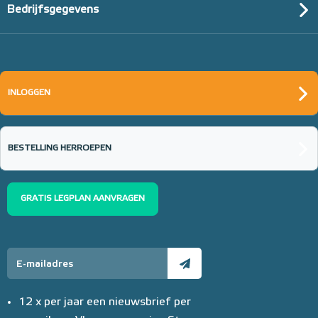
Bedrijfsgegevens
INLOGGEN
BESTELLING HERROEPEN
GRATIS LEGPLAN AANVRAGEN
12 x per jaar een nieuwsbrief per