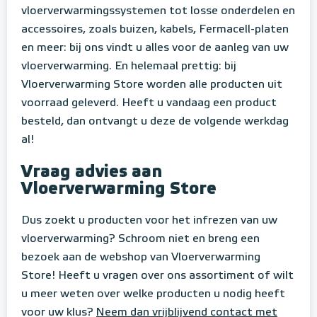
vloerverwarmingssystemen tot losse onderdelen en
accessoires, zoals buizen, kabels, Fermacell-platen
en meer: bij ons vindt u alles voor de aanleg van uw
vloerverwarming. En helemaal prettig: bij
Vloerverwarming Store worden alle producten uit
voorraad geleverd. Heeft u vandaag een product
besteld, dan ontvangt u deze de volgende werkdag
al!
Vraag advies aan
Vloerverwarming Store
Dus zoekt u producten voor het infrezen van uw
vloerverwarming? Schroom niet en breng een
bezoek aan de webshop van Vloerverwarming
Store! Heeft u vragen over ons assortiment of wilt
u meer weten over welke producten u nodig heeft
voor uw klus?
Neem dan vrijblijvend contact met