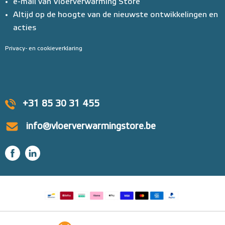
e-mail van Vloerverwarming Store
Altijd op de hoogte van de nieuwste ontwikkelingen en
acties
Privacy- en cookieverklaring
+31 85 30 31 455
info@vloerverwarmingstore.be