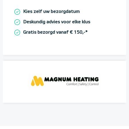
Kies zelf uw bezorgdatum
Deskundig advies voor elke klus
Gratis bezorgd vanaf € 150,-*