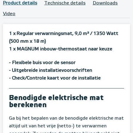
Product details
Technische details
Downloads
Video
1 x Regular verwarmingsmat, 9,0 m²
/ 1350 Watt
(500 mm x 18 m)
1 x MAGNUM inbouw-thermostaat naar keuze
- Flexibele buis voor de sensor
- Uitgebreide installatievoorschriften
- Check/Controle kaart voor de installatie
Benodigde elektrische mat
berekenen
Ga bij het bepalen van de benodigde elektrische mat
altijd uit van het vrije (netto-) te verwarmen