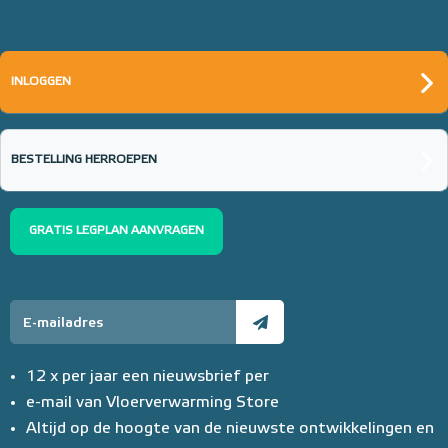
INLOGGEN
BESTELLING HERROEPEN
GRATIS LEGPLAN AANVRAGEN
12 x per jaar een nieuwsbrief per
e-mail van Vloerverwarming Store
Altijd op de hoogte van de nieuwste ontwikkelingen en