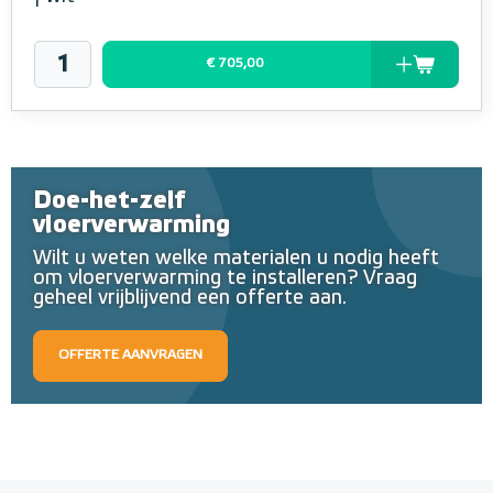
€ 705,00
Doe-het-zelf
vloerverwarming
Wilt u weten welke materialen u nodig heeft
om vloerverwarming te installeren? Vraag
geheel vrijblijvend een offerte aan.
OFFERTE AANVRAGEN