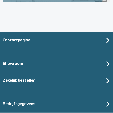
Contactpagina
Showroom
Zakelijk bestellen
Bedrijfsgegevens