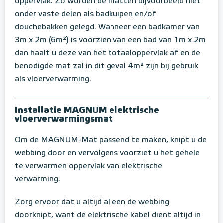
oppervlak. Zo worden de matten bijvoorbeeld niet
onder vaste delen als badkuipen en/of
douchebakken gelegd. Wanneer een badkamer van
3m x 2m (6m²) is voorzien van een bad van 1m x 2m
dan haalt u deze van het totaaloppervlak af en de
benodigde mat zal in dit geval 4m² zijn bij gebruik
als vloerverwarming.
Installatie MAGNUM elektrische
vloerverwarmingsmat
Om de MAGNUM-Mat passend te maken, knipt u de
webbing door en vervolgens voorziet u het gehele
te verwarmen oppervlak van elektrische
verwarming.
Zorg ervoor dat u altijd alleen de webbing
doorknipt, want de elektrische kabel dient altijd in