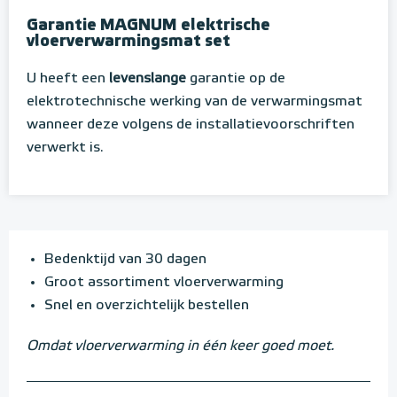
Garantie MAGNUM elektrische
vloerverwarmingsmat set
U heeft een
levenslange
garantie op de
elektrotechnische werking van de verwarmingsmat
wanneer deze volgens de installatievoorschriften
verwerkt is.
Bedenktijd van 30 dagen
Groot assortiment vloerverwarming
Snel en overzichtelijk bestellen
Omdat vloerverwarming in één keer goed moet.