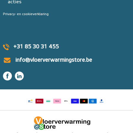
acties
Privacy- en cookieverklaring
+31 85 30 31 455
info@vloerverwarmingstore.be